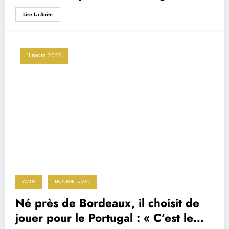
Lire La Suite
11 mars 2026
ACTU
LIGA PORTUGAL
Né près de Bordeaux, il choisit de
jouer pour le Portugal : « C’est le