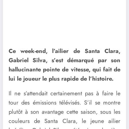
Ce week-end, l’ailier de Santa Clara,
Gabriel Silva, s’est démarqué par son
hallucinante pointe de vitesse, qui fait de
lui le joueur le plus rapide de l’histoire.
Il ne s’attendait certainement pas à faire le
tour des émissions télévisés. S’il se montre
plutôt à son avantage cette saison, sous les
couleurs de Santa Clara, le jeune ailier