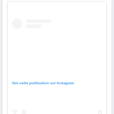
Voir cette publication sur Instagram