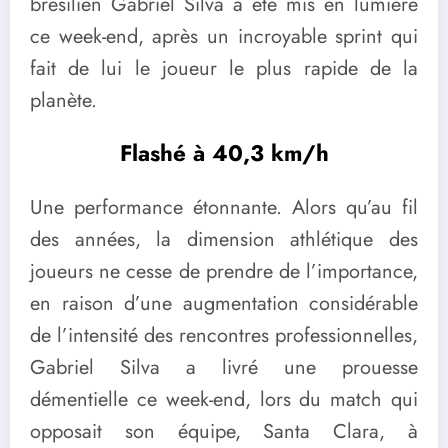
brésilien Gabriel Silva a été mis en lumière
ce week-end, après un incroyable sprint qui
fait de lui le joueur le plus rapide de la
planète.
Flashé à 40,3 km/h
Une performance étonnante. Alors qu’au fil
des années, la dimension athlétique des
joueurs ne cesse de prendre de l’importance,
en raison d’une augmentation considérable
de l’intensité des rencontres professionnelles,
Gabriel Silva a livré une prouesse
démentielle ce week-end, lors du match qui
opposait son équipe, Santa Clara, à