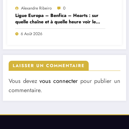
Alexandre Ribeiro
0
Ligue Europa – Benfica – Hearts : sur
quelle chaîne et à quelle heure voir le
match ?
6 Août 2026
LAISSER UN COMMENTAIRE
Vous devez
vous connecter
pour publier un
commentaire.