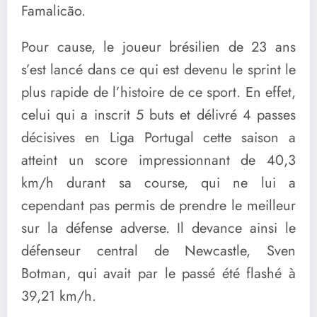
Famalicão.
Pour cause, le joueur brésilien de 23 ans
s’est lancé dans ce qui est devenu le sprint le
plus rapide de l’histoire de ce sport. En effet,
celui qui a inscrit 5 buts et délivré 4 passes
décisives en Liga Portugal cette saison a
atteint un score impressionnant de 40,3
km/h durant sa course, qui ne lui a
cependant pas permis de prendre le meilleur
sur la défense adverse. Il devance ainsi le
défenseur central de Newcastle, Sven
Botman, qui avait par le passé été flashé à
39,21 km/h.