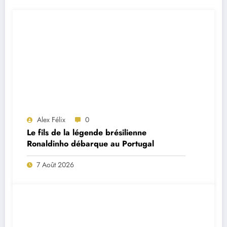
Alex Félix
0
Le fils de la légende brésilienne
Ronaldinho débarque au Portugal
7 Août 2026