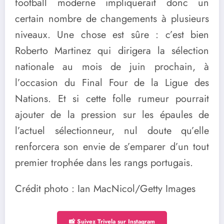
football moderne impliquerait donc un
certain nombre de changements à plusieurs
niveaux. Une chose est sûre : c’est bien
Roberto Martinez qui dirigera la sélection
nationale au mois de juin prochain, à
l’occasion du Final Four de la Ligue des
Nations. Et si cette folle rumeur pourrait
ajouter de la pression sur les épaules de
l’actuel sélectionneur, nul doute qu’elle
renforcera son envie de s’emparer d’un tout
premier trophée dans les rangs portugais.
Crédit photo : Ian MacNicol/Getty Images
📸 Suivez Trivela sur Instagram