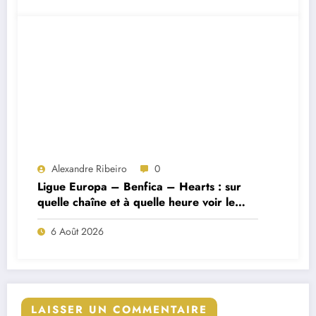
Alexandre Ribeiro
0
Ligue Europa – Benfica – Hearts : sur
quelle chaîne et à quelle heure voir le
match ?
6 Août 2026
LAISSER UN COMMENTAIRE