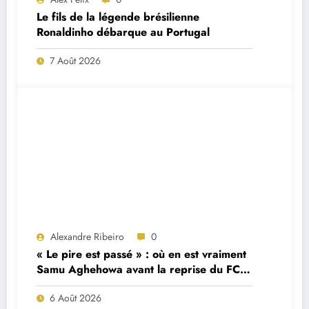
Le fils de la légende brésilienne
Ronaldinho débarque au Portugal
7 Août 2026
Alexandre Ribeiro
0
« Le pire est passé » : où en est vraiment
Samu Aghehowa avant la reprise du FC
Porto ?
6 Août 2026