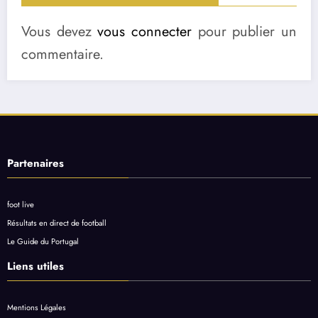
Vous devez
vous connecter
pour publier un
commentaire.
Partenaires
foot live
Résultats en direct de football
Le Guide du Portugal
Liens utiles
Mentions Légales