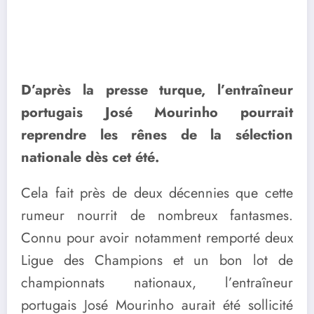
D’après la presse turque, l’entraîneur
portugais José Mourinho pourrait
reprendre les rênes de la sélection
nationale dès cet été.
Cela fait près de deux décennies que cette
rumeur nourrit de nombreux fantasmes.
Connu pour avoir notamment remporté deux
Ligue des Champions et un bon lot de
championnats nationaux, l’entraîneur
portugais José Mourinho aurait été sollicité