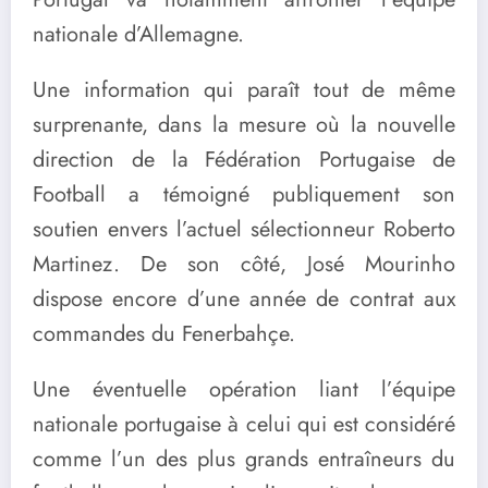
nationale d’Allemagne.
Une information qui paraît tout de même
surprenante, dans la mesure où la nouvelle
direction de la Fédération Portugaise de
Football a témoigné publiquement son
soutien envers l’actuel sélectionneur Roberto
Martinez. De son côté, José Mourinho
dispose encore d’une année de contrat aux
commandes du Fenerbahçe.
Une éventuelle opération liant l’équipe
nationale portugaise à celui qui est considéré
comme l’un des plus grands entraîneurs du