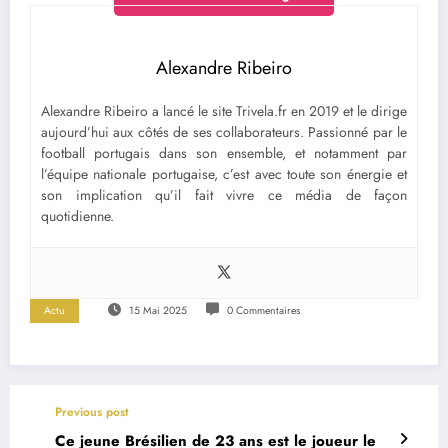
Alexandre Ribeiro
Alexandre Ribeiro a lancé le site Trivela.fr en 2019 et le dirige
aujourd’hui aux côtés de ses collaborateurs. Passionné par le
football portugais dans son ensemble, et notamment par
l’équipe nationale portugaise, c’est avec toute son énergie et
son implication qu’il fait vivre ce média de façon
quotidienne.
Actu
15 Mai 2025
0 Commentaires
Previous post
Ce jeune Brésilien de 23 ans est le joueur le