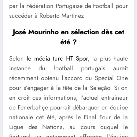
par la Fédération Portugaise de Football pour
succéder à Roberto Martinez.
José Mourinho en sélection dès cet
été ?
Selon
le média turc HT Spor
, la plus haute
instance du football portugais aurait
récemment obtenu l’accord du Special One
pour s’engager à la tête de la Seleção. Si on
en croit ces informations, l’actuel entraîneur
de Fenerbahçe pourrait débarquer en équipe
nationale cet été, après le Final Four de la
Ligue des Nations, au cours duquel le
Portugal va notamment affronter l’équipe