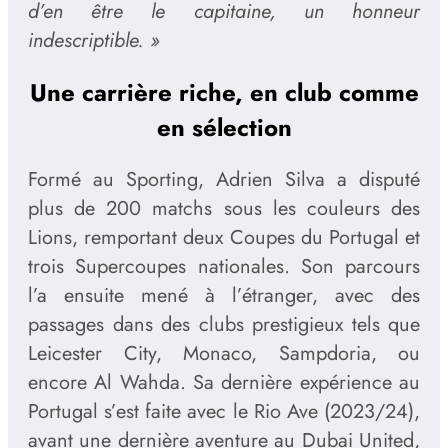
d’en être le capitaine, un honneur
indescriptible. »
Une carrière riche, en club comme
en sélection
Formé au Sporting, Adrien Silva a disputé
plus de 200 matchs sous les couleurs des
Lions, remportant deux Coupes du Portugal et
trois Supercoupes nationales. Son parcours
l’a ensuite mené à l’étranger, avec des
passages dans des clubs prestigieux tels que
Leicester City, Monaco, Sampdoria, ou
encore Al Wahda. Sa dernière expérience au
Portugal s’est faite avec le Rio Ave (2023/24),
avant une dernière aventure au Dubai United,