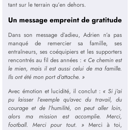
tant sur le terrain qu’en dehors.
Un message empreint de gratitude
Dans son message d’adieu, Adrien n’a pas
manqué de remercier sa famille, ses
entraîneurs, ses coéquipiers et les supporters
rencontrés au fil des années :
« Ce chemin est
le mien, mais il est aussi celui de ma famille.
Ils ont été mon port d’attache. »
Avec émotion et lucidité, il conclut :
« Si j’ai
pu laisser l’exemple qu’avec du travail, du
courage et de l’humilité, on peut aller loin,
alors ma mission est accomplie. Merci,
football. Merci pour tout. »
Merci à toi,