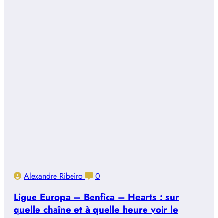
Alexandre Ribeiro
0
Ligue Europa – Benfica – Hearts : sur
quelle chaîne et à quelle heure voir le