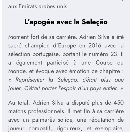
aux Émirats arabes unis.
L’apogée avec la Seleção
Moment fort de sa carrière, Adrien Silva a été
sacré champion d’Europe en 2016 avec la
sélection portugaise, portant le numéro 23. Il
a également participé à une Coupe du
Monde, et évoque avec émotion ce chapitre :
« Représenter la Seleção, c’était plus que
jouer. C’était porter l’espoir d’un pays entier. »
Au total, Adrien Silva a disputé plus de 450
matchs professionnels. Il met fin à sa carrière
avec un palmarès solide, une réputation de
joueur combatif, rigoureux, et exemplaire,