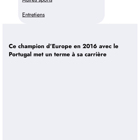
Entretiens
Ce champion d’Europe en 2016 avec le
Portugal met un terme à sa carrière