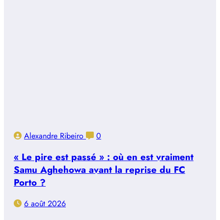
Alexandre Ribeiro
0
« Le pire est passé » : où en est vraiment
Samu Aghehowa avant la reprise du FC
Porto ?
6 août 2026