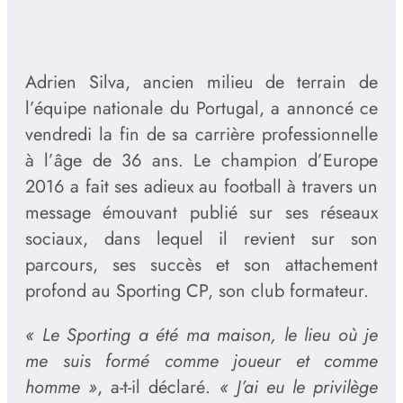
Adrien Silva, ancien milieu de terrain de
l’équipe nationale du Portugal, a annoncé ce
vendredi la fin de sa carrière professionnelle
à l’âge de 36 ans. Le champion d’Europe
2016 a fait ses adieux au football à travers un
message émouvant publié sur ses réseaux
sociaux, dans lequel il revient sur son
parcours, ses succès et son attachement
profond au Sporting CP, son club formateur.
« Le Sporting a été ma maison, le lieu où je
me suis formé comme joueur et comme
homme »
, a-t-il déclaré.
« J’ai eu le privilège