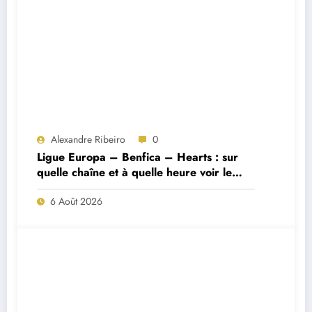
Alexandre Ribeiro
0
Ligue Europa – Benfica – Hearts : sur
quelle chaîne et à quelle heure voir le
match ?
6 Août 2026