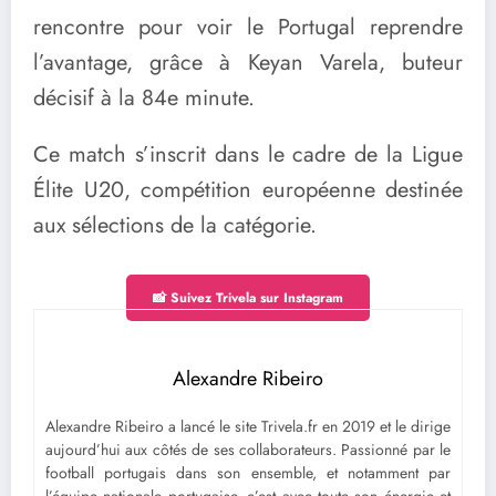
rencontre pour voir le Portugal reprendre
l’avantage, grâce à Keyan Varela, buteur
décisif à la 84e minute.
Ce match s’inscrit dans le cadre de la Ligue
Élite U20, compétition européenne destinée
aux sélections de la catégorie.
📸 Suivez Trivela sur Instagram
Alexandre Ribeiro
Alexandre Ribeiro a lancé le site Trivela.fr en 2019 et le dirige
aujourd’hui aux côtés de ses collaborateurs. Passionné par le
football portugais dans son ensemble, et notamment par