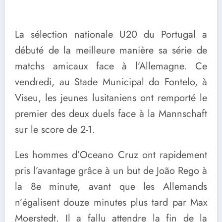
La sélection nationale U20 du Portugal a
débuté de la meilleure manière sa série de
matchs amicaux face à l’Allemagne. Ce
vendredi, au Stade Municipal do Fontelo, à
Viseu, les jeunes lusitaniens ont remporté le
premier des deux duels face à la Mannschaft
sur le score de 2-1.
Les hommes d’Oceano Cruz ont rapidement
pris l’avantage grâce à un but de João Rego à
la 8e minute, avant que les Allemands
n’égalisent douze minutes plus tard par Max
Moerstedt. Il a fallu attendre la fin de la