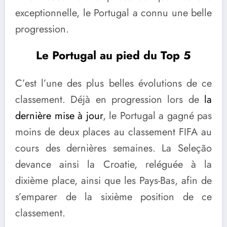
exceptionnelle, le Portugal a connu une belle
progression.
Le Portugal au pied du Top 5
C’est l’une des plus belles évolutions de ce
classement. Déjà en progression lors de
la
dernière mise à jour
, le Portugal a gagné pas
moins de deux places au classement FIFA au
cours des dernières semaines. La Seleção
devance ainsi la Croatie, reléguée à la
dixième place, ainsi que les Pays-Bas, afin de
s’emparer de la sixième position de ce
classement.