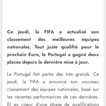
Ce jeudi, la FIFA a actualisé son
classement des meilleures équipes
nationales. Tout juste qualifié pour le
prochain Euro, le Portugal a gagné deux
places depuis la dernière mise à jour.
Le Portugal fait partie des très grands. Ce
jeudi, la FIFA a annoncé son nouveau
classement des équipes nationales, basé sur
les récentes performances de ces dernières.
Et au coeur d’une phase de qualifications