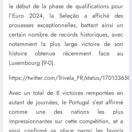
le début de la phase de qualifications pour
l’Euro 2024, la Seleção a affiché des
prouesses exceptionnelles, battant ainsi un
certain nombre de records historiques, avec
notamment la plus large victoire de son
histoire obtenue récemment face au
Luxembourg (9-0).
https://twitter.com/Trivela_FR/status/170133
Avec un total de 8 victoires remportées en
autant de journées, le Portugal s’est affirmé
comme une des nations les plus
impressionnantes sur cette compétition, et a
ainsi confirmé sa place parmi les favoris