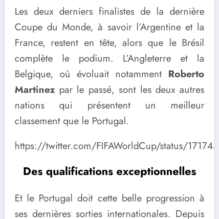
Les deux derniers finalistes de la dernière
Coupe du Monde, à savoir l’Argentine et la
France, restent en tête, alors que le Brésil
complète le podium. L’Angleterre et la
Belgique, où évoluait notamment
Roberto
Martinez
par le passé, sont les deux autres
nations qui présentent un meilleur
classement que le Portugal.
https://twitter.com/FIFAWorldCup/status/1717
Des qualifications exceptionnelles
Et le Portugal doit cette belle progression à
ses dernières sorties internationales. Depuis