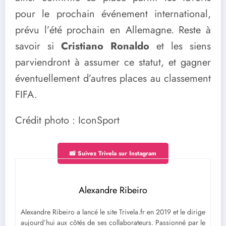
pour le prochain événement international,
prévu l’été prochain en Allemagne. Reste à
savoir si
Cristiano Ronaldo
et les siens
parviendront à assumer ce statut, et gagner
éventuellement d’autres places au classement
FIFA.
Crédit photo : IconSport
📸 Suivez Trivela sur Instagram
Alexandre Ribeiro
Alexandre Ribeiro a lancé le site Trivela.fr en 2019 et le dirige
aujourd’hui aux côtés de ses collaborateurs. Passionné par le