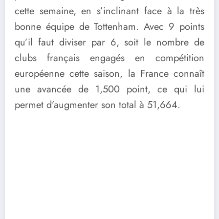
cette semaine, en s’inclinant face à la très
bonne équipe de Tottenham. Avec 9 points
qu’il faut diviser par 6, soit le nombre de
clubs français engagés en compétition
européenne cette saison, la France connaît
une avancée de 1,500 point, ce qui lui
permet d’augmenter son total à 51,664.