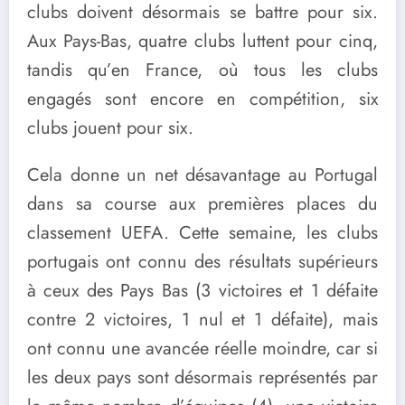
clubs doivent désormais se battre pour six.
Aux Pays-Bas, quatre clubs luttent pour cinq,
tandis qu’en France, où tous les clubs
engagés sont encore en compétition, six
clubs jouent pour six.
Cela donne un net désavantage au Portugal
dans sa course aux premières places du
classement UEFA. Cette semaine, les clubs
portugais ont connu des résultats supérieurs
à ceux des Pays Bas (3 victoires et 1 défaite
contre 2 victoires, 1 nul et 1 défaite), mais
ont connu une avancée réelle moindre, car si
les deux pays sont désormais représentés par