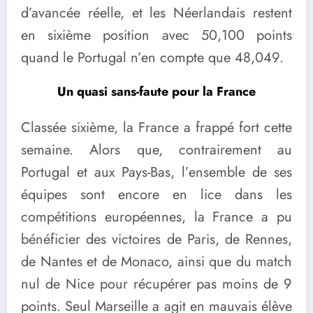
d’avancée réelle, et les Néerlandais restent
en sixième position avec 50,100 points
quand le Portugal n’en compte que 48,049.
Un quasi sans-faute pour la France
Classée sixième, la France a frappé fort cette
semaine. Alors que, contrairement au
Portugal et aux Pays-Bas, l’ensemble de ses
équipes sont encore en lice dans les
compétitions européennes, la France a pu
bénéficier des victoires de Paris, de Rennes,
de Nantes et de Monaco, ainsi que du match
nul de Nice pour récupérer pas moins de 9
points. Seul Marseille a agit en mauvais élève