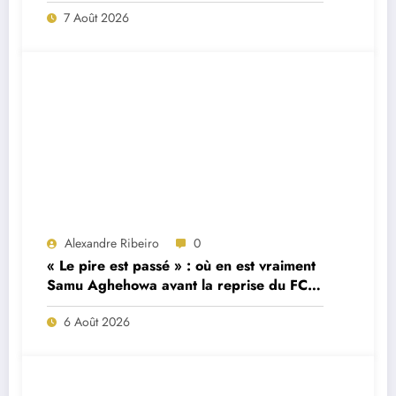
7 Août 2026
Alexandre Ribeiro
0
« Le pire est passé » : où en est vraiment
Samu Aghehowa avant la reprise du FC
Porto ?
6 Août 2026