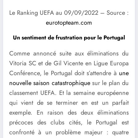
Le Ranking UEFA au 09/09/2022 – Source :
eurotopteam.com
Un sentiment de frustration pour le Portugal
Comme annoncé suite aux éliminations du
Vitoria SC et de Gil Vicente en Ligue Europa
Conférence, le Portugal doit s’attendre à
une
nouvelle saison catastrophique
sur le plan du
classement UEFA. Et la semaine européenne
qui vient de se terminer en est un parfait
exemple. En raison des deux éliminations
précoces des clubs cités, le Portugal est
confronté à un problème majeur : quatre