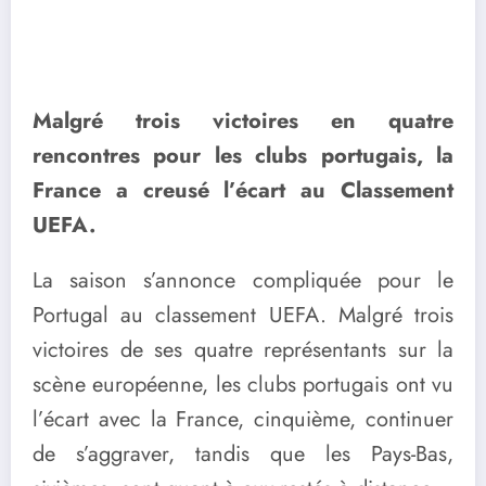
Malgré trois victoires en quatre
rencontres pour les clubs portugais, la
France a creusé l’écart au Classement
UEFA.
La saison s’annonce compliquée pour le
Portugal au classement UEFA. Malgré trois
victoires de ses quatre représentants sur la
scène européenne, les clubs portugais ont vu
l’écart avec la France, cinquième, continuer
de s’aggraver, tandis que les Pays-Bas,