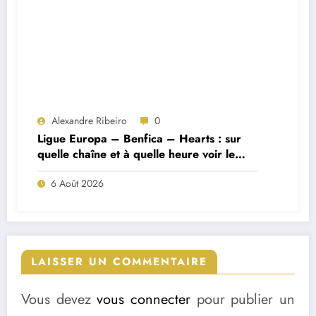
Alexandre Ribeiro
0
Ligue Europa – Benfica – Hearts : sur
quelle chaîne et à quelle heure voir le
match ?
6 Août 2026
LAISSER UN COMMENTAIRE
Vous devez
vous connecter
pour publier un