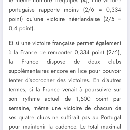
le même nombre d’équipes (4), une victoire
portugaise rapporte moins (2/6 = 0,334
point) qu’une victoire néerlandaise (2/5 =
0,4 point).
Et si une victoire française permet également
à la France de remporter 0,334 point (2/6),
la France dispose de deux clubs
supplémentaires encore en lice pour pouvoir
tenter d’accrocher des victoires. En d’autres
termes, si la France venait à poursuivre sur
son rythme actuel de 1,500 point par
semaine, même une victoire de chacun de
ses quatre clubs ne suffirait pas au Portugal
pour maintenir la cadence. Le total maximal