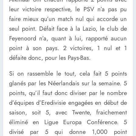
leur victoire respective, le PSV n’a pas pu
faire mieux qu’un match nul qui accorde un
seul point. Défait face à la Lazio, le club de
Feyenoord n’a, quant à lui, rapporté aucun
point à son pays. 2 victoires, 1 nul et 1
défaite donc, pour les Pays-Bas.
Si on rassemble le tout, cela fait 5 points
glanés par les Néerlandais sur la semaine. 5
points, qu’il faut donc diviser par le nombre
d’équipes d’Eredivisie engagées en début de
saison, soit 5, avec Twente, fraichement
éliminé en Ligue Europa Conférence. 5
divisé par 5 qui donne 1,000 point