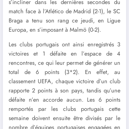
s’incliner dans les dernières secondes du
match face à l’Atlético de Madrid (2-1), le SC
Braga a tenu son rang ce jeudi, en Ligue
Europa, en s’imposant à Malmö (0-2).
Les clubs portugais ont ainsi enregistrés 3
victoires et 1 défaite en l’espace de 4
rencontres, ce qui leur permet de générer un
total de 6 points (3*2). En effet, au
classement UEFA, chaque victoire d’un club
rapporte 2 points à son pays, tandis qu’une
défaite n’en accorde aucun. Les 6 points
remportés par les clubs portugais cette
semaine doivent ensuite être divisés par le
nombre d’équipes portugaises engagées en