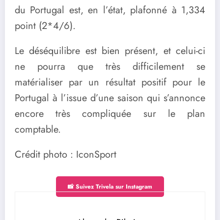
du Portugal est, en l’état, plafonné à 1,334
point (2*4/6).
Le déséquilibre est bien présent, et celui-ci
ne pourra que très difficilement se
matérialiser par un résultat positif pour le
Portugal à l’issue d’une saison qui s’annonce
encore très compliquée sur le plan
comptable.
Crédit photo : IconSport
📸 Suivez Trivela sur Instagram