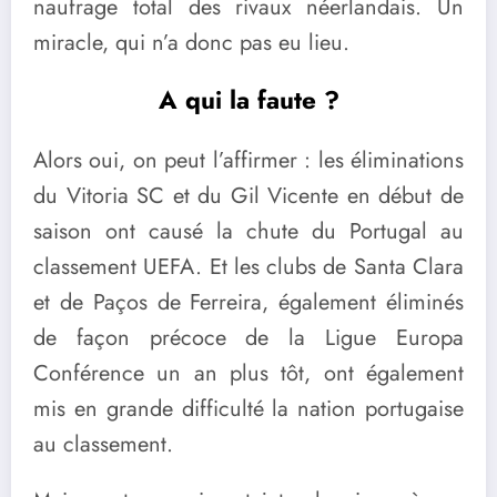
naufrage total des rivaux néerlandais. Un
miracle, qui n’a donc pas eu lieu.
A qui la faute ?
Alors oui, on peut l’affirmer : les éliminations
du Vitoria SC et du Gil Vicente en début de
saison ont causé la chute du Portugal au
classement UEFA. Et les clubs de Santa Clara
et de Paços de Ferreira, également éliminés
de façon précoce de la Ligue Europa
Conférence un an plus tôt, ont également
mis en grande difficulté la nation portugaise
au classement.