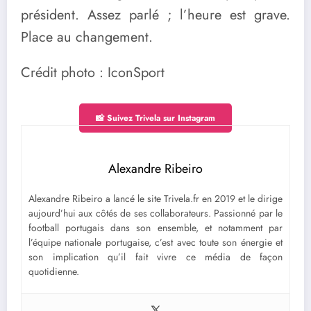
président. Assez parlé ; l’heure est grave.
Place au changement.
Crédit photo : IconSport
📸 Suivez Trivela sur Instagram
Alexandre Ribeiro
Alexandre Ribeiro a lancé le site Trivela.fr en 2019 et le dirige
aujourd’hui aux côtés de ses collaborateurs. Passionné par le
football portugais dans son ensemble, et notamment par
l’équipe nationale portugaise, c’est avec toute son énergie et
son implication qu’il fait vivre ce média de façon
quotidienne.