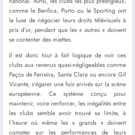
national. Ainsi, les clubs les plus prestigieux,
comme le Benfica, Porto ou le Sporting ont
le luxe de négocier leurs droits télévisuels à
prix d’or, pendant que les
« autres »
doivent
se contenter des miettes.
Il est donc tout à fait logique de voir ces
clubs aux revenus quasi-négligeables comme
Paços de Ferreira, Santa Clara ou encore Gil
Vicente, s’égarer une fois arrivés sur la scène
européenne. Ce système conçu pour
maintenir, voire renforcer, les inégalités entre
les clubs semble avoir trouvé sa limite, à
l’heure où même les « grands » doivent
compter sur les performances de leurs