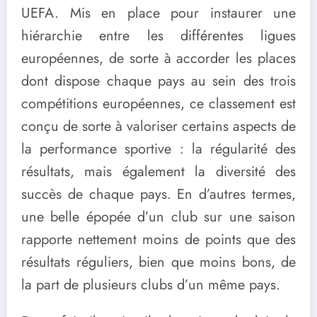
UEFA. Mis en place pour instaurer une
hiérarchie entre les différentes ligues
européennes, de sorte à accorder les places
dont dispose chaque pays au sein des trois
compétitions européennes, ce classement est
conçu de sorte à valoriser certains aspects de
la performance sportive : la régularité des
résultats, mais également la diversité des
succès de chaque pays. En d’autres termes,
une belle épopée d’un club sur une saison
rapporte nettement moins de points que des
résultats réguliers, bien que moins bons, de
la part de plusieurs clubs d’un même pays.