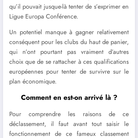
qu’il pouvait jusque-là tenter de s’exprimer en
Ligue Europa Conférence.
Un potentiel manque à gagner relativement
conséquent pour les clubs du haut de panier,
qui n’ont pourtant pas vraiment d’autres
choix que de se rattacher à ces qualifications
européennes pour tenter de survivre sur le
plan économique.
Comment en est-on arrivé là ?
Pour comprendre les raisons de ce
déclassement, il faut avant tout saisir le
fonctionnement de ce fameux classement