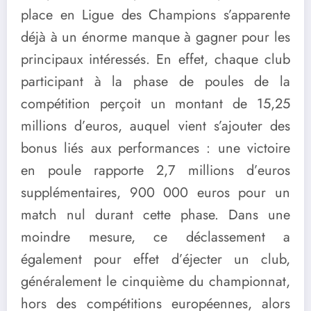
place en Ligue des Champions s’apparente
déjà à un énorme manque à gagner pour les
principaux intéressés. En effet, chaque club
participant à la phase de poules de la
compétition perçoit un montant de 15,25
millions d’euros, auquel vient s’ajouter des
bonus liés aux performances : une victoire
en poule rapporte 2,7 millions d’euros
supplémentaires, 900 000 euros pour un
match nul durant cette phase. Dans une
moindre mesure, ce déclassement a
également pour effet d’éjecter un club,
généralement le cinquième du championnat,
hors des compétitions européennes, alors