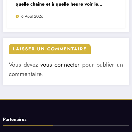
quelle chaîne et à quelle heure voir le
match ?
6 Août 2026
LAISSER UN COMMENTAIRE
Vous devez
vous connecter
pour publier un
commentaire.
Partenaires