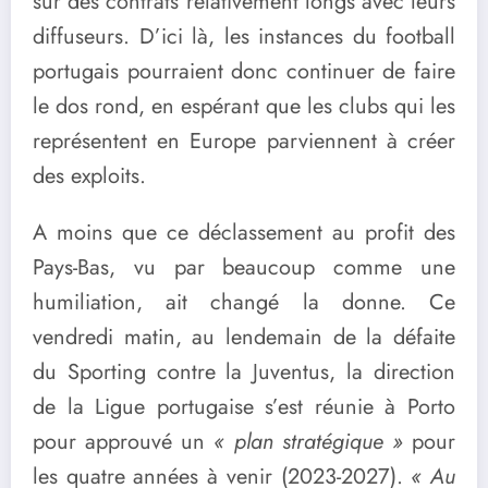
sur des contrats relativement longs avec leurs
diffuseurs. D’ici là, les instances du football
portugais pourraient donc continuer de faire
le dos rond, en espérant que les clubs qui les
représentent en Europe parviennent à créer
des exploits.
A moins que ce déclassement au profit des
Pays-Bas, vu par beaucoup comme une
humiliation, ait changé la donne. Ce
vendredi matin, au lendemain de la défaite
du Sporting contre la Juventus, la direction
de la Ligue portugaise s’est réunie à Porto
pour approuvé un
« plan stratégique »
pour
les quatre années à venir (2023-2027).
« Au