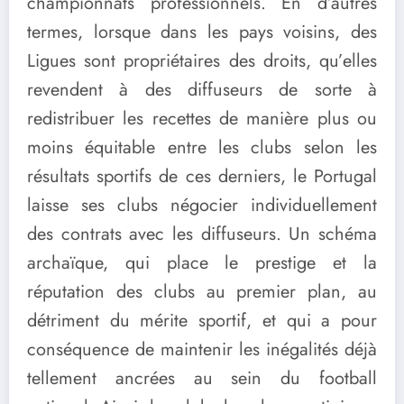
championnats professionnels. En d’autres
termes, lorsque dans les pays voisins, des
Ligues sont propriétaires des droits, qu’elles
revendent à des diffuseurs de sorte à
redistribuer les recettes de manière plus ou
moins équitable entre les clubs selon les
résultats sportifs de ces derniers, le Portugal
laisse ses clubs négocier individuellement
des contrats avec les diffuseurs. Un schéma
archaïque, qui place le prestige et la
réputation des clubs au premier plan, au
détriment du mérite sportif, et qui a pour
conséquence de maintenir les inégalités déjà
tellement ancrées au sein du football