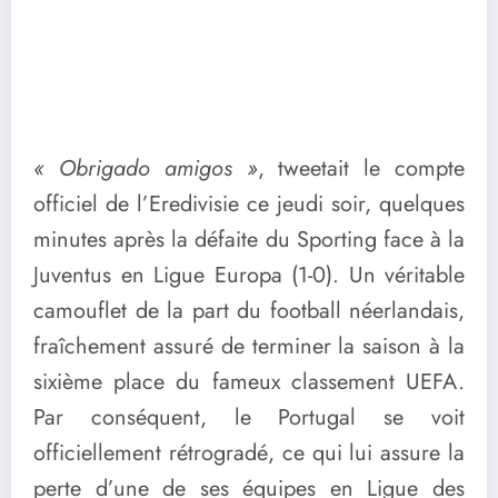
« Obrigado amigos »
, tweetait le compte
officiel de l’Eredivisie ce jeudi soir, quelques
minutes après la défaite du Sporting face à la
Juventus en Ligue Europa (1-0). Un véritable
camouflet de la part du football néerlandais,
fraîchement assuré de terminer la saison à la
sixième place du fameux classement UEFA.
Par conséquent, le Portugal se voit
officiellement rétrogradé, ce qui lui assure la
perte d’une de ses équipes en Ligue des