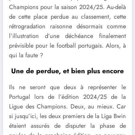
Champions pour la saison 2024/25. Au-delà
de cette place perdue au classement, cette
rétrogradation raisonne désormais comme
l’illustration d’une déchéance finalement
prévisible pour le football portugais. Alors, à
qui la faute ?
Une de perdue, et bien plus encore
Ils ne seront que deux à représenter le
Portugal lors de l’édition 2024/25 de la
Ligue des Champions. Deux, au mieux. Car
si jusqu’ici, les deux premiers de la Liga Bwin
étaient assurés de disputer la phase de