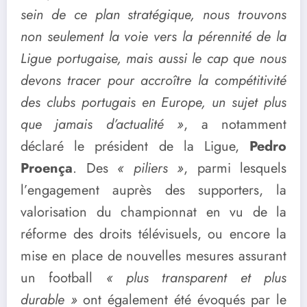
sein de ce plan stratégique, nous trouvons
non seulement la voie vers la pérennité de la
Ligue portugaise, mais aussi le cap que nous
devons tracer pour accroître la compétitivité
des clubs portugais en Europe, un sujet plus
que jamais d’actualité »
, a notamment
déclaré le président de la Ligue,
Pedro
Proença
. Des
« piliers »
, parmi lesquels
l’engagement auprès des supporters, la
valorisation du championnat en vu de la
réforme des droits télévisuels, ou encore la
mise en place de nouvelles mesures assurant
un football
« plus transparent et plus
durable »
ont également été évoqués par le