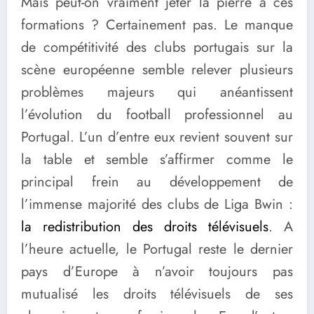
Mais peut-on vraiment jeter la pierre à ces
formations ? Certainement pas. Le manque
de compétitivité des clubs portugais sur la
scène européenne semble relever plusieurs
problèmes majeurs qui anéantissent
l’évolution du football professionnel au
Portugal. L’un d’entre eux revient souvent sur
la table et semble s’affirmer comme le
principal frein au développement de
l’immense majorité des clubs de Liga Bwin :
la redistribution des droits télévisuels
. A
l’heure actuelle, le Portugal reste le dernier
pays d’Europe à n’avoir toujours pas
mutualisé les droits télévisuels de ses