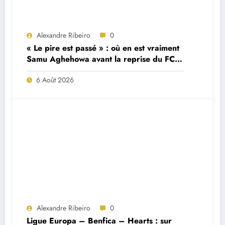
Alexandre Ribeiro
0
« Le pire est passé » : où en est vraiment
Samu Aghehowa avant la reprise du FC
Porto ?
6 Août 2026
Alexandre Ribeiro
0
Ligue Europa – Benfica – Hearts : sur