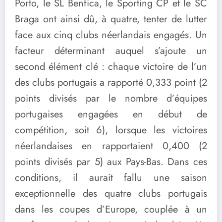
Porto, le SL Benfica, le Sporting CP et le SC
Braga ont ainsi dû, à quatre, tenter de lutter
face aux cinq clubs néerlandais engagés. Un
facteur déterminant auquel s’ajoute un
second élément clé : chaque victoire de l’un
des clubs portugais a rapporté 0,333 point (2
points divisés par le nombre d’équipes
portugaises engagées en début de
compétition, soit 6), lorsque les victoires
néerlandaises en rapportaient 0,400 (2
points divisés par 5) aux Pays-Bas. Dans ces
conditions, il aurait fallu une saison
exceptionnelle des quatre clubs portugais
dans les coupes d’Europe, couplée à un