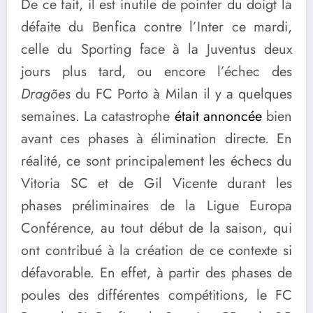
De ce fait, il est inutile de pointer du doigt la
défaite du Benfica contre l’Inter ce mardi,
celle du Sporting face à la Juventus deux
jours plus tard, ou encore l’échec des
Dragões
du FC Porto à Milan il y a quelques
semaines. La catastrophe
était annoncée
bien
avant ces phases à élimination directe. En
réalité, ce sont principalement les échecs du
Vitoria SC et de Gil Vicente durant les
phases préliminaires de la Ligue Europa
Conférence, au tout début de la saison, qui
ont contribué à la création de ce contexte si
défavorable. En effet, à partir des phases de
poules des différentes compétitions, le FC