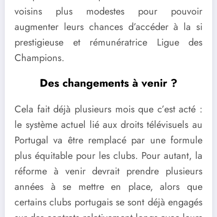
voisins plus modestes pour pouvoir
augmenter leurs chances d’accéder à la si
prestigieuse et rémunératrice Ligue des
Champions.
Des changements à venir ?
Cela fait déjà plusieurs mois que c’est acté :
le système actuel lié aux droits télévisuels au
Portugal va être remplacé par une formule
plus équitable pour les clubs. Pour autant, la
réforme à venir devrait prendre plusieurs
années à se mettre en place, alors que
certains clubs portugais se sont déjà engagés