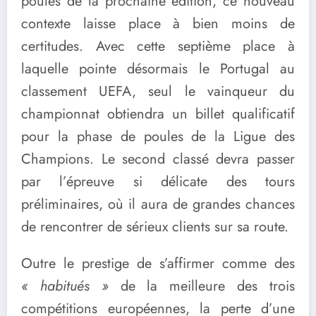
poules de la prochaine édition, ce nouveau
contexte laisse place à bien moins de
certitudes. Avec cette septième place à
laquelle pointe désormais le Portugal au
classement UEFA, seul le vainqueur du
championnat obtiendra un billet qualificatif
pour la phase de poules de la Ligue des
Champions. Le second classé devra passer
par l’épreuve si délicate des tours
préliminaires, où il aura de grandes chances
de rencontrer de sérieux clients sur sa route.
Outre le prestige de s’affirmer comme des
« habitués »
de la meilleure des trois
compétitions européennes, la perte d’une