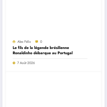
Alex Félix
0
Le fils de la légende brésilienne
Ronaldinho débarque au Portugal
7 Août 2026