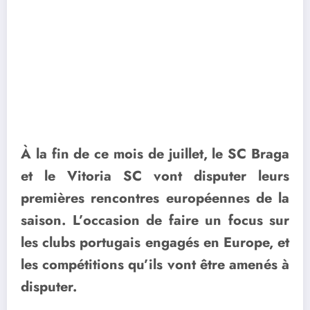
À la fin de ce mois de juillet, le SC Braga
et le Vitoria SC vont disputer leurs
premières rencontres européennes de la
saison. L’occasion de faire un focus sur
les clubs portugais engagés en Europe, et
les compétitions qu’ils vont être amenés à
disputer.