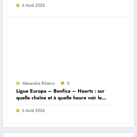
6 Août 2026
Alexandre Ribeiro
0
Ligue Europa – Benfica – Hearts : sur
quelle chaîne et à quelle heure voir le
match ?
6 Août 2026