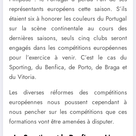
représentants européens cette saison. S’ils
étaient six à honorer les couleurs du Portugal
sur la scène continentale au cours des
dernières saisons, seuls cinq clubs seront
engagés dans les compétitions européennes
pour l’exercice à venir. C’est le cas du
Sporting, du Benfica, de Porto, de Braga et
du Vitoria.
Les diverses réformes des compétitions
européennes nous poussent cependant à
nous pencher sur les compétitions que ces
formations vont être amenées à disputer.