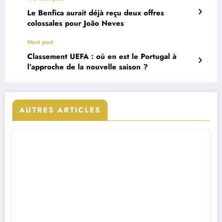
Le Benfica aurait déjà reçu deux offres
colossales pour João Neves
Next post
Classement UEFA : où en est le Portugal à
l’approche de la nouvelle saison ?
AUTRES ARTICLES