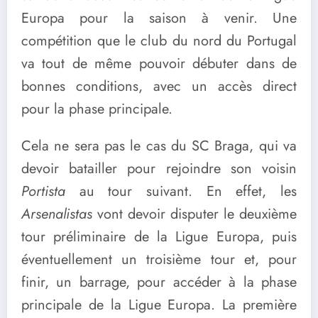
Europa pour la saison à venir. Une
compétition que le club du nord du Portugal
va tout de même pouvoir débuter dans de
bonnes conditions, avec un accès direct
pour la phase principale.
Cela ne sera pas le cas du SC Braga, qui va
devoir batailler pour rejoindre son voisin
Portista
au tour suivant. En effet, les
Arsenalistas
vont devoir disputer le deuxième
tour préliminaire de la Ligue Europa, puis
éventuellement un troisième tour et, pour
finir, un barrage, pour accéder à la phase
principale de la Ligue Europa. La première