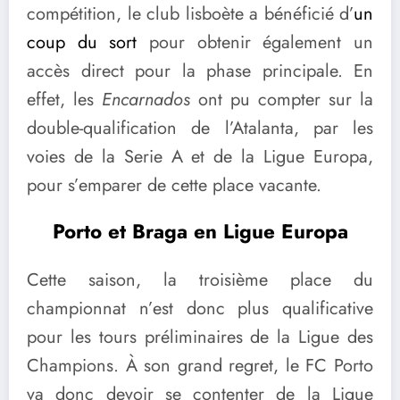
compétition, le club lisboète a bénéficié d’
un
coup du sort
pour obtenir également un
accès direct pour la phase principale. En
effet, les
Encarnados
ont pu compter sur la
double-qualification de l’Atalanta, par les
voies de la Serie A et de la Ligue Europa,
pour s’emparer de cette place vacante.
Porto et Braga en Ligue Europa
Cette saison, la troisième place du
championnat n’est donc plus qualificative
pour les tours préliminaires de la Ligue des
Champions. À son grand regret, le FC Porto
va donc devoir se contenter de la Ligue