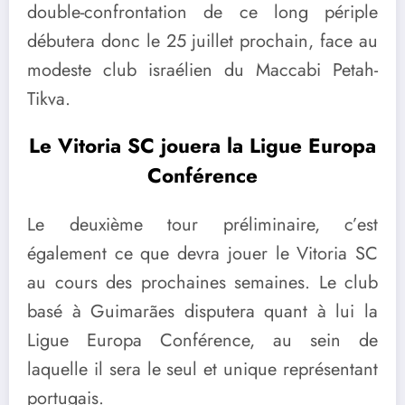
double-confrontation de ce long périple
débutera donc le 25 juillet prochain, face au
modeste club israélien du Maccabi Petah-
Tikva.
Le Vitoria SC jouera la Ligue Europa
Conférence
Le deuxième tour préliminaire, c’est
également ce que devra jouer le Vitoria SC
au cours des prochaines semaines. Le club
basé à Guimarães disputera quant à lui la
Ligue Europa Conférence, au sein de
laquelle il sera le seul et unique représentant
portugais.