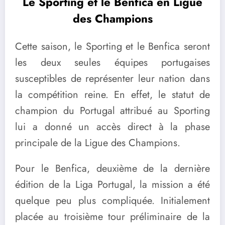
Le Sporting et le Benfica en Ligue
des Champions
Cette saison, le Sporting et le Benfica seront
les deux seules équipes portugaises
susceptibles de représenter leur nation dans
la compétition reine. En effet, le statut de
champion du Portugal attribué au Sporting
lui a donné un accès direct à la phase
principale de la Ligue des Champions.
Pour le Benfica, deuxième de la dernière
édition de la Liga Portugal, la mission a été
quelque peu plus compliquée. Initialement
placée au troisième tour préliminaire de la