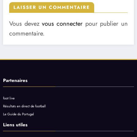
LAISSER UN COMMENTAIRE
Vous devez
vous connecter
pour publier un
commentaire.
Partenaires
foot live
Résultats en direct de football
Le Guide du Portugal
Liens utiles