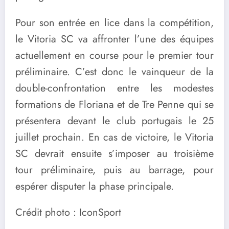
Pour son entrée en lice dans la compétition,
le Vitoria SC va affronter l’une des équipes
actuellement en course pour le premier tour
préliminaire. C’est donc le vainqueur de la
double-confrontation entre les modestes
formations de Floriana et de Tre Penne qui se
présentera devant le club portugais le 25
juillet prochain. En cas de victoire, le Vitoria
SC devrait ensuite s’imposer au troisième
tour préliminaire, puis au barrage, pour
espérer disputer la phase principale.
Crédit photo : IconSport