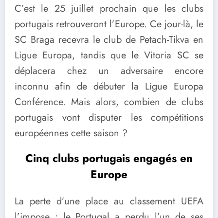
C’est le 25 juillet prochain que les clubs
portugais retrouveront l’Europe. Ce jour-là, le
SC Braga recevra le club de Petach-Tikva en
Ligue Europa, tandis que le Vitoria SC se
déplacera chez un adversaire encore
inconnu afin de débuter la Ligue Europa
Conférence. Mais alors, combien de clubs
portugais vont disputer les compétitions
européennes cette saison ?
Cinq clubs portugais engagés en
Europe
La perte d’une place au classement UEFA
l’impose : le Portugal a perdu l’un de ses