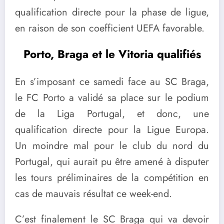
qualification directe pour la phase de ligue,
en raison de son coefficient UEFA favorable.
Porto, Braga et le Vitoria qualifiés
En s’imposant ce samedi face au SC Braga,
le FC Porto a validé sa place sur le podium
de la Liga Portugal, et donc, une
qualification directe pour la Ligue Europa.
Un moindre mal pour le club du nord du
Portugal, qui aurait pu être amené à disputer
les tours préliminaires de la compétition en
cas de mauvais résultat ce week-end.
C’est finalement le SC Braga qui va devoir