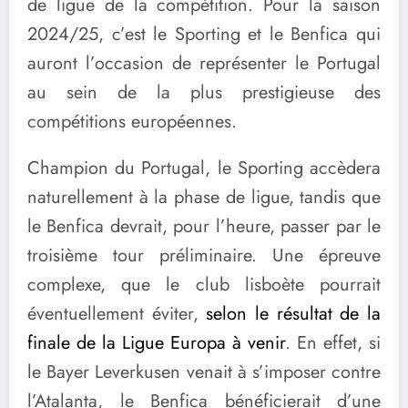
de ligue de la compétition. Pour la saison
2024/25, c’est le Sporting et le Benfica qui
auront l’occasion de représenter le Portugal
au sein de la plus prestigieuse des
compétitions européennes.
Champion du Portugal, le Sporting accèdera
naturellement à la phase de ligue, tandis que
le Benfica devrait, pour l’heure, passer par le
troisième tour préliminaire. Une épreuve
complexe, que le club lisboète pourrait
éventuellement éviter,
selon le résultat de la
finale de la Ligue Europa à venir
. En effet, si
le Bayer Leverkusen venait à s’imposer contre
l’Atalanta, le Benfica bénéficierait d’une