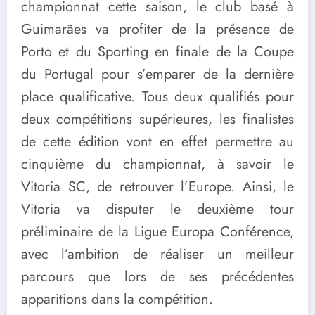
championnat cette saison, le club basé à
Guimarães va profiter de la présence de
Porto et du Sporting en finale de la Coupe
du Portugal pour s’emparer de la dernière
place qualificative. Tous deux qualifiés pour
deux compétitions supérieures, les finalistes
de cette édition vont en effet permettre au
cinquième du championnat, à savoir le
Vitoria SC, de retrouver l’Europe. Ainsi, le
Vitoria va disputer le deuxième tour
préliminaire de la Ligue Europa Conférence,
avec l’ambition de réaliser un meilleur
parcours que lors de ses précédentes
apparitions dans la compétition.