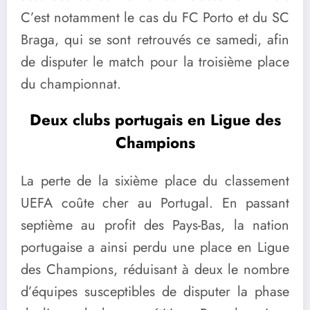
C’est notamment le cas du FC Porto et du SC
Braga, qui se sont retrouvés ce samedi, afin
de disputer le match pour la troisième place
du championnat.
Deux clubs portugais en Ligue des
Champions
La perte de la sixième place du classement
UEFA coûte cher au Portugal. En passant
septième au profit des Pays-Bas, la nation
portugaise a ainsi perdu une place en Ligue
des Champions, réduisant à deux le nombre
d’équipes susceptibles de disputer la phase