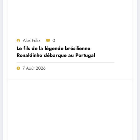
Alex Félix
0
Le fils de la légende brésilienne
Ronaldinho débarque au Portugal
7 Août 2026