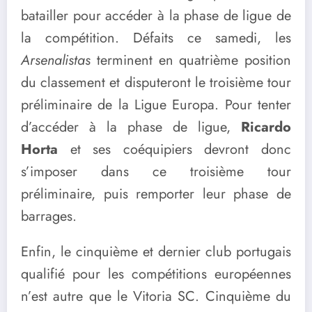
batailler pour accéder à la phase de ligue de
la compétition. Défaits ce samedi, les
Arsenalistas
terminent en quatrième position
du classement et disputeront le troisième tour
préliminaire de la Ligue Europa. Pour tenter
d’accéder à la phase de ligue,
Ricardo
Horta
et ses coéquipiers devront donc
s’imposer dans ce troisième tour
préliminaire, puis remporter leur phase de
barrages.
Enfin, le cinquième et dernier club portugais
qualifié pour les compétitions européennes
n’est autre que le Vitoria SC. Cinquième du