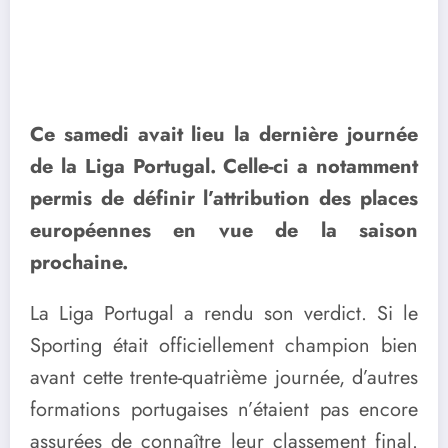
Ce samedi avait lieu la dernière journée
de la Liga Portugal. Celle-ci a notamment
permis de définir l’attribution des places
européennes en vue de la saison
prochaine.
La Liga Portugal a rendu son verdict. Si le
Sporting était officiellement champion bien
avant cette trente-quatrième journée, d’autres
formations portugaises n’étaient pas encore
assurées de connaître leur classement final.