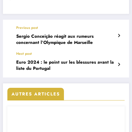
Previous post
Sergio Conceição réagit aux rumeurs
concernant l’Olympique de Marseille
Next post
Euro 2024 : le point sur les blessures avant la
liste du Portugal
AUTRES ARTICLES