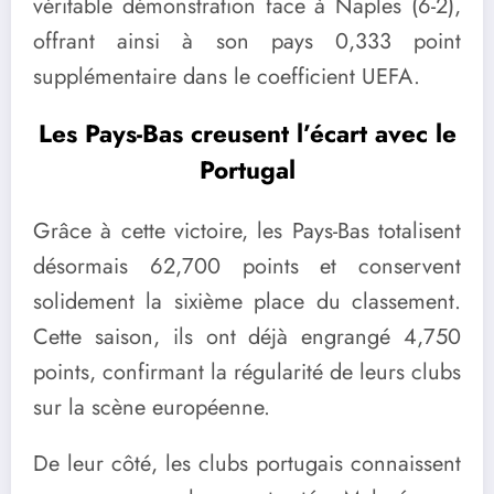
véritable démonstration face à Naples (6-2),
offrant ainsi à son pays 0,333 point
supplémentaire dans le coefficient UEFA.
Les Pays-Bas creusent l’écart avec le
Portugal
Grâce à cette victoire, les Pays-Bas totalisent
désormais 62,700 points et conservent
solidement la sixième place du classement.
Cette saison, ils ont déjà engrangé 4,750
points, confirmant la régularité de leurs clubs
sur la scène européenne.
De leur côté, les clubs portugais connaissent