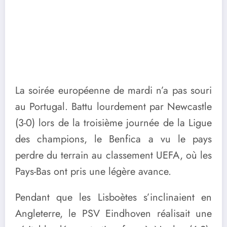
La soirée européenne de mardi n’a pas souri
au Portugal. Battu lourdement par Newcastle
(3-0) lors de la troisième journée de la Ligue
des champions, le Benfica a vu le pays
perdre du terrain au classement UEFA, où les
Pays-Bas ont pris une légère avance.
Pendant que les Lisboètes s’inclinaient en
Angleterre, le PSV Eindhoven réalisait une