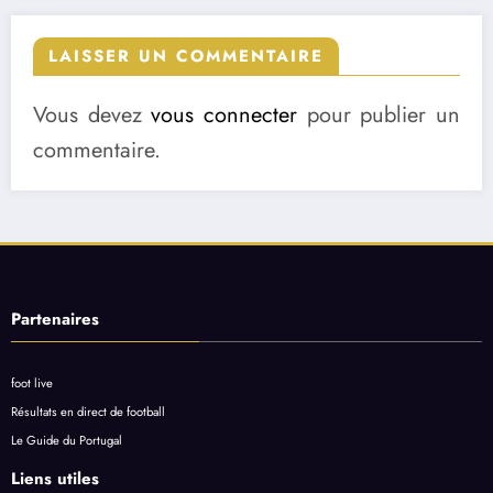
LAISSER UN COMMENTAIRE
Vous devez
vous connecter
pour publier un
commentaire.
Partenaires
foot live
Résultats en direct de football
Le Guide du Portugal
Liens utiles