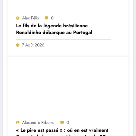
Alex Félix
0
Le fils de la légende brésilienne
Ronaldinho débarque au Portugal
7 Août 2026
Alexandre Ribeiro
0
« Le pire est passé » : où en est vraiment