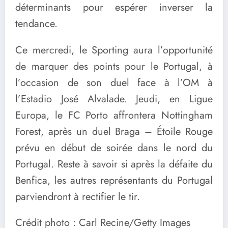
déterminants pour espérer inverser la
tendance.
Ce mercredi, le Sporting aura l’opportunité
de marquer des points pour le Portugal, à
l’occasion de son duel face à l’OM à
l’Estadio José Alvalade. Jeudi, en Ligue
Europa, le FC Porto affrontera Nottingham
Forest, après un duel Braga – Étoile Rouge
prévu en début de soirée dans le nord du
Portugal. Reste à savoir si après la défaite du
Benfica, les autres représentants du Portugal
parviendront à rectifier le tir.
Crédit photo : Carl Recine/Getty Images