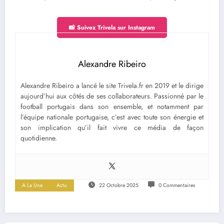
📸 Suivez Trivela sur Instagram
Alexandre Ribeiro
Alexandre Ribeiro a lancé le site Trivela.fr en 2019 et le dirige
aujourd’hui aux côtés de ses collaborateurs. Passionné par le
football portugais dans son ensemble, et notamment par
l’équipe nationale portugaise, c’est avec toute son énergie et
son implication qu’il fait vivre ce média de façon
quotidienne.
A La Une
Actu
22 Octobre 2025
0 Commentaires