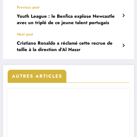
Previous post
Youth League : le Benfica explose Newcastle
avec un triplé de ce jeune talent portugais
Next post
Cristiano Ronaldo a réclamé cette recrue de
taille à la direction d’Al Nassr
AUTRES ARTICLES