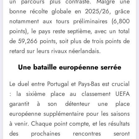
un parcours plus contrasté. Malgré une
bonne récolte globale en 2025/26, grâce
notamment aux tours préliminaires (6,800
points), le pays reste septième, avec un total
de 59,266 points, soit plus de trois points de
retard sur leurs rivaux néerlandais.
Une bataille européenne serrée
Le duel entre Portugal et Pays-Bas est crucial
: la sixième place au classement UEFA
garantit à son détenteur une place
européenne supplémentaire pour les saisons
à venir. Chaque point compte, et les résultats
des prochaines rencontres seront