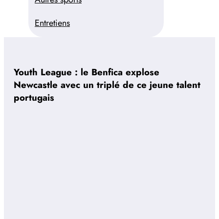
Entretiens
Youth League : le Benfica explose
Newcastle avec un triplé de ce jeune talent
portugais