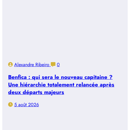
Alexandre Ribeiro
0
Benfica : qui sera le nouveau capitaine ?
Une hiérarchie totalement relancée après
deux départs majeurs
5 août 2026