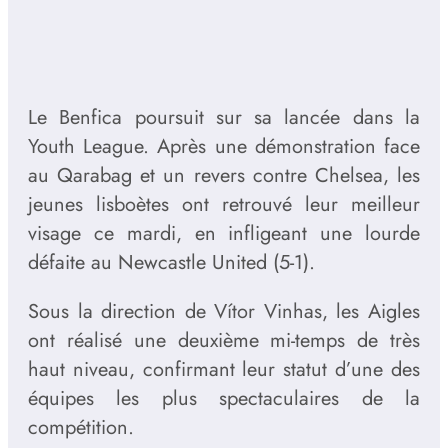
Le Benfica poursuit sur sa lancée dans la
Youth League. Après une démonstration face
au Qarabag et un revers contre Chelsea, les
jeunes lisboètes ont retrouvé leur meilleur
visage ce mardi, en infligeant une lourde
défaite au Newcastle United (5-1).
Sous la direction de Vítor Vinhas, les Aigles
ont réalisé une deuxième mi-temps de très
haut niveau, confirmant leur statut d’une des
équipes les plus spectaculaires de la
compétition.