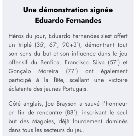
Une démonstration signée
Eduardo Fernandes
Héros du jour, Eduardo Fernandes s’est offert
un triplé (35’, 67’, 90+3’), démontrant tout
son sens du but et son influence dans le jeu
offensif du Benfica. Francisco Silva (57’) et
Gonçalo Moreira (77’) ont également
participé à la fête, scellant une victoire
éclatante des jeunes Portugais.
Côté anglais, Joe Brayson a sauvé l’honneur
en fin de rencontre (88’), inscrivant le seul
but des Magpies, déjà lourdement dominés
dans tous les secteurs du jeu.