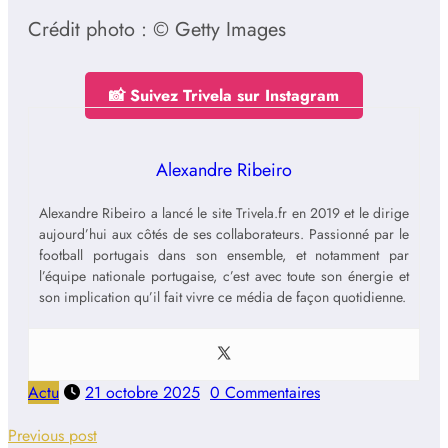
Crédit photo : © Getty Images
📸 Suivez Trivela sur Instagram
Alexandre Ribeiro
Alexandre Ribeiro a lancé le site Trivela.fr en 2019 et le dirige
aujourd’hui aux côtés de ses collaborateurs. Passionné par le
football portugais dans son ensemble, et notamment par
l’équipe nationale portugaise, c’est avec toute son énergie et
son implication qu’il fait vivre ce média de façon quotidienne.
Actu
21 octobre 2025
0 Commentaires
Previous post