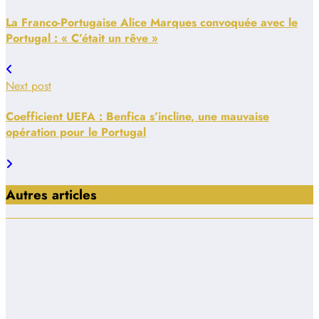
La Franco-Portugaise Alice Marques convoquée avec le
Portugal : « C’était un rêve »
Next post
Coefficient UEFA : Benfica s’incline, une mauvaise
opération pour le Portugal
Autres articles