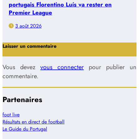
portugais Florentino Luís va rester en
Premier League
3 août 2026
Laisser un commentaire
Vous devez
vous connecter
pour publier un
commentaire.
Partenaires
foot live
Résultats en direct de football
Le Guide du Portugal