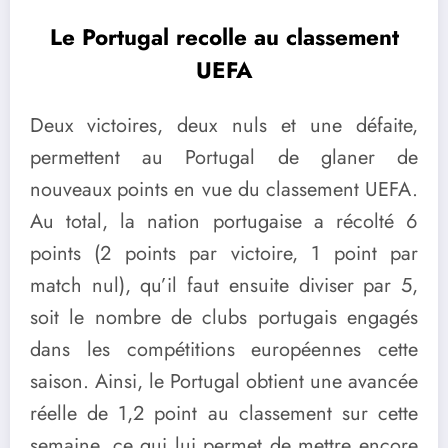
Le Portugal recolle au classement
UEFA
Deux victoires, deux nuls et une défaite,
permettent au Portugal de glaner de
nouveaux points en vue du classement UEFA.
Au total, la nation portugaise a récolté 6
points (2 points par victoire, 1 point par
match nul), qu’il faut ensuite diviser par 5,
soit le nombre de clubs portugais engagés
dans les compétitions européennes cette
saison. Ainsi, le Portugal obtient une avancée
réelle de 1,2 point au classement sur cette
semaine, ce qui lui permet de mettre encore