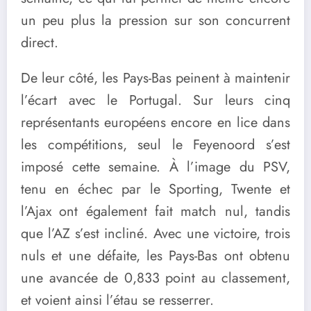
un peu plus la pression sur son concurrent
direct.
De leur côté, les Pays-Bas peinent à maintenir
l’écart avec le Portugal. Sur leurs cinq
représentants européens encore en lice dans
les compétitions, seul le Feyenoord s’est
imposé cette semaine. À l’image du PSV,
tenu en échec par le Sporting, Twente et
l’Ajax ont également fait match nul, tandis
que l’AZ s’est incliné. Avec une victoire, trois
nuls et une défaite, les Pays-Bas ont obtenu
une avancée de 0,833 point au classement,
et voient ainsi l’étau se resserrer.