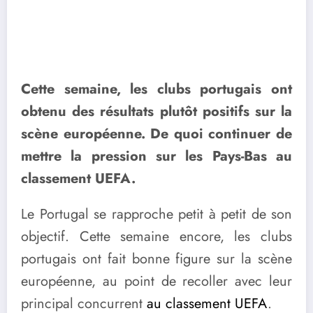
Cette semaine, les clubs portugais ont
obtenu des résultats plutôt positifs sur la
scène européenne. De quoi continuer de
mettre la pression sur les Pays-Bas au
classement UEFA.
Le Portugal se rapproche petit à petit de son
objectif. Cette semaine encore, les clubs
portugais ont fait bonne figure sur la scène
européenne, au point de recoller avec leur
principal concurrent
au classement UEFA
.