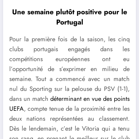
Une semaine plutôt positive pour le
Portugal
Pour la première fois de la saison, les cinq
clubs portugais engagés dans les
compétitions européennes ont eu
l’opportunité de s’exprimer en milieu de
semaine. Tout a commencé avec un match
nul du Sporting sur la pelouse du PSV (1-1),
dans un match
déterminant en vue des points
UEFA
, compte tenue de la proximité entre les
deux nations représentées au classement.
Dès le lendemain, c’est le Vitoria qui a tenu
son rang, en prenant le meilleur sur le club