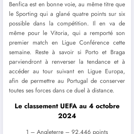
Benfica est en bonne voie, au même titre que
le Sporting qui a glané quatre points sur six
possible dans la compétition. Il en va de
même pour le Vitoria, qui a remporté son
premier match en Ligue Conférence cette
semaine. Reste à savoir si Porto et Braga
parviendront à renverser la tendance et à
accéder au tour suivant en Ligue Europa,
afin de permettre au Portugal de conserver
toutes ses forces dans ce duel à distance.
Le classement UEFA au 4 octobre
2024
1 – Angleterre – 92,446 points