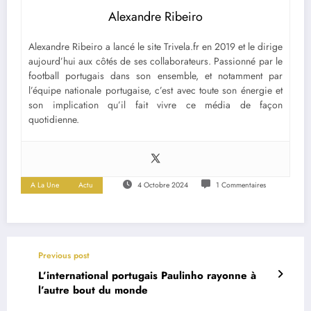
Alexandre Ribeiro
Alexandre Ribeiro a lancé le site Trivela.fr en 2019 et le dirige
aujourd’hui aux côtés de ses collaborateurs. Passionné par le
football portugais dans son ensemble, et notamment par
l’équipe nationale portugaise, c’est avec toute son énergie et
son implication qu’il fait vivre ce média de façon
quotidienne.
A La Une
Actu
4 Octobre 2024
1 Commentaires
Previous post
L’international portugais Paulinho rayonne à
l’autre bout du monde