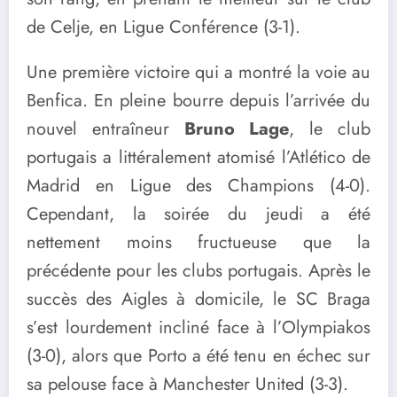
de Celje, en Ligue Conférence (3-1).
Une première victoire qui a montré la voie au
Benfica. En pleine bourre depuis l’arrivée du
nouvel entraîneur
Bruno Lage
, le club
portugais a littéralement atomisé l’Atlético de
Madrid en Ligue des Champions (4-0).
Cependant, la soirée du jeudi a été
nettement moins fructueuse que la
précédente pour les clubs portugais. Après le
succès des Aigles à domicile, le SC Braga
s’est lourdement incliné face à l’Olympiakos
(3-0), alors que Porto a été tenu en échec sur
sa pelouse face à Manchester United (3-3).