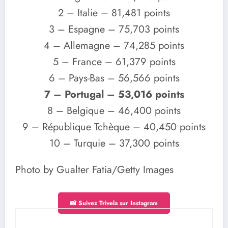
2 – Italie – 81,481 points
3 – Espagne – 75,703 points
4 – Allemagne – 74,285 points
5 – France – 61,379 points
6 – Pays-Bas – 56,566 points
7 – Portugal – 53,016 points
8 – Belgique – 46,400 points
9 – République Tchèque – 40,450 points
10 – Turquie – 37,300 points
Photo by Gualter Fatia/Getty Images
📸 Suivez Trivela sur Instagram