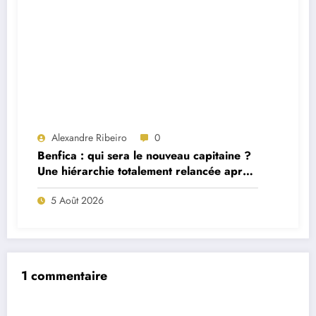
Alexandre Ribeiro
0
Benfica : qui sera le nouveau capitaine ?
Une hiérarchie totalement relancée après
deux départs majeurs
5 Août 2026
1 commentaire