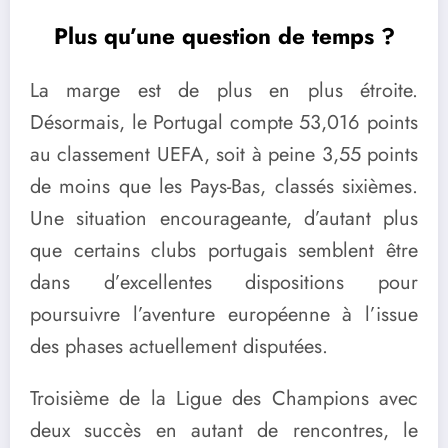
Plus qu’une question de temps ?
La marge est de plus en plus étroite.
Désormais, le Portugal compte 53,016 points
au classement UEFA, soit à peine 3,55 points
de moins que les Pays-Bas, classés sixièmes.
Une situation encourageante, d’autant plus
que certains clubs portugais semblent être
dans d’excellentes dispositions pour
poursuivre l’aventure européenne à l’issue
des phases actuellement disputées.
Troisième de la Ligue des Champions avec
deux succès en autant de rencontres, le