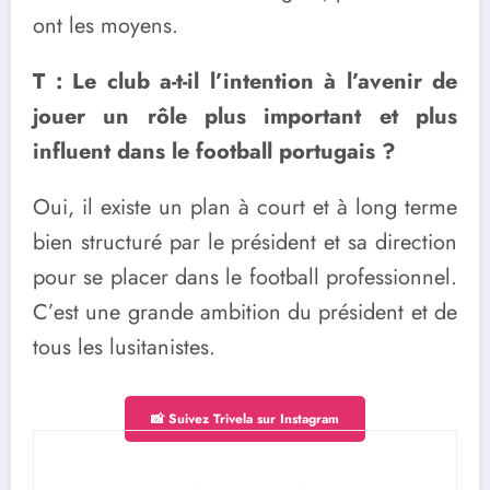
ont les moyens.
T : Le club a-t-il l’intention à l’avenir de
jouer un rôle plus important et plus
influent dans le football portugais ?
Oui, il existe un plan à court et à long terme
bien structuré par le président et sa direction
pour se placer dans le football professionnel.
C’est une grande ambition du président et de
tous les lusitanistes.
📸 Suivez Trivela sur Instagram