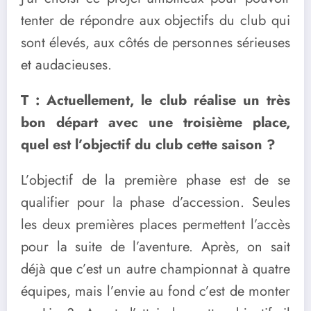
tenter de répondre aux objectifs du club qui
sont élevés, aux côtés de personnes sérieuses
et audacieuses.
T : Actuellement, le club réalise un très
bon départ avec une troisième place,
quel est l’objectif du club cette saison ?
L’objectif de la première phase est de se
qualifier pour la phase d’accession. Seules
les deux premières places permettent l’accès
pour la suite de l’aventure. Après, on sait
déjà que c’est un autre championnat à quatre
équipes, mais l’envie au fond c’est de monter