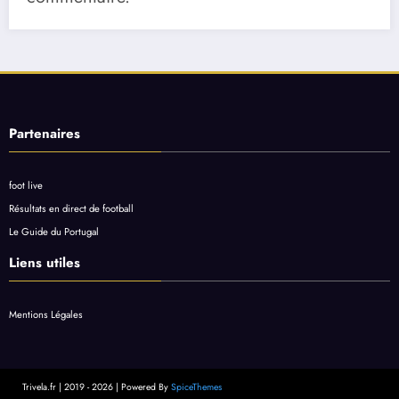
Partenaires
foot live
Résultats en direct de football
Le Guide du Portugal
Liens utiles
Mentions Légales
Trivela.fr | 2019 - 2026 | Powered By
SpiceThemes