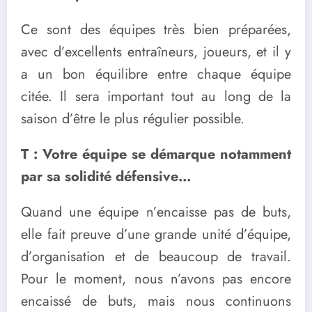
Ce sont des équipes très bien préparées,
avec d’excellents entraîneurs, joueurs, et il y
a un bon équilibre entre chaque équipe
citée. Il sera important tout au long de la
saison d’être le plus régulier possible.
T : Votre équipe se démarque notamment
par sa solidité défensive…
Quand une équipe n’encaisse pas de buts,
elle fait preuve d’une grande unité d’équipe,
d’organisation et de beaucoup de travail.
Pour le moment, nous n’avons pas encore
encaissé de buts, mais nous continuons