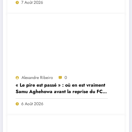
7 Août 2026
Alexandre Ribeiro
0
« Le pire est passé » : où en est vraiment
Samu Aghehowa avant la reprise du FC
Porto ?
6 Août 2026