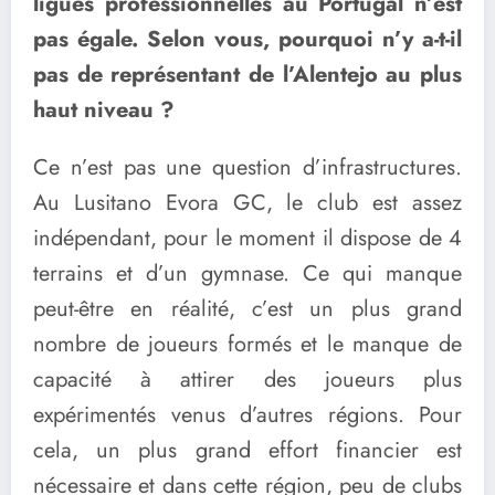
ligues professionnelles au Portugal n’est
pas égale. Selon vous, pourquoi n’y a-t-il
pas de représentant de l’Alentejo au plus
haut niveau ?
Ce n’est pas une question d’infrastructures.
Au Lusitano Evora GC, le club est assez
indépendant, pour le moment il dispose de 4
terrains et d’un gymnase. Ce qui manque
peut-être en réalité, c’est un plus grand
nombre de joueurs formés et le manque de
capacité à attirer des joueurs plus
expérimentés venus d’autres régions. Pour
cela, un plus grand effort financier est
nécessaire et dans cette région, peu de clubs