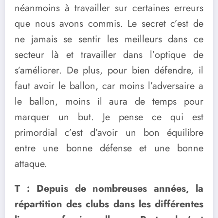
néanmoins à travailler sur certaines erreurs
que nous avons commis. Le secret c’est de
ne jamais se sentir les meilleurs dans ce
secteur là et travailler dans l’optique de
s’améliorer. De plus, pour bien défendre, il
faut avoir le ballon, car moins l’adversaire a
le ballon, moins il aura de temps pour
marquer un but. Je pense ce qui est
primordial c’est d’avoir un bon équilibre
entre une bonne défense et une bonne
attaque.
T : Depuis de nombreuses années, la
répartition des clubs dans les différentes