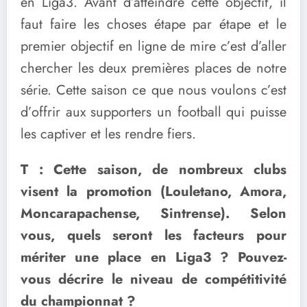
en Liga3. Avant d’atteindre cette objectif, il
faut faire les choses étape par étape et le
premier objectif en ligne de mire c’est d’aller
chercher les deux premières places de notre
série. Cette saison ce que nous voulons c’est
d’offrir aux supporters un football qui puisse
les captiver et les rendre fiers.
T : Cette saison, de nombreux clubs
visent la promotion (Louletano, Amora,
Moncarapachense, Sintrense). Selon
vous, quels seront les facteurs pour
mériter une place en Liga3 ? Pouvez-
vous décrire le niveau de compétitivité
du championnat ?