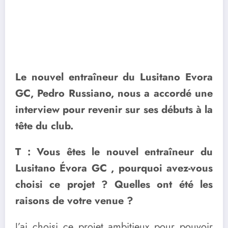
Le nouvel entraîneur du Lusitano Evora
GC, Pedro Russiano, nous a accordé une
interview pour revenir sur ses débuts à la
tête du club.
T : Vous êtes le nouvel entraîneur du
Lusitano Évora GC , pourquoi avez-vous
choisi ce projet ? Quelles ont été les
raisons de votre venue ?
J’ai choisi ce projet ambitieux pour pouvoir