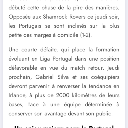
débuté cette phase de la pire des manières.
Opposée aux Shamrock Rovers ce jeudi soir,
les Portugais se sont inclinés sur la plus
petite des marges à domicile (1-2).
Une courte défaite, qui place la formation
évoluant en Liga Portugal dans une position
défavorable en vue du match retour. Jeudi
prochain, Gabriel Silva et ses coéquipiers
devront parvenir à renverser la tendance en
Irlande, à plus de 2000 kilomètres de leurs
bases, face à une équipe déterminée à
conserver son avantage devant son public.