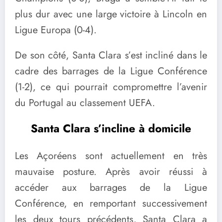
plus dur avec une large victoire à Lincoln en
Ligue Europa (0-4).
De son côté, Santa Clara s’est incliné dans le
cadre des barrages de la Ligue Conférence
(1-2), ce qui pourrait compromettre l’avenir
du Portugal au classement UEFA.
Santa Clara s’incline à domicile
Les Açoréens sont actuellement en très
mauvaise posture. Après avoir réussi à
accéder aux barrages de la Ligue
Conférence, en remportant successivement
les deux tours précédents, Santa Clara a