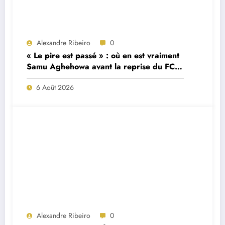
Alexandre Ribeiro
0
« Le pire est passé » : où en est vraiment
Samu Aghehowa avant la reprise du FC
Porto ?
6 Août 2026
Alexandre Ribeiro
0