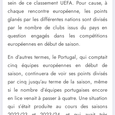
sein de ce classement UEFA. Pour cause, à
chaque rencontre européenne, les points
glanés par les différentes nations sont divisés
par le nombre de clubs issus du pays en
question engagés dans les compétitions
européennes en début de saison.
En d’autres termes, le Portugal, qui comptait
cinq équipes européennes en début de
saison, continuera de voir ses points divisés
par cinq jusqu’au terme de la saison, même
si le nombre d’équipes portugaises encore
en lice venait à passer à quatre. Une situation
qui s’était produite au cours des saisons
2022/23 et 2023/24, et qui avait très