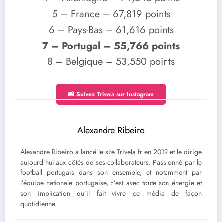
5 – France – 67,819 points
6 – Pays-Bas – 61,616 points
7 – Portugal – 55,766 points
8 – Belgique – 53,550 points
📸 Suivez Trivela sur Instagram
Alexandre Ribeiro
Alexandre Ribeiro a lancé le site Trivela.fr en 2019 et le dirige
aujourd’hui aux côtés de ses collaborateurs. Passionné par le
football portugais dans son ensemble, et notamment par
l’équipe nationale portugaise, c’est avec toute son énergie et
son implication qu’il fait vivre ce média de façon
quotidienne.