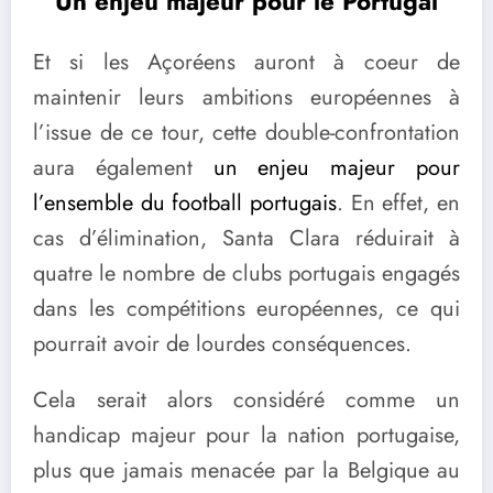
Un enjeu majeur pour le Portugal
Et si les Açoréens auront à coeur de
maintenir leurs ambitions européennes à
l’issue de ce tour, cette double-confrontation
aura également
un enjeu majeur pour
l’ensemble du football portugais
. En effet, en
cas d’élimination, Santa Clara réduirait à
quatre le nombre de clubs portugais engagés
dans les compétitions européennes, ce qui
pourrait avoir de lourdes conséquences.
Cela serait alors considéré comme un
handicap majeur pour la nation portugaise,
plus que jamais menacée par la Belgique au