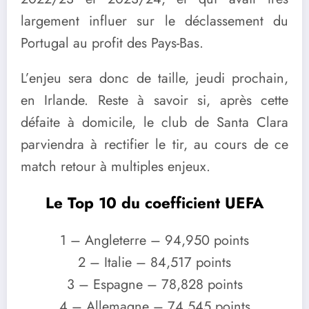
largement influer sur le déclassement du
Portugal au profit des Pays-Bas.
L’enjeu sera donc de taille, jeudi prochain,
en Irlande. Reste à savoir si, après cette
défaite à domicile, le club de Santa Clara
parviendra à rectifier le tir, au cours de ce
match retour à multiples enjeux.
Le Top 10 du coefficient UEFA
1 – Angleterre – 94,950 points
2 – Italie – 84,517 points
3 – Espagne – 78,828 points
4 – Allemagne – 74,545 points