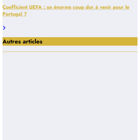
Coefficient UEFA : un énorme coup dur à venir pour le
Portugal ?
Autres articles