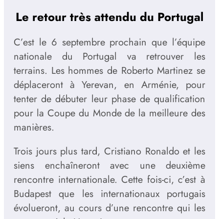
Le retour très attendu du Portugal
C’est le 6 septembre prochain que l’équipe
nationale du Portugal va retrouver les
terrains. Les hommes de Roberto Martinez se
déplaceront à Yerevan, en Arménie, pour
tenter de débuter leur phase de qualification
pour la Coupe du Monde de la meilleure des
manières.
Trois jours plus tard, Cristiano Ronaldo et les
siens enchaîneront avec une deuxième
rencontre internationale. Cette fois-ci, c’est à
Budapest que les internationaux portugais
évolueront, au cours d’une rencontre qui les