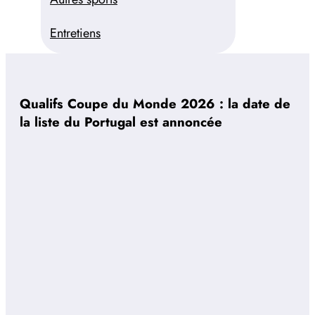
Entretiens
Qualifs Coupe du Monde 2026 : la date de
la liste du Portugal est annoncée