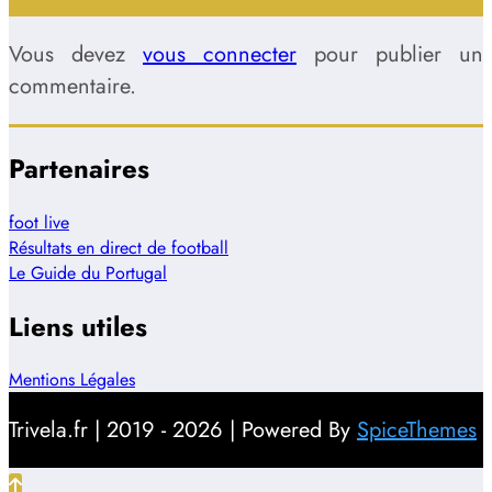
Vous devez
vous connecter
pour publier un
commentaire.
Partenaires
foot live
Résultats en direct de football
Le Guide du Portugal
Liens utiles
Mentions Légales
Trivela.fr | 2019 - 2026 | Powered By
SpiceThemes