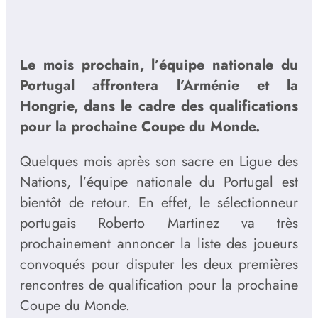
Le mois prochain, l’équipe nationale du
Portugal affrontera l’Arménie et la
Hongrie, dans le cadre des qualifications
pour la prochaine Coupe du Monde.
Quelques mois après son sacre en Ligue des
Nations, l’équipe nationale du Portugal est
bientôt de retour. En effet, le sélectionneur
portugais Roberto Martinez va très
prochainement annoncer la liste des joueurs
convoqués pour disputer les deux premières
rencontres de qualification pour la prochaine
Coupe du Monde.