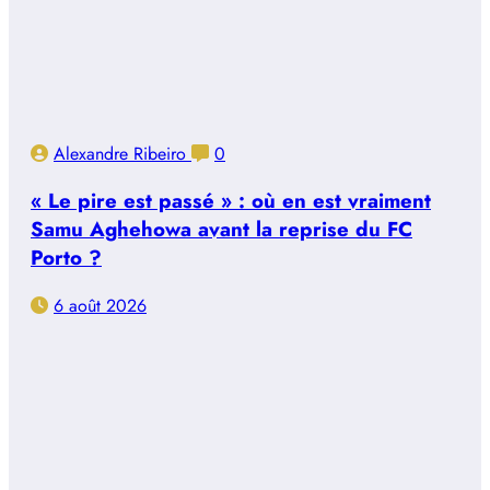
Alexandre Ribeiro
0
« Le pire est passé » : où en est vraiment
Samu Aghehowa avant la reprise du FC
Porto ?
6 août 2026