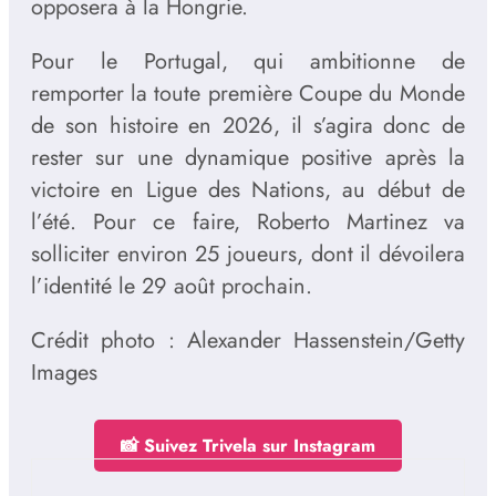
opposera à la Hongrie.
Pour le Portugal, qui ambitionne de
remporter la toute première Coupe du Monde
de son histoire en 2026, il s’agira donc de
rester sur une dynamique positive après la
victoire en Ligue des Nations, au début de
l’été. Pour ce faire, Roberto Martinez va
solliciter environ 25 joueurs, dont il dévoilera
l’identité le 29 août prochain.
Crédit photo : Alexander Hassenstein/Getty
Images
📸 Suivez Trivela sur Instagram