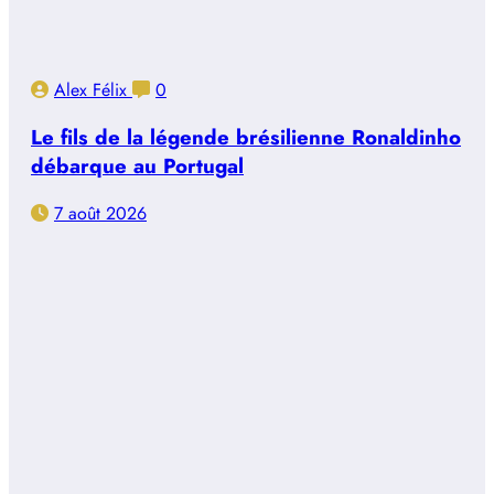
Alex Félix
0
Le fils de la légende brésilienne Ronaldinho
débarque au Portugal
7 août 2026