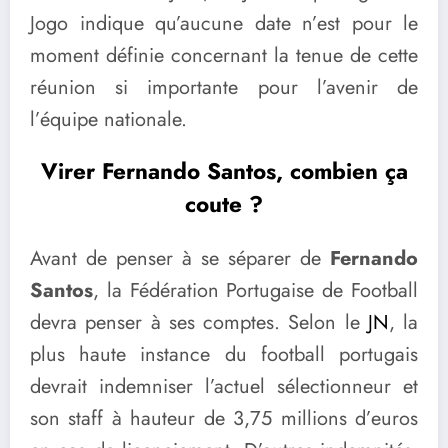
Jogo indique qu’aucune date n’est pour le
moment définie concernant la tenue de cette
réunion si importante pour l’avenir de
l’équipe nationale.
Virer Fernando Santos, combien ça
coute ?
Avant de penser à se séparer de
Fernando
Santos
, la Fédération Portugaise de Football
devra penser à ses comptes. Selon le
JN
, la
plus haute instance du football portugais
devrait indemniser l’actuel sélectionneur et
son staff à hauteur de 3,75 millions d’euros