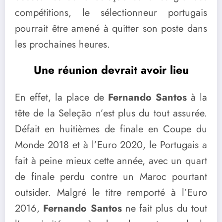
compétitions, le sélectionneur portugais
pourrait être amené à quitter son poste dans
les prochaines heures.
Une réunion devrait avoir lieu
En effet, la place de
Fernando Santos
à la
tête de la Seleção n’est plus du tout assurée.
Défait en huitièmes de finale en Coupe du
Monde 2018 et à l’Euro 2020, le Portugais a
fait à peine mieux cette année, avec un quart
de finale perdu contre un Maroc pourtant
outsider. Malgré le titre remporté à l’Euro
2016,
Fernando Santos
ne fait plus du tout