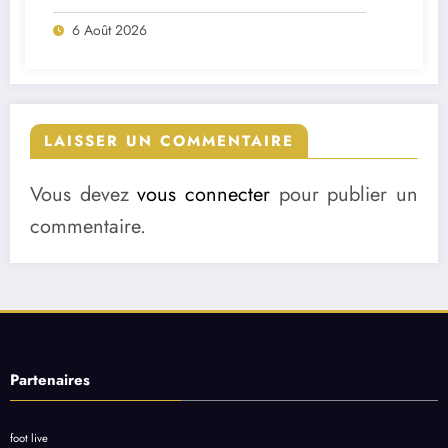
match ?
6 Août 2026
LAISSER UN COMMENTAIRE
Vous devez
vous connecter
pour publier un
commentaire.
Partenaires
foot live