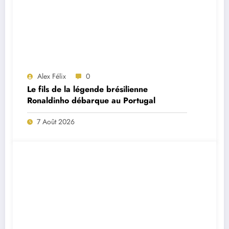
Alex Félix
0
Le fils de la légende brésilienne
Ronaldinho débarque au Portugal
7 Août 2026