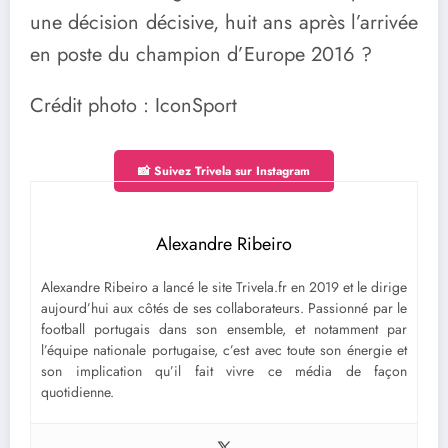
une décision décisive, huit ans après l’arrivée
en poste du champion d’Europe 2016 ?
Crédit photo : IconSport
📸 Suivez Trivela sur Instagram
Alexandre Ribeiro
Alexandre Ribeiro a lancé le site Trivela.fr en 2019 et le dirige
aujourd’hui aux côtés de ses collaborateurs. Passionné par le
football portugais dans son ensemble, et notamment par
l’équipe nationale portugaise, c’est avec toute son énergie et
son implication qu’il fait vivre ce média de façon
quotidienne.