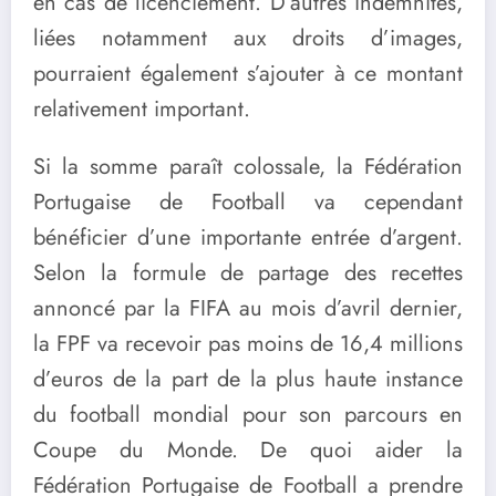
en cas de licenciement. D’autres indemnités,
liées notamment aux droits d’images,
pourraient également s’ajouter à ce montant
relativement important.
Si la somme paraît colossale, la Fédération
Portugaise de Football va cependant
bénéficier d’une importante entrée d’argent.
Selon la formule de partage des recettes
annoncé par la FIFA au mois d’avril dernier,
la FPF va recevoir pas moins de 16,4 millions
d’euros de la part de la plus haute instance
du football mondial pour son parcours en
Coupe du Monde. De quoi aider la
Fédération Portugaise de Football a prendre