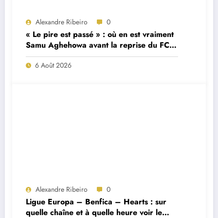
Alexandre Ribeiro
0
« Le pire est passé » : où en est vraiment
Samu Aghehowa avant la reprise du FC
Porto ?
6 Août 2026
Alexandre Ribeiro
0
Ligue Europa – Benfica – Hearts : sur
quelle chaîne et à quelle heure voir le