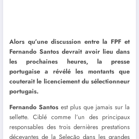
Alors qu’une discussion entre la FPF et
Fernando Santos devrait avoir lieu dans
les prochaines heures, la presse
portugaise a révélé les montants que
couterait le licenciement du sélectionneur
portugais.
Fernando Santos
est plus que jamais sur la
sellette. Ciblé comme l’un des principaux
responsables des trois dernières prestations
décevantes de la Seleção dans les grandes