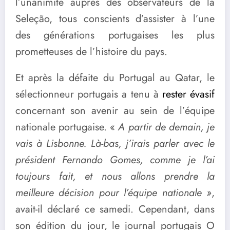
l’unanimité auprès des observateurs de la
Seleção, tous conscients d’assister à l’une
des générations portugaises les plus
prometteuses de l’histoire du pays.
Et après la défaite du Portugal au Qatar, le
sélectionneur portugais a tenu à
rester évasif
concernant son avenir au sein de l’équipe
nationale portugaise. «
A partir de demain, je
vais à Lisbonne. Là-bas, j’irais parler avec le
président Fernando Gomes, comme je l’ai
toujours fait, et nous allons prendre la
meilleure décision pour l’équipe nationale »
,
avait-il déclaré ce samedi. Cependant, dans
son édition du jour, le journal portugais O