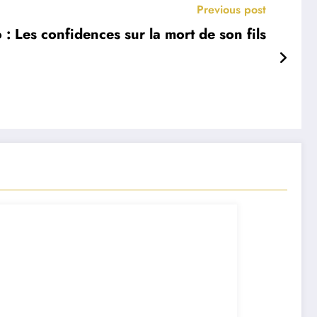
Previous post
 : Les confidences sur la mort de son fils