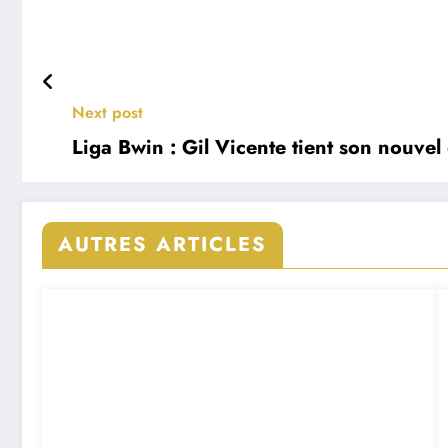
Next post
Liga Bwin : Gil Vicente tient son nouvel
AUTRES ARTICLES