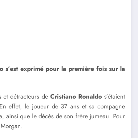
 s’est exprimé pour la première fois sur la
 et détracteurs de
Cristiano Ronaldo
s’étaient
. En effet, le joueur de 37 ans et sa compagne
, ainsi que le décès de son frère jumeau. Pour
s Morgan.