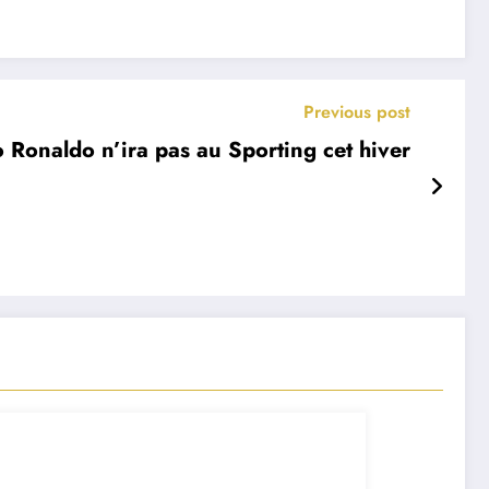
Previous post
o Ronaldo n’ira pas au Sporting cet hiver