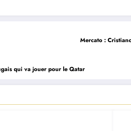
Mercato : Cristian
ais qui va jouer pour le Qatar