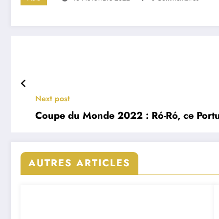
Next post
Coupe du Monde 2022 : Ró-Ró, ce Portug
AUTRES ARTICLES