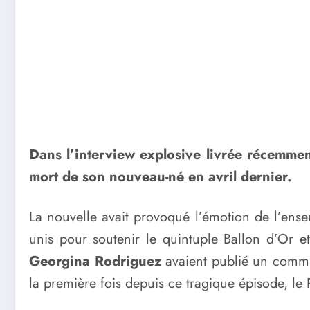
Dans l’interview explosive livrée récemmen
mort de son nouveau-né en avril dernier.
La nouvelle avait provoqué l’émotion de l’ense
unis pour soutenir le quintuple Ballon d’Or e
Georgina Rodriguez
avaient publié un commun
la première fois depuis ce tragique épisode, le P