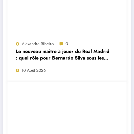
Alexandre Ribeiro
0
Le nouveau maître à jouer du Real Madrid
: quel rôle pour Bernardo Silva sous les
ordres de José Mourinho ?
10 Août 2026