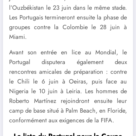
l’Ouzbékistan le 23 juin dans le même stade.
Les Portugais termineront ensuite la phase de
groupes contre la Colombie le 28 juin à
Miami.
Avant son entrée en lice au Mondial, le
Portugal disputera également deux
rencontres amicales de préparation : contre
le Chili le 6 juin à Oeiras, puis face au
Nigeria le 10 juin à Leiria. Les hommes de
Roberto Martínez rejoindront ensuite leur
camp de base situé à Palm Beach, en Floride,
conformément aux exigences de la FIFA.