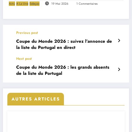
Actu
A La Une
Seleçao
19 Mai 2026
1 Commentaires
Previous post
Coupe du Monde 2026 : suivez l’annonce de
la liste du Portugal en direct
Next post
Coupe du Monde 2026 : les grands absents
de la liste du Portugal
AUTRES ARTICLES