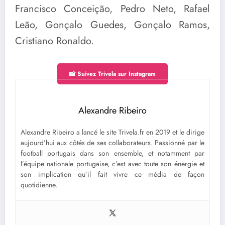
Francisco Conceição, Pedro Neto, Rafael
Leão, Gonçalo Guedes, Gonçalo Ramos,
Cristiano Ronaldo.
📸 Suivez Trivela sur Instagram
Alexandre Ribeiro
Alexandre Ribeiro a lancé le site Trivela.fr en 2019 et le dirige
aujourd’hui aux côtés de ses collaborateurs. Passionné par le
football portugais dans son ensemble, et notamment par
l’équipe nationale portugaise, c’est avec toute son énergie et
son implication qu’il fait vivre ce média de façon
quotidienne.