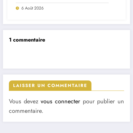
Porto ?
6 Août 2026
1 commentaire
LAISSER UN COMMENTAIRE
Vous devez
vous connecter
pour publier un
commentaire.