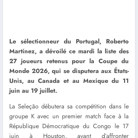
Le sélectionneur du Portugal,
Roberto
Martínez
, a dévoilé ce mardi la liste des
27 joueurs retenus pour la Coupe du
Monde 2026, qui se disputera aux États-
Unis, au Canada et au Mexique du 11
juin au 19 juillet.
La Seleção débutera sa compétition dans le
groupe K avec un premier match face à la
République Démocratique du Congo le 17
juin à Houston, avant d’affronter