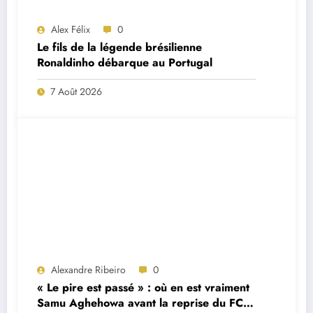
Alex Félix
0
Le fils de la légende brésilienne
Ronaldinho débarque au Portugal
7 Août 2026
Alexandre Ribeiro
0
« Le pire est passé » : où en est vraiment
Samu Aghehowa avant la reprise du FC