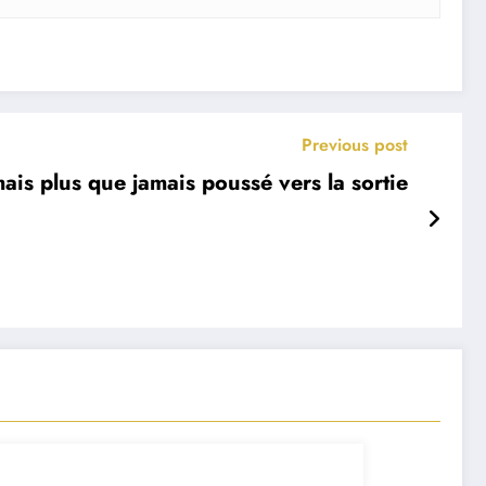
Previous post
is plus que jamais poussé vers la sortie