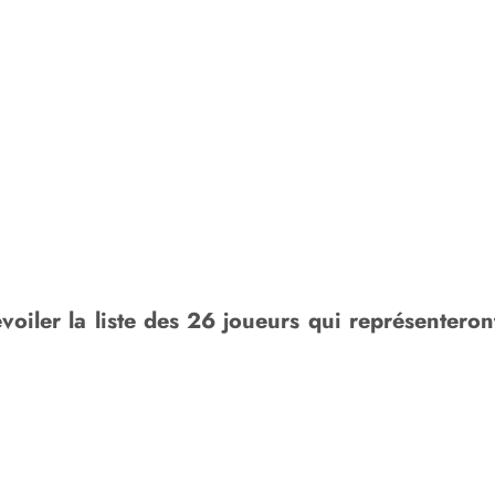
iler la liste des 26 joueurs qui représenteron