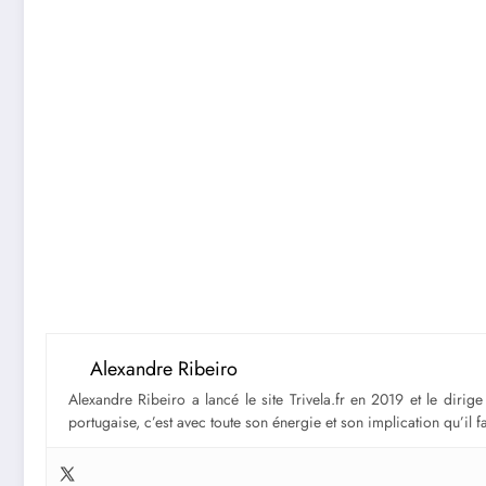
Alexandre Ribeiro
Alexandre Ribeiro a lancé le site Trivela.fr en 2019 et le diri
portugaise, c’est avec toute son énergie et son implication qu’il 