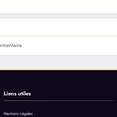
mmentaire.
Liens utiles
Mentions Légales