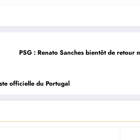
PSG : Renato Sanches bientôt de retour ma
e officielle du Portugal