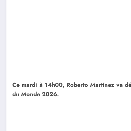
Ce mardi à 14h00, Roberto Martinez va dévo
du Monde 2026.