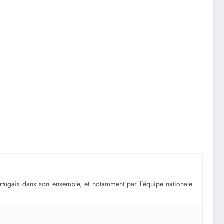
portugais dans son ensemble, et notamment par l’équipe nationale