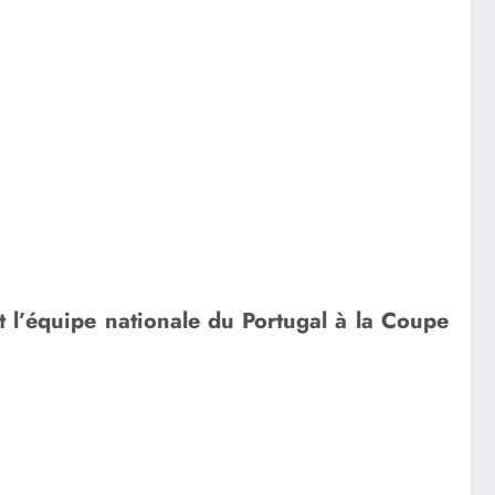
t l’équipe nationale du Portugal à la Coupe