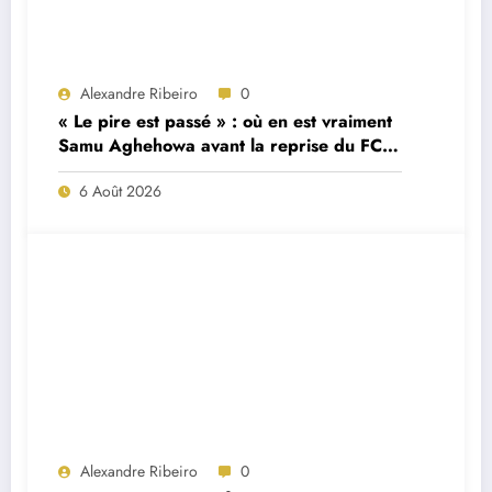
Alexandre Ribeiro
0
« Le pire est passé » : où en est vraiment
Samu Aghehowa avant la reprise du FC
Porto ?
6 Août 2026
Alexandre Ribeiro
0