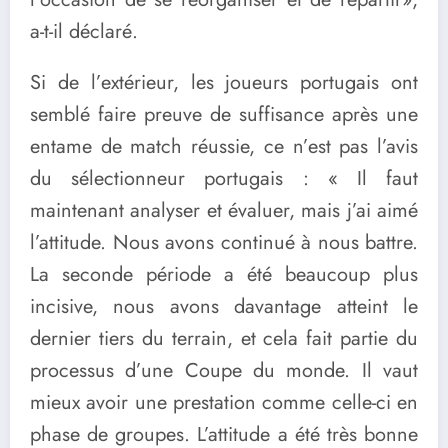
a-t-il déclaré.
Si de l’extérieur, les joueurs portugais ont
semblé faire preuve de suffisance après une
entame de match réussie, ce n’est pas l’avis
du sélectionneur portugais : « Il faut
maintenant analyser et évaluer, mais j’ai aimé
l’attitude. Nous avons continué à nous battre.
La seconde période a été beaucoup plus
incisive, nous avons davantage atteint le
dernier tiers du terrain, et cela fait partie du
processus d’une Coupe du monde. Il vaut
mieux avoir une prestation comme celle-ci en
phase de groupes. L’attitude a été très bonne