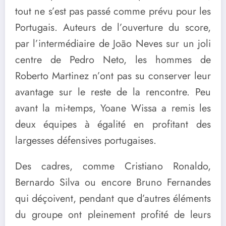
tout ne s’est pas passé comme prévu pour les
Portugais. Auteurs de l’ouverture du score,
par l’intermédiaire de João Neves sur un joli
centre de Pedro Neto, les hommes de
Roberto Martinez n’ont pas su conserver leur
avantage sur le reste de la rencontre. Peu
avant la mi-temps, Yoane Wissa a remis les
deux équipes à égalité en profitant des
largesses défensives portugaises.
Des cadres, comme Cristiano Ronaldo,
Bernardo Silva ou encore Bruno Fernandes
qui déçoivent, pendant que d’autres éléments
du groupe ont pleinement profité de leurs