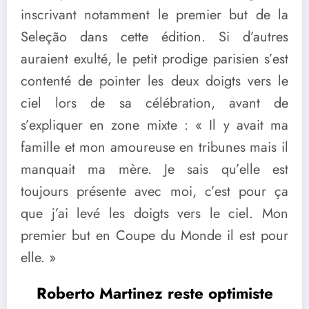
inscrivant notamment le premier but de la
Seleção dans cette édition. Si d’autres
auraient exulté, le petit prodige parisien s’est
contenté de pointer les deux doigts vers le
ciel lors de sa célébration, avant de
s’expliquer en zone mixte : « Il y avait ma
famille et mon amoureuse en tribunes mais il
manquait ma mère. Je sais qu’elle est
toujours présente avec moi, c’est pour ça
que j’ai levé les doigts vers le ciel. Mon
premier but en Coupe du Monde il est pour
elle. »
Roberto Martinez reste optimiste