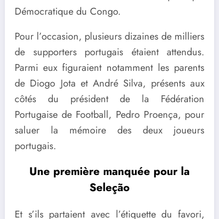
Démocratique du Congo.
Pour l’occasion, plusieurs dizaines de milliers
de supporters portugais étaient attendus.
Parmi eux figuraient notamment les parents
de Diogo Jota et André Silva, présents aux
côtés du président de la Fédération
Portugaise de Football, Pedro Proença, pour
saluer la mémoire des deux joueurs
portugais.
Une première manquée pour la
Seleção
Et s’ils partaient avec l’étiquette du favori,