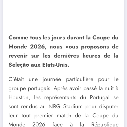
Comme tous les jours durant la Coupe du
Monde 2026, nous vous proposons de
revenir sur les dernières heures de la
Seleção aux Etats-Unis.
C’était une journée particulière pour le
groupe portugais. Après avoir passé la nuit à
Houston, les représentants du Portugal se
sont rendus au NRG Stadium pour disputer
leur tout premier match de la Coupe du
Monde 2026 face à la République