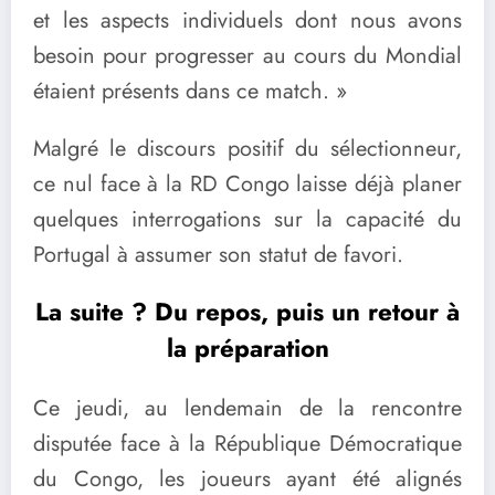
et les aspects individuels dont nous avons
besoin pour progresser au cours du Mondial
étaient présents dans ce match. »
Malgré le discours positif du sélectionneur,
ce nul face à la RD Congo laisse déjà planer
quelques interrogations sur la capacité du
Portugal à assumer son statut de favori.
La suite ? Du repos, puis un retour à
la préparation
Ce jeudi, au lendemain de la rencontre
disputée face à la République Démocratique
du Congo, les joueurs ayant été alignés