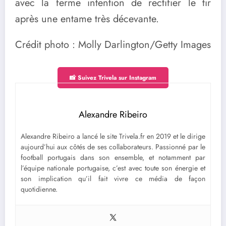
avec la ferme intention de rectifier le tir
après une entame très décevante.
Crédit photo : Molly Darlington/Getty Images
📸 Suivez Trivela sur Instagram
Alexandre Ribeiro
Alexandre Ribeiro a lancé le site Trivela.fr en 2019 et le dirige
aujourd’hui aux côtés de ses collaborateurs. Passionné par le
football portugais dans son ensemble, et notamment par
l’équipe nationale portugaise, c’est avec toute son énergie et
son implication qu’il fait vivre ce média de façon
quotidienne.