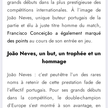
grands débuts dans la plus prestigieuse des
compétitions internationales. À l’image de
João Neves, unique buteur portugais de la
partie et élu à juste titre homme du match,
Francisco Conceição a également marqué
des points
au cours de son entrée en jeu.
João Neves, un but, un trophée et un
hommage
João Neves : c’est peut-être l’un des rares
noms à retenir de cette prestation fade de
l’effectif portugais. Pour ses grands débuts
dans la compétition, le double-champion
d’Europe s’est montré à son avantage, en