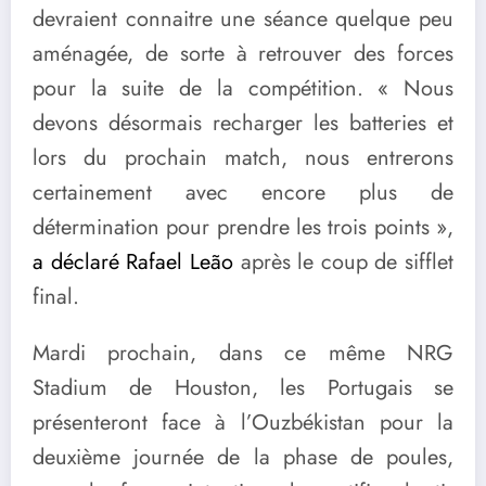
devraient connaitre une séance quelque peu
aménagée, de sorte à retrouver des forces
pour la suite de la compétition. « Nous
devons désormais recharger les batteries et
lors du prochain match, nous entrerons
certainement avec encore plus de
détermination pour prendre les trois points »,
a déclaré Rafael Leão
après le coup de sifflet
final.
Mardi prochain, dans ce même NRG
Stadium de Houston, les Portugais se
présenteront face à l’Ouzbékistan pour la
deuxième journée de la phase de poules,