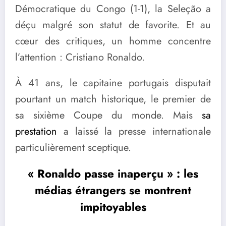
Démocratique du Congo (1-1), la Seleção a
déçu malgré son statut de favorite. Et au
cœur des critiques, un homme concentre
l’attention : Cristiano Ronaldo.
À 41 ans, le capitaine portugais disputait
pourtant un match historique, le premier de
sa sixième Coupe du monde. Mais
sa
prestation
a laissé la presse internationale
particulièrement sceptique.
« Ronaldo passe inaperçu » : les
médias étrangers se montrent
impitoyables