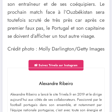
son entraîneur et de ses coéquipiers. Le
prochain match face à l’Ouzbékistan sera
toutefois scruté de très près car après ce
premier faux pas, le Portugal et son capitaine
se doivent d’afficher un tout autre visage.
Crédit photo : Molly Darlington/Getty Images
📸 Suivez Trivela sur Instagram
Alexandre Ribeiro
Alexandre Ribeiro a lancé le site Trivela.fr en 2019 et le dirige
aujourd’hui aux côtés de ses collaborateurs. Passionné par le
football portugais dans son ensemble, et notamment par
l’équipe nationale portugaise, c’est avec toute son énergie et