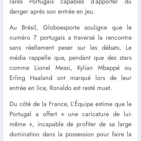
rares Portugais capables d’apporter du
danger après son entrée en jeu.
Au Brésil, Globoesporte souligne que le
numéro 7 portugais a traversé la rencontre
sans réellement peser sur les débats. Le
média rappelle que, pendant que des stars
comme Lionel Messi, Kylian Mbappé ou
Erling Haaland ont marqué lors de leur
entrée en lice, Ronaldo est resté muet.
Du côté de la France, L’Équipe estime que le
Portugal a offert « une caricature de lui-
même », incapable de profiter de sa large
domination dans la possession pour faire la