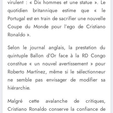
virulent : « Dix hommes et une statue ». Le
quotidien britannique estime que « le
Portugal est en train de sacrifier une nouvelle
Coupe du Monde pour l’ego de Cristiano
Ronaldo ».
Selon le journal anglais, la prestation du
quintuple Ballon d’Or face à la RD Congo
constitue « un nouvel avertissement » pour
Roberto Martínez, même si le sélectionneur
ne semble pas envisager de modifier sa
hiérarchie.
Malgré cette avalanche de critiques,
Cristiano Ronaldo conserve la confiance de