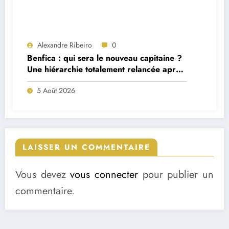
Alexandre Ribeiro
0
Benfica : qui sera le nouveau capitaine ?
Une hiérarchie totalement relancée après
deux départs majeurs
5 Août 2026
LAISSER UN COMMENTAIRE
Vous devez
vous connecter
pour publier un
commentaire.