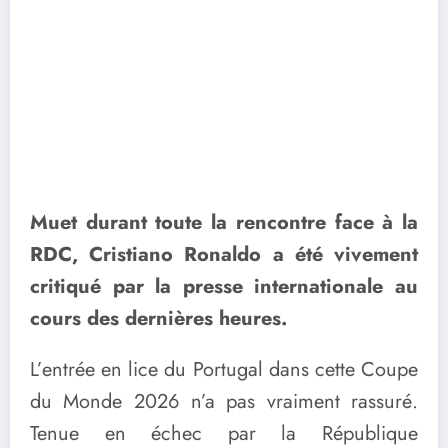
Muet durant toute la rencontre face à la
RDC, Cristiano Ronaldo a été vivement
critiqué par la presse internationale au
cours des dernières heures.
L’entrée en lice du Portugal dans cette Coupe
du Monde 2026 n’a pas vraiment rassuré.
Tenue en échec par la République