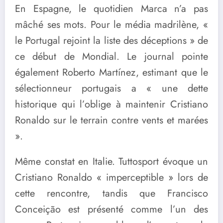
En Espagne, le quotidien Marca n’a pas
mâché ses mots. Pour le média madrilène, «
le Portugal rejoint la liste des déceptions » de
ce début de Mondial. Le journal pointe
également Roberto Martínez, estimant que le
sélectionneur portugais a « une dette
historique qui l’oblige à maintenir Cristiano
Ronaldo sur le terrain contre vents et marées
».
Même constat en Italie. Tuttosport évoque un
Cristiano Ronaldo « imperceptible » lors de
cette rencontre, tandis que Francisco
Conceição est présenté comme l’un des