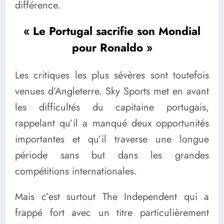
différence.
« Le Portugal sacrifie son Mondial
pour Ronaldo »
Les critiques les plus sévères sont toutefois
venues d’Angleterre. Sky Sports met en avant
les difficultés du capitaine portugais,
rappelant qu’il a manqué deux opportunités
importantes et qu’il traverse une longue
période sans but dans les grandes
compétitions internationales.
Mais c’est surtout The Independent qui a
frappé fort avec un titre particulièrement