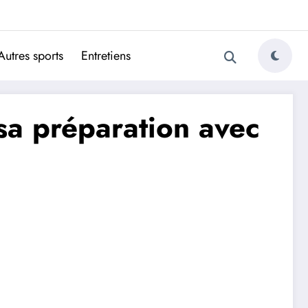
ugais
Autres sports
Entretiens
sa préparation avec