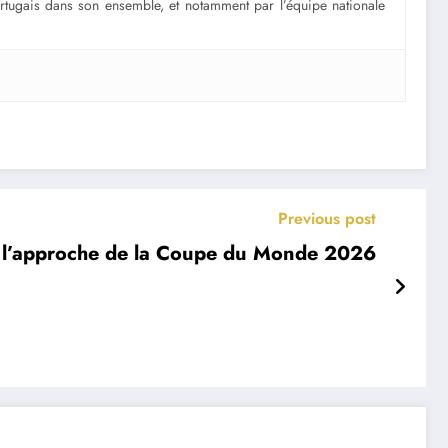
portugais dans son ensemble, et notamment par l’équipe nationale
Previous post
 à l’approche de la Coupe du Monde 2026