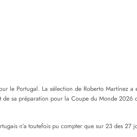
our le Portugal. La sélection de Roberto Martínez a
t de sa préparation pour la Coupe du Monde 2026 qu
ortugais n’a toutefois pu compter que sur 23 des 27 