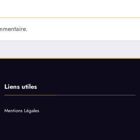
mmentaire.
Liens utiles
Mentions Légales