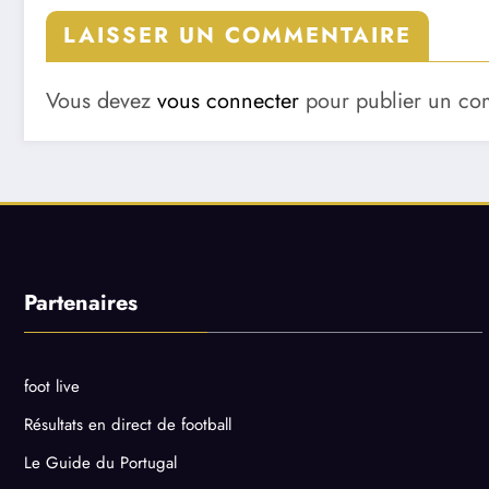
LAISSER UN COMMENTAIRE
Vous devez
vous connecter
pour publier un co
Partenaires
foot live
Résultats en direct de football
Le Guide du Portugal