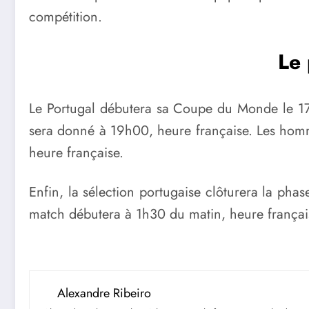
compétition.
Le
Le Portugal débutera sa Coupe du Monde le 1
sera donné à 19h00, heure française. Les homm
heure française.
Enfin, la sélection portugaise clôturera la ph
match débutera à 1h30 du matin, heure françai
Alexandre Ribeiro