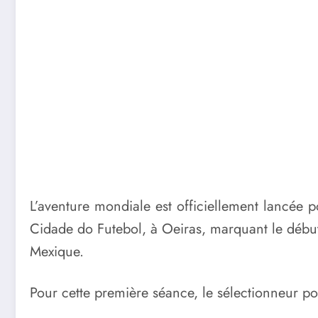
L’aventure mondiale est officiellement lancée p
Cidade do Futebol, à Oeiras, marquant le débu
Mexique.
Pour cette première séance, le sélectionneur p