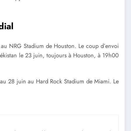
ial
o au NRG Stadium de Houston. Le coup d’envoi
kistan le 23 juin, toujours à Houston, à 19h00
27 au 28 juin au Hard Rock Stadium de Miami. Le