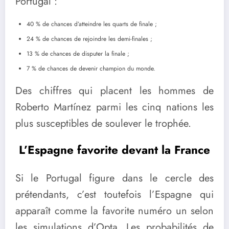
Portugal :
40 % de chances d’atteindre les quarts de finale ;
24 % de chances de rejoindre les demi-finales ;
13 % de chances de disputer la finale ;
7 % de chances de devenir champion du monde.
Des chiffres qui placent les hommes de
Roberto Martínez
parmi les cinq nations les
plus susceptibles de soulever le trophée.
L’Espagne favorite devant la France
Si le Portugal figure dans le cercle des
prétendants, c’est toutefois l’
Espagne
qui
apparaît comme la favorite numéro un selon
les simulations d’Opta. Les probabilités de