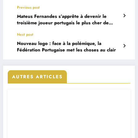
Previous post
Mateus Fernandes s’apprête à devenir le
troisième joueur portugais le plus cher de
l’histoire
Next post
Nouveau logo : face à la polémique, la
Fédération Portugaise met les choses au clair
AUTRES ARTICLES