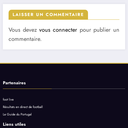
LAISSER UN COMMENTAIRE
Vous devez
vous connecter
pour publier un
commentaire.
Partenaires
foot live
Résultats en direct de football
Le Guide du Portugal
Liens utiles