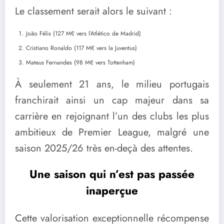
Le classement serait alors le suivant :
João Félix (127 M€ vers l’Atlético de Madrid)
Cristiano Ronaldo (117 M€ vers la Juventus)
Mateus Fernandes (98 M€ vers Tottenham)
À seulement 21 ans, le milieu portugais
franchirait ainsi un cap majeur dans sa
carrière en rejoignant l’un des clubs les plus
ambitieux de Premier League, malgré une
saison 2025/26 très en-deçà des attentes.
Une saison qui n’est pas passée
inaperçue
Cette valorisation exceptionnelle récompense