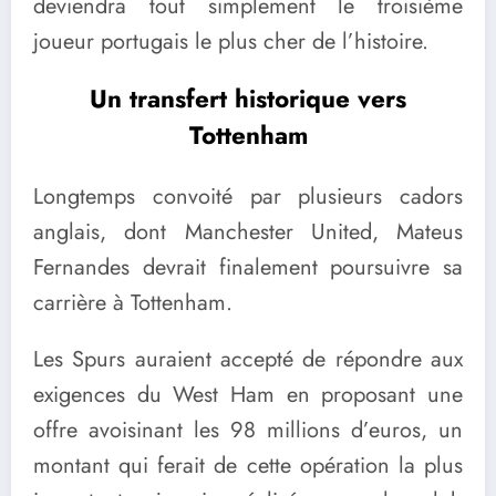
deviendra tout simplement le troisième
joueur portugais le plus cher de l’histoire.
Un transfert historique vers
Tottenham
Longtemps convoité par plusieurs cadors
anglais, dont Manchester United, Mateus
Fernandes devrait finalement poursuivre sa
carrière à Tottenham.
Les Spurs auraient accepté de répondre aux
exigences du West Ham en proposant une
offre avoisinant les 98 millions d’euros, un
montant qui ferait de cette opération la plus