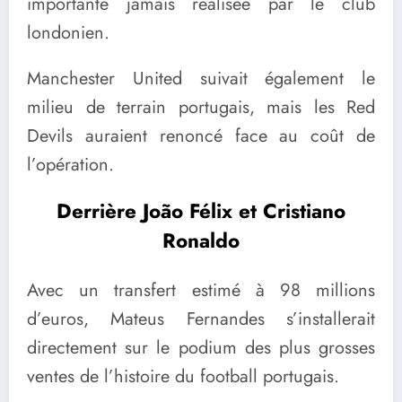
importante jamais réalisée par le club
londonien.
Manchester United suivait également le
milieu de terrain portugais, mais les Red
Devils auraient renoncé face au coût de
l’opération.
Derrière João Félix et Cristiano
Ronaldo
Avec un transfert estimé à 98 millions
d’euros, Mateus Fernandes s’installerait
directement sur le podium des plus grosses
ventes de l’histoire du football portugais.