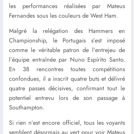
les performances réalisées par Mateus
Fernandes sous les couleurs de West Ham.
Malgré la relégation des Hammers en
Championship, le Portugais s’est imposé
comme le véritable patron de l’entrejeu de
l’équipe entraînée par Nuno Espírito Santo.
En 38 rencontres toutes compétitions
confondues, il a inscrit quatre buts et délivré
quatre passes décisives, confirmant tout le
potentiel entrevu lors de son passage à
Southampton.
Si rien n’est encore officiel, tous les voyants
semblent désormais au vert pour voir Mateus