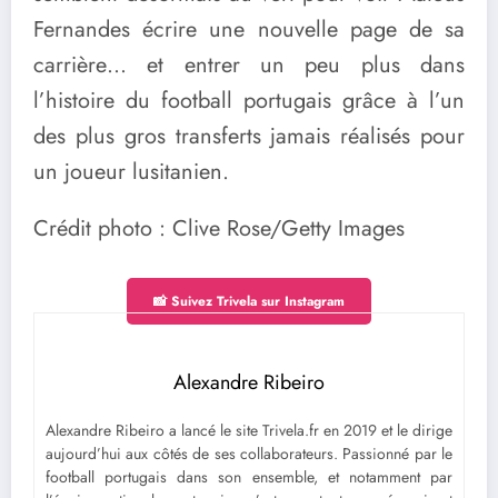
Fernandes écrire une nouvelle page de sa
carrière… et entrer un peu plus dans
l’histoire du football portugais grâce à l’un
des plus gros transferts jamais réalisés pour
un joueur lusitanien.
Crédit photo : Clive Rose/Getty Images
📸 Suivez Trivela sur Instagram
Alexandre Ribeiro
Alexandre Ribeiro a lancé le site Trivela.fr en 2019 et le dirige
aujourd’hui aux côtés de ses collaborateurs. Passionné par le
football portugais dans son ensemble, et notamment par