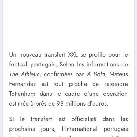
Un nouveau transfert XXL se profile pour le
football portugais. Selon les informations de
The Athletic
, confirmées par
A Bola
, Mateus
Fernandes est tout proche de rejoindre
Tottenham dans le cadre d’une opération
estimée à près de 98 millions d’euros.
Si le transfert est officialisé dans les
prochains jours, l’international portugais