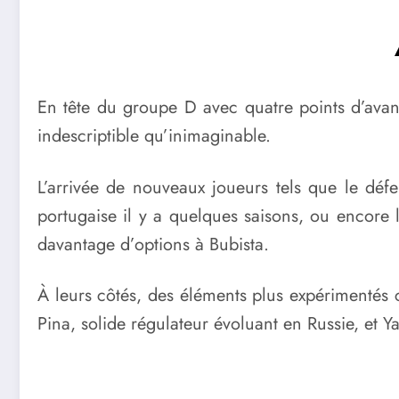
En tête du groupe D avec quatre points d’avan
indescriptible qu’inimaginable.
L’arrivée de nouveaux joueurs tels que le défe
portugaise il y a quelques saisons, ou encore l
davantage d’options à Bubista.
À leurs côtés, des éléments plus expérimentés c
Pina, solide régulateur évoluant en Russie, et 