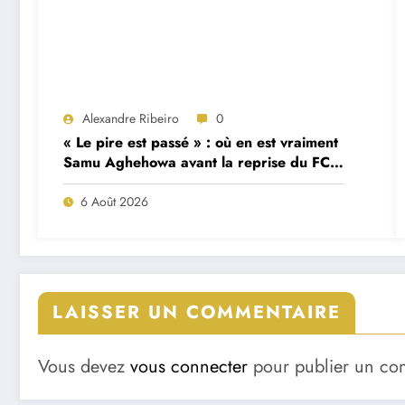
Alexandre Ribeiro
0
« Le pire est passé » : où en est vraiment
Samu Aghehowa avant la reprise du FC
Porto ?
6 Août 2026
LAISSER UN COMMENTAIRE
Vous devez
vous connecter
pour publier un co