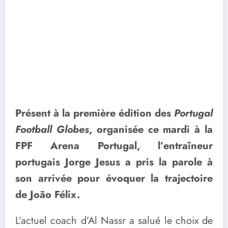
Présent à la première édition des
Portugal
Football Globes
, organisée ce mardi à la
FPF Arena Portugal, l’entraîneur
portugais Jorge Jesus a pris la parole à
son arrivée pour évoquer la trajectoire
de João Félix.
L’actuel coach d’Al Nassr a salué le choix de