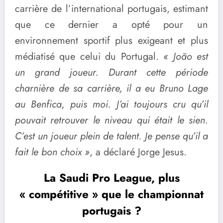
carrière de l’international portugais, estimant
que ce dernier a opté pour un
environnement sportif plus exigeant et plus
médiatisé que celui du Portugal.
« João est
un grand joueur. Durant cette période
charnière de sa carrière, il a eu Bruno Lage
au Benfica, puis moi. J’ai toujours cru qu’il
pouvait retrouver le niveau qui était le sien.
C’est un joueur plein de talent. Je pense qu’il a
fait le bon choix »
, a déclaré Jorge Jesus.
La Saudi Pro League, plus
« compétitive » que le championnat
portugais ?