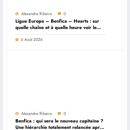
Alexandre Ribeiro
0
Ligue Europa – Benfica – Hearts : sur
quelle chaîne et à quelle heure voir le
match ?
6 Août 2026
Alexandre Ribeiro
0
Benfica : qui sera le nouveau capitaine ?
Une hiérarchie totalement relancée après