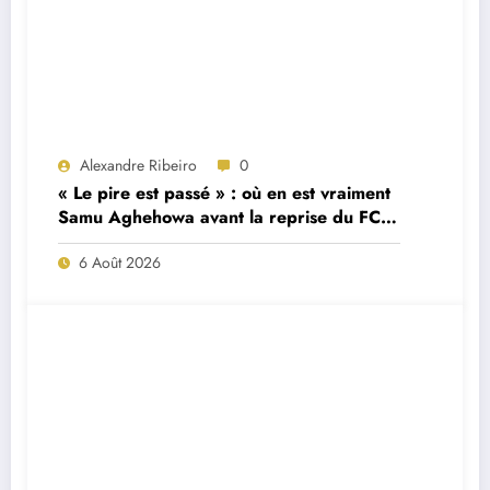
Alexandre Ribeiro
0
« Le pire est passé » : où en est vraiment
Samu Aghehowa avant la reprise du FC
Porto ?
6 Août 2026