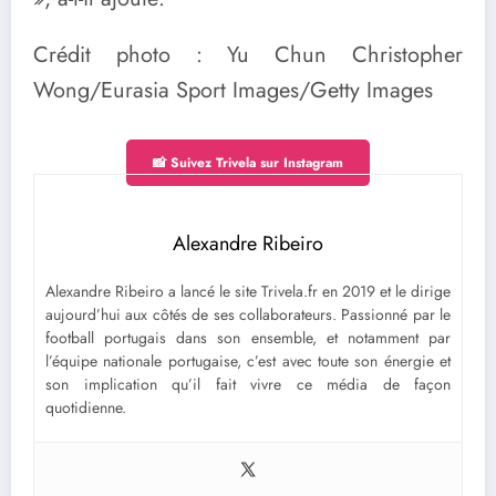
Crédit photo : Yu Chun Christopher
Wong/Eurasia Sport Images/Getty Images
📸 Suivez Trivela sur Instagram
Alexandre Ribeiro
Alexandre Ribeiro a lancé le site Trivela.fr en 2019 et le dirige
aujourd’hui aux côtés de ses collaborateurs. Passionné par le
football portugais dans son ensemble, et notamment par
l’équipe nationale portugaise, c’est avec toute son énergie et
son implication qu’il fait vivre ce média de façon
quotidienne.