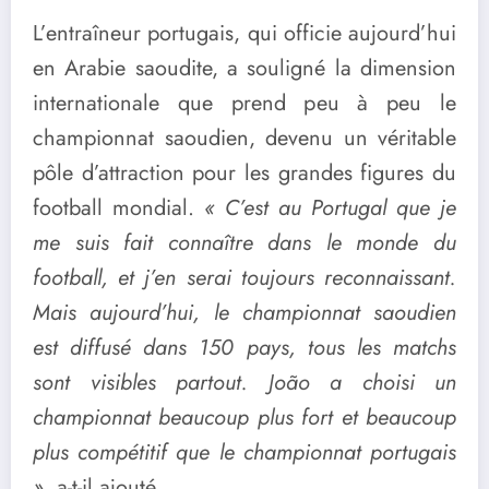
L’entraîneur portugais, qui officie aujourd’hui
en Arabie saoudite, a souligné la dimension
internationale que prend peu à peu le
championnat saoudien, devenu un véritable
pôle d’attraction pour les grandes figures du
football mondial.
« C’est au Portugal que je
me suis fait connaître dans le monde du
football, et j’en serai toujours reconnaissant.
Mais aujourd’hui, le championnat saoudien
est diffusé dans 150 pays, tous les matchs
sont visibles partout. João a choisi un
championnat beaucoup plus fort et beaucoup
plus compétitif que le championnat portugais
»
, a-t-il ajouté.