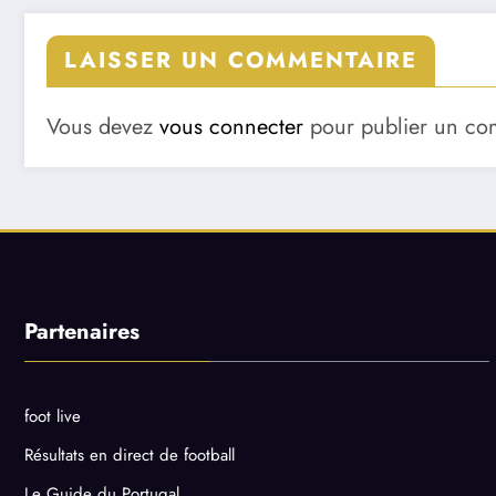
LAISSER UN COMMENTAIRE
Vous devez
vous connecter
pour publier un co
Partenaires
foot live
Résultats en direct de football
Le Guide du Portugal