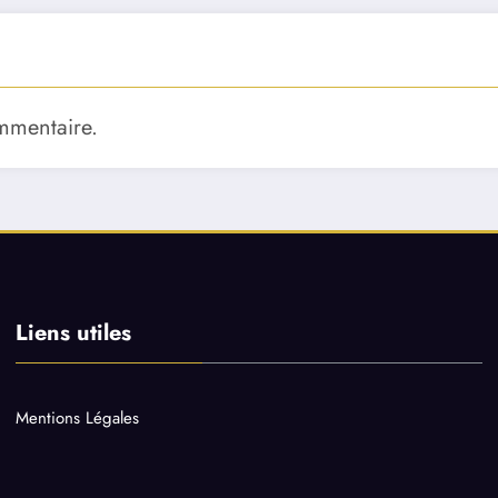
mmentaire.
Liens utiles
Mentions Légales