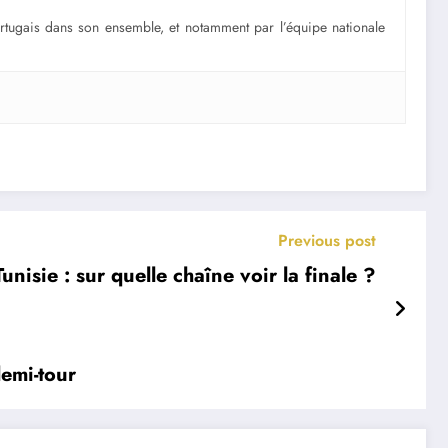
portugais dans son ensemble, et notamment par l’équipe nationale
Previous post
nisie : sur quelle chaîne voir la finale ?
demi-tour