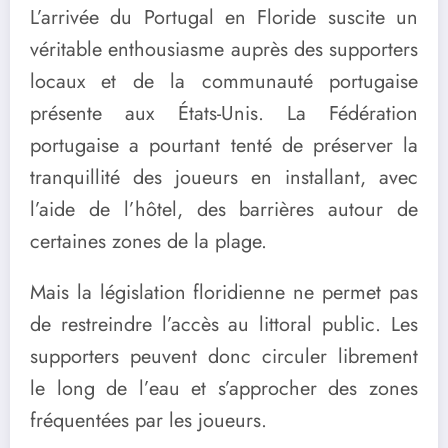
L’arrivée du Portugal en Floride suscite un
véritable enthousiasme auprès des supporters
locaux et de la communauté portugaise
présente aux États-Unis. La Fédération
portugaise a pourtant tenté de préserver la
tranquillité des joueurs en installant, avec
l’aide de l’hôtel, des barrières autour de
certaines zones de la plage.
Mais la législation floridienne ne permet pas
de restreindre l’accès au littoral public. Les
supporters peuvent donc circuler librement
le long de l’eau et s’approcher des zones
fréquentées par les joueurs.