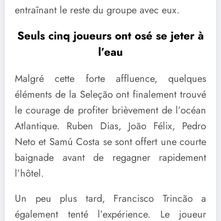
entraînant le reste du groupe avec eux.
Seuls cinq joueurs ont osé se jeter à
l’eau
Malgré cette forte affluence, quelques
éléments de la Seleção ont finalement trouvé
le courage de profiter brièvement de l’océan
Atlantique. Ruben Dias, João Félix, Pedro
Neto et Samú Costa se sont offert une courte
baignade avant de regagner rapidement
l’hôtel.
Un peu plus tard, Francisco Trincão a
également tenté l’expérience. Le joueur