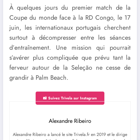
À quelques jours du premier match de la
Coupe du monde face à la RD Congo, le 17
juin, les internationaux portugais cherchent
surtout à décompresser entre les séances
d’entraînement. Une mission qui pourrait
s’avérer plus compliquée que prévu tant la
ferveur autour de la Seleção ne cesse de
grandir à Palm Beach.
📸 Suivez Trivela sur Instagram
Alexandre Ribeiro
Alexandre Ribeiro a lancé le site Trivela.fr en 2019 et le dirige