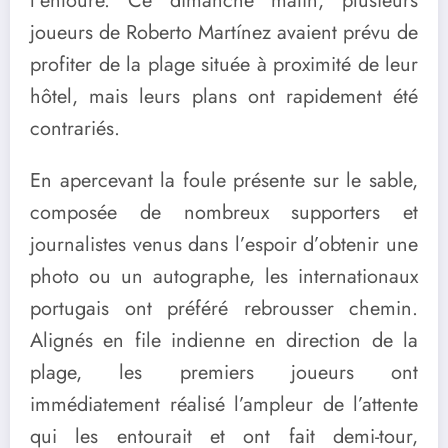
l’entoure. Ce dimanche matin, plusieurs
joueurs de Roberto Martínez avaient prévu de
profiter de la plage située à proximité de leur
hôtel, mais leurs plans ont rapidement été
contrariés.
En apercevant la foule présente sur le sable,
composée de nombreux supporters et
journalistes venus dans l’espoir d’obtenir une
photo ou un autographe, les internationaux
portugais ont préféré rebrousser chemin.
Alignés en file indienne en direction de la
plage, les premiers joueurs ont
immédiatement réalisé l’ampleur de l’attente
qui les entourait et ont fait demi-tour,