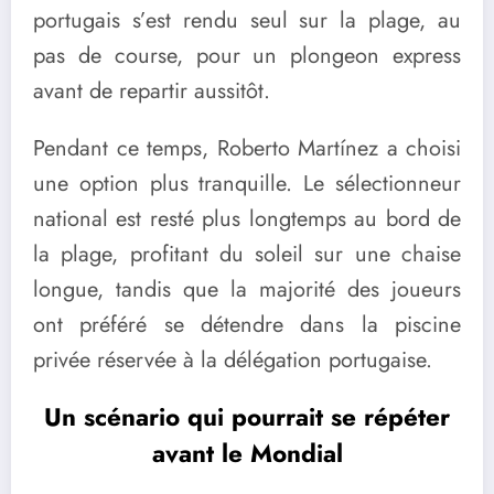
portugais s’est rendu seul sur la plage, au
pas de course, pour un plongeon express
avant de repartir aussitôt.
Pendant ce temps, Roberto Martínez a choisi
une option plus tranquille. Le sélectionneur
national est resté plus longtemps au bord de
la plage, profitant du soleil sur une chaise
longue, tandis que la majorité des joueurs
ont préféré se détendre dans la piscine
privée réservée à la délégation portugaise.
Un scénario qui pourrait se répéter
avant le Mondial