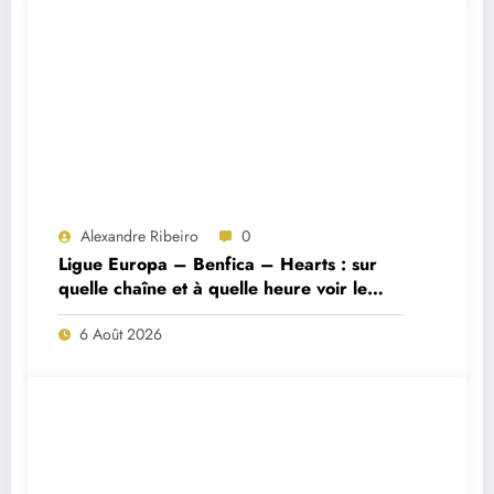
Alexandre Ribeiro
0
Ligue Europa – Benfica – Hearts : sur
quelle chaîne et à quelle heure voir le
match ?
6 Août 2026