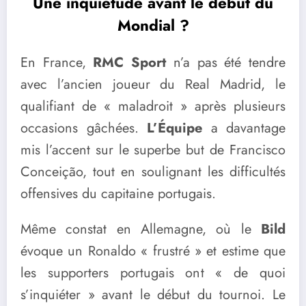
Une inquiétude avant le début du
Mondial ?
En France,
RMC Sport
n’a pas été tendre
avec l’ancien joueur du Real Madrid, le
qualifiant de « maladroit » après plusieurs
occasions gâchées.
L’Équipe
a davantage
mis l’accent sur le superbe but de Francisco
Conceição, tout en soulignant les difficultés
offensives du capitaine portugais.
Même constat en Allemagne, où le
Bild
évoque un Ronaldo « frustré » et estime que
les supporters portugais ont « de quoi
s’inquiéter » avant le début du tournoi. Le