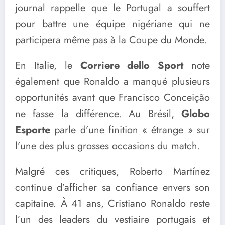
journal rappelle que le Portugal a souffert
pour battre une équipe nigériane qui ne
participera même pas à la Coupe du Monde.
En Italie, le
Corriere dello Sport
note
également que Ronaldo a manqué plusieurs
opportunités avant que Francisco Conceição
ne fasse la différence. Au Brésil,
Globo
Esporte
parle d’une finition « étrange » sur
l’une des plus grosses occasions du match.
Malgré ces critiques, Roberto Martínez
continue d’afficher sa confiance envers son
capitaine. À 41 ans, Cristiano Ronaldo reste
l’un des leaders du vestiaire portugais et