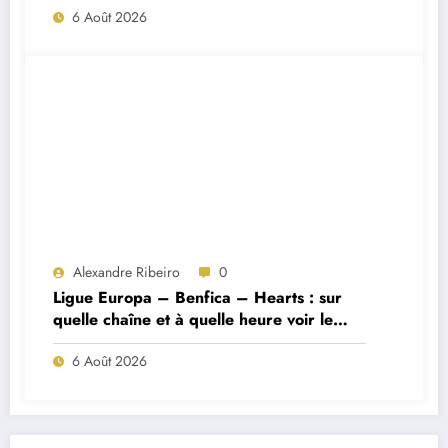
6 Août 2026
Alexandre Ribeiro
0
Ligue Europa – Benfica – Hearts : sur
quelle chaîne et à quelle heure voir le
match ?
6 Août 2026