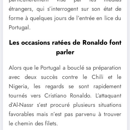
étrangers, qui s’interrogent sur son état de
forme à quelques jours de l’entrée en lice du
Portugal.
Les occasions ratées de Ronaldo font
parler
Alors que le Portugal a bouclé sa préparation
avec deux succès contre le Chili et le
Nigeria, les regards se sont rapidement
tournés vers Cristiano Ronaldo. L’attaquant
d’Al-Nassr s’est procuré plusieurs situations
favorables mais n’est pas parvenu à trouver
le chemin des filets.