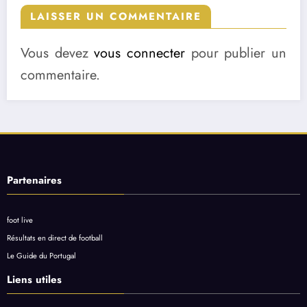
LAISSER UN COMMENTAIRE
Vous devez
vous connecter
pour publier un
commentaire.
Partenaires
foot live
Résultats en direct de football
Le Guide du Portugal
Liens utiles