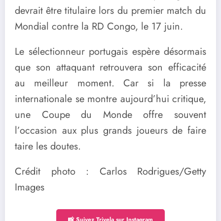
devrait être titulaire lors du premier match du
Mondial contre la RD Congo, le 17 juin.
Le sélectionneur portugais espère désormais
que son attaquant retrouvera son efficacité
au meilleur moment. Car si la presse
internationale se montre aujourd’hui critique,
une Coupe du Monde offre souvent
l’occasion aux plus grands joueurs de faire
taire les doutes.
Crédit photo : Carlos Rodrigues/Getty
Images
📸 Suivez Trivela sur Instagram