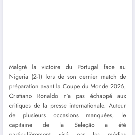
Malgré la victoire du Portugal face au
Nigeria (2-1) lors de son dernier match de
préparation avant la Coupe du Monde 2026,
Cristiano Ronaldo n’a pas échappé aux
critiques de la presse internationale. Auteur
de plusieurs occasions manquées, le
capitaine de la Seleção a été
particulièrement visé par les médias