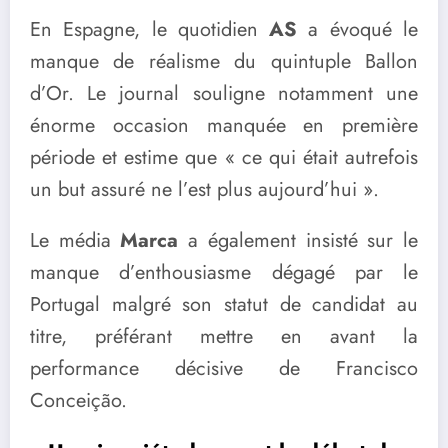
En Espagne, le quotidien
AS
a évoqué le
manque de réalisme du quintuple Ballon
d’Or. Le journal souligne notamment une
énorme occasion manquée en première
période et estime que « ce qui était autrefois
un but assuré ne l’est plus aujourd’hui ».
Le média
Marca
a également insisté sur le
manque d’enthousiasme dégagé par le
Portugal malgré son statut de candidat au
titre, préférant mettre en avant la
performance décisive de Francisco
Conceição.