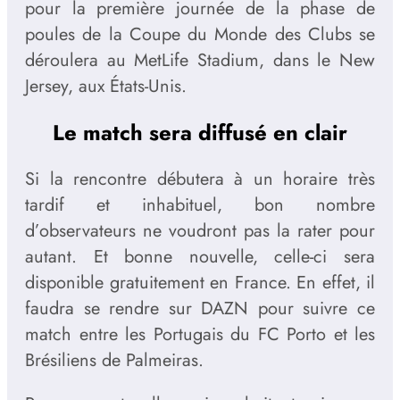
pour la première journée de la phase de
poules de la Coupe du Monde des Clubs se
déroulera au MetLife Stadium, dans le New
Jersey, aux États-Unis.
Le match sera diffusé en clair
Si la rencontre débutera à un horaire très
tardif et inhabituel, bon nombre
d’observateurs ne voudront pas la rater pour
autant. Et bonne nouvelle, celle-ci sera
disponible gratuitement en France. En effet, il
faudra se rendre sur DAZN pour suivre ce
match entre les Portugais du FC Porto et les
Brésiliens de Palmeiras.