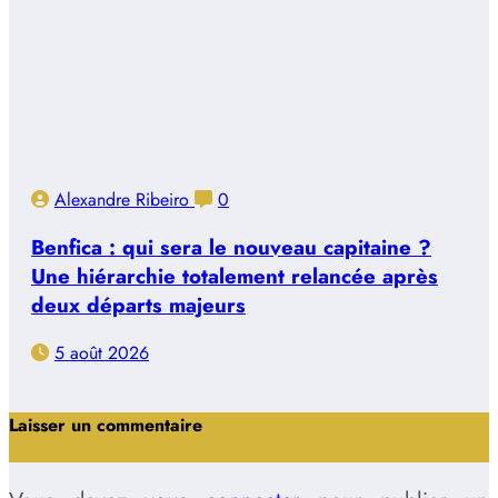
Alexandre Ribeiro
0
Benfica : qui sera le nouveau capitaine ?
Une hiérarchie totalement relancée après
deux départs majeurs
5 août 2026
Laisser un commentaire