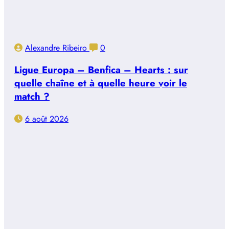
Alexandre Ribeiro
0
Ligue Europa – Benfica – Hearts : sur
quelle chaîne et à quelle heure voir le
match ?
6 août 2026