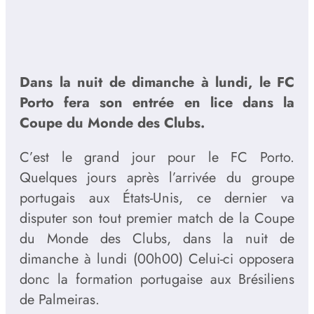
Dans la nuit de dimanche à lundi, le FC
Porto fera son entrée en lice dans la
Coupe du Monde des Clubs.
C’est le grand jour pour le FC Porto.
Quelques jours après l’arrivée du groupe
portugais aux États-Unis, ce dernier va
disputer son tout premier match de la Coupe
du Monde des Clubs, dans la nuit de
dimanche à lundi (00h00) Celui-ci opposera
donc la formation portugaise aux Brésiliens
de Palmeiras.