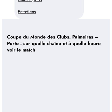
Entretiens
Coupe du Monde des Clubs, Palmeiras –
Porto : sur quelle chaîne et à quelle heure
voir le match