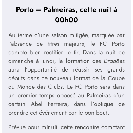
Porto – Palmeiras, cette nuit à
00h00
Au terme d’une saison mitigée, marquée par
l’absence de titres majeurs, le FC Porto
compte bien rectifier le tir. Dans la nuit de
dimanche à lundi, la formation des
Dragões
aura l’opportunité de réussir ses grands
débuts dans ce nouveau format de la Coupe
du Monde des Clubs. Le FC Porto sera dans
un premier temps opposé au Palmeiras d’un
certain Abel Ferreira, dans l’optique de
prendre cet événement par le bon bout.
Prévue pour minuit, cette rencontre comptant