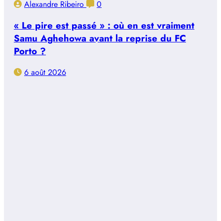
Alexandre Ribeiro
0
« Le pire est passé » : où en est vraiment
Samu Aghehowa avant la reprise du FC
Porto ?
6 août 2026