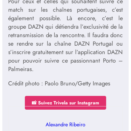
Pour ceux et celles qui souhaitent suivre ce
match sur les chaînes portugaises, c’est
également possible. Là encore, c’est le
groupe DAZN qui détiendra l’exclusivité de la
retransmission de la rencontre. Il faudra donc
se rendre sur la chaîne DAZN Portugal ou
s’inscrire gratuitement sur l’application DAZN
pour pouvoir suivre ce passionnant Porto –
Palmeiras.
Crédit photo : Paolo Bruno/Getty Images
📸 Suivez Trivela sur Instagram
Alexandre Ribeiro