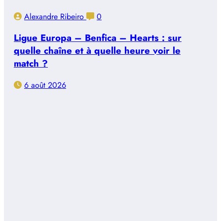
Alexandre Ribeiro
0
Ligue Europa – Benfica – Hearts : sur
quelle chaîne et à quelle heure voir le
match ?
6 août 2026