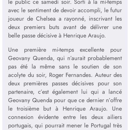
le public ce samedi soir. Sorti à la mi-temps
avec le sentiment de devoir accompli, le futur
joueur de Chelsea a rayonné, inscrivant les
deux premiers buts avant de délivrer une
belle passe décisive à Henrique Araujo.
Une première mi-temps excellente pour
Geovany Quenda, qui n’aurait probablement
pas été la même sans le soutien de son
acolyte du soir, Roger Fernandes. Auteur des
deux premières passes décisives pour son
partenaire, c’est également lui qui a lancé
Geovany Quenda pour que ce dernier n’offre
le troisième but à Henrique Araujo. Une
connexion évidente entre les deux ailiers
portugais, qui pourrait mener le Portugal très