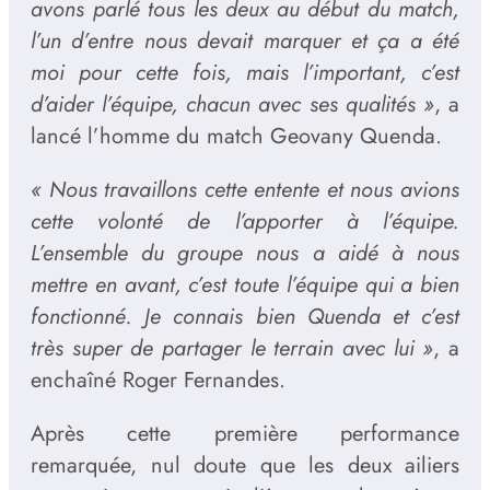
avons parlé tous les deux au début du match,
l’un d’entre nous devait marquer et ça a été
moi pour cette fois, mais l’important, c’est
d’aider l’équipe, chacun avec ses qualités »
, a
lancé l’homme du match Geovany Quenda.
« Nous travaillons cette entente et nous avions
cette volonté de l’apporter à l’équipe.
L’ensemble du groupe nous a aidé à nous
mettre en avant, c’est toute l’équipe qui a bien
fonctionné. Je connais bien Quenda et c’est
très super de partager le terrain avec lui »
, a
enchaîné Roger Fernandes.
Après cette première performance
remarquée, nul doute que les deux ailiers