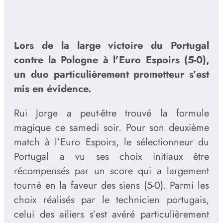
Lors de la large victoire du Portugal
contre la Pologne à l’Euro Espoirs (5-0),
un duo particulièrement prometteur s’est
mis en évidence.
Rui Jorge a peut-être trouvé la formule
magique ce samedi soir. Pour son deuxième
match à l’Euro Espoirs, le sélectionneur du
Portugal a vu ses choix initiaux être
récompensés par un score qui a largement
tourné en la faveur des siens (5-0). Parmi les
choix réalisés par le technicien portugais,
celui des ailiers s’est avéré particulièrement