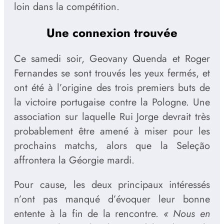
loin dans la compétition.
Une connexion trouvée
Ce samedi soir, Geovany Quenda et Roger
Fernandes se sont trouvés les yeux fermés, et
ont été à l’origine des trois premiers buts de
la victoire portugaise contre la Pologne. Une
association sur laquelle Rui Jorge devrait très
probablement être amené à miser pour les
prochains matchs, alors que la Seleção
affrontera la Géorgie mardi.
Pour cause, les deux principaux intéressés
n’ont pas manqué d’évoquer leur bonne
entente à la fin de la rencontre.
« Nous en