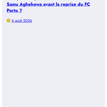
Samu Aghehowa avant la reprise du FC
Porto ?
6 août 2026