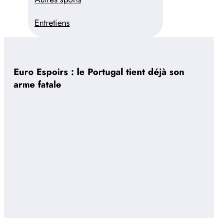
Entretiens
Euro Espoirs : le Portugal tient déjà son
arme fatale