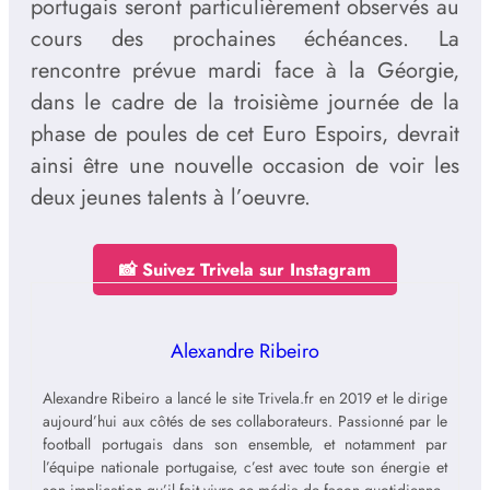
portugais seront particulièrement observés au
cours des prochaines échéances. La
rencontre prévue mardi face à la Géorgie,
dans le cadre de la troisième journée de la
phase de poules de cet Euro Espoirs, devrait
ainsi être une nouvelle occasion de voir les
deux jeunes talents à l’oeuvre.
📸 Suivez Trivela sur Instagram
Alexandre Ribeiro
Alexandre Ribeiro a lancé le site Trivela.fr en 2019 et le dirige
aujourd’hui aux côtés de ses collaborateurs. Passionné par le
football portugais dans son ensemble, et notamment par
l’équipe nationale portugaise, c’est avec toute son énergie et