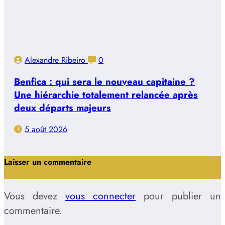
Alexandre Ribeiro
0
Benfica : qui sera le nouveau capitaine ?
Une hiérarchie totalement relancée après
deux départs majeurs
5 août 2026
Laisser un commentaire
Vous devez
vous connecter
pour publier un
commentaire.