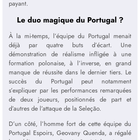
payant.
Le duo magique du Portugal ?
À la mi-temps, l’équipe du Portugal menait
déjà par quatre buts d’écart. Une
démonstration de réalisme infligée à une
formation polonaise, à l’inverse, en grand
manque de réussite dans le dernier tiers. Le
succès du Portugal peut notamment
s’expliquer par les performances remarquées
de deux joueurs, positionnés de part et
d’autres de l’attaque de la Seleção.
D’un côté, l’homme fort de cette équipe du
Portugal Espoirs, Geovany Quenda, a régalé