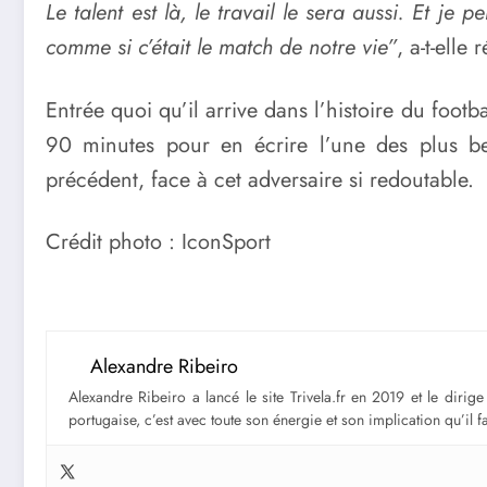
Le talent est là, le travail le sera aussi. Et je
comme si c’était le match de notre vie”
, a-t-ell
Entrée quoi qu’il arrive dans l’histoire du foo
90 minutes pour en écrire l’une des plus bel
précédent, face à cet adversaire si redoutable.
Crédit photo : IconSport
Alexandre Ribeiro
Alexandre Ribeiro a lancé le site Trivela.fr en 2019 et le diri
portugaise, c’est avec toute son énergie et son implication qu’il 