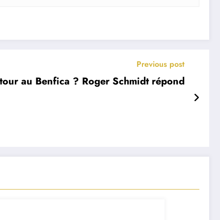
Previous post
etour au Benfica ? Roger Schmidt répond