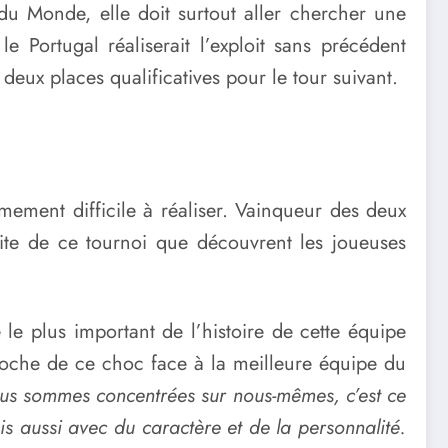
du Monde, elle doit surtout aller chercher une
 Portugal réaliserait l’exploit sans précédent
 deux places qualificatives pour le tour suivant.
êmement difficile à réaliser. Vainqueur des deux
rite de ce tournoi que découvrent les joueuses
 le plus important de l’histoire de cette équipe
proche de ce choc face à la meilleure équipe du
 nous sommes concentrées sur nous-mêmes, c’est ce
is aussi avec du caractère et de la personnalité.