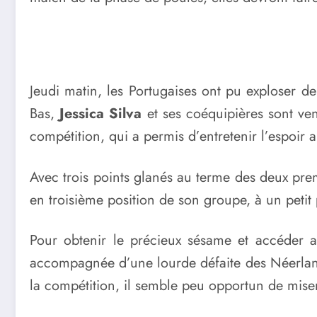
Jeudi matin, les Portugaises ont pu exploser de
Bas,
Jessica Silva
et ses coéquipières sont ve
compétition, qui a permis d’entretenir l’espoir 
Avec trois points glanés au terme des deux premi
en troisième position de son groupe, à un petit p
Pour obtenir le précieux sésame et accéder a
accompagnée d’une lourde défaite des Néerlandai
la compétition, il semble peu opportun de miser