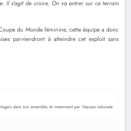
. Il s’agit de croire. On va entrer sur ce terrain
une Coupe du Monde féminine, cette équipe a donc
ses parviendront à atteindre cet exploit sans
portugais dans son ensemble, et notamment par l’équipe nationale