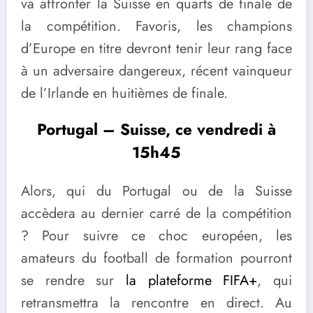
va affronter la Suisse en quarts de finale de
la compétition. Favoris, les champions
d’Europe en titre devront tenir leur rang face
à un adversaire dangereux, récent vainqueur
de l’Irlande en huitièmes de finale.
Portugal – Suisse, ce vendredi à
15h45
Alors, qui du Portugal ou de la Suisse
accèdera au dernier carré de la compétition
? Pour suivre ce choc européen, les
amateurs du football de formation pourront
se rendre sur
la plateforme FIFA+
, qui
retransmettra la rencontre en direct. Au