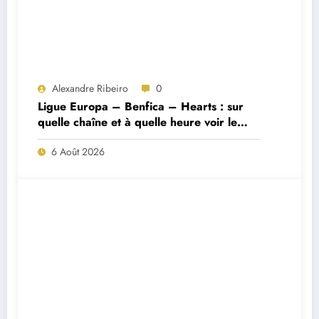
Alexandre Ribeiro
0
Ligue Europa – Benfica – Hearts : sur
quelle chaîne et à quelle heure voir le
match ?
6 Août 2026