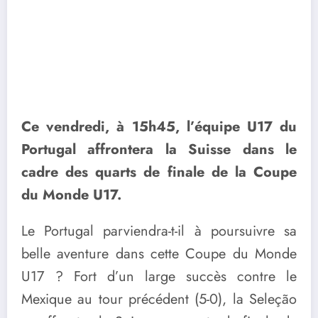
Ce vendredi, à 15h45, l’équipe U17 du
Portugal affrontera la Suisse dans le
cadre des quarts de finale de la Coupe
du Monde U17.
Le Portugal parviendra-t-il à poursuivre sa
belle aventure dans cette Coupe du Monde
U17 ? Fort d’un large succès contre le
Mexique au tour précédent (5-0), la Seleção