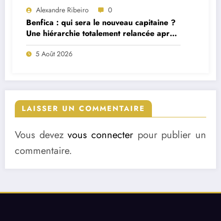
Alexandre Ribeiro
0
Benfica : qui sera le nouveau capitaine ?
Une hiérarchie totalement relancée après
deux départs majeurs
5 Août 2026
LAISSER UN COMMENTAIRE
Vous devez
vous connecter
pour publier un
commentaire.