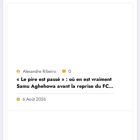
Alexandre Ribeiro
0
« Le pire est passé » : où en est vraiment
Samu Aghehowa avant la reprise du FC
Porto ?
6 Août 2026