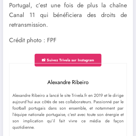
Portugal, c’est une fois de plus la chaîne
Canal 11 qui bénéficiera des droits de
retransmission.
Crédit photo : FPF
📸 Suivez Trivela sur Instagram
Alexandre Ribeiro
Alexandre Ribeiro a lancé le site Trivela.fr en 2019 et le dirige
aujourd’hui aux côtés de ses collaborateurs. Passionné par le
football portugais dans son ensemble, et notamment par
l’équipe nationale portugaise, c’est avec toute son énergie et
son implication qu’il fait vivre ce média de façon
quotidienne.