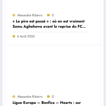
Alexandre Ribeiro
0
« Le pire est passé » : où en est vraiment
Samu Aghehowa avant la reprise du FC
Porto ?
6 Août 2026
Alexandre Ribeiro
0
Ligue Europa – Benfica – Hearts : sur