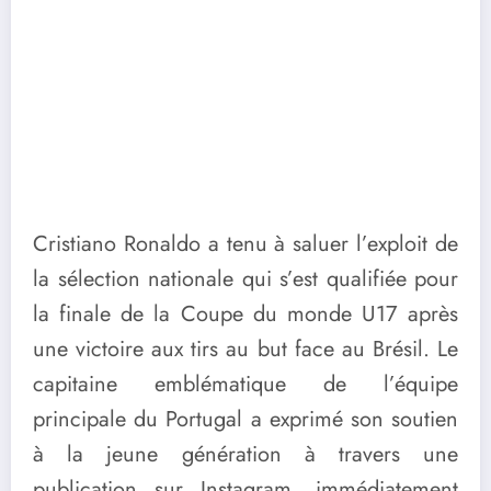
Cristiano Ronaldo a tenu à saluer l’exploit de
la sélection nationale qui s’est qualifiée pour
la finale de la Coupe du monde U17 après
une victoire aux tirs au but face au Brésil. Le
capitaine emblématique de l’équipe
principale du Portugal a exprimé son soutien
à la jeune génération à travers une
publication sur Instagram, immédiatement