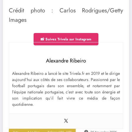
Crédit photo : Carlos Rodrigues/Getty
Images
📸 Suivez Trivela sur Instagram
Alexandre Ribeiro
Alexandre Ribeiro a lancé le site Trivela.fr en 2019 et le dirige
aujourd’hui aux côtés de ses collaborateurs. Passionné par le
football portugais dans son ensemble, et notamment par
l’équipe nationale portugaise, c’est avec toute son énergie et
son implication qu’il fait vivre ce média de façon
quotidienne.