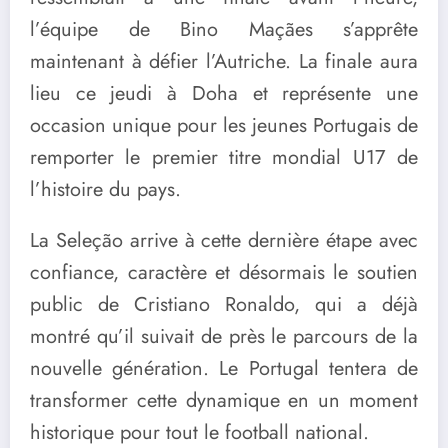
l’équipe de Bino Maçães s’apprête
maintenant à défier l’Autriche. La finale aura
lieu ce jeudi à Doha et représente une
occasion unique pour les jeunes Portugais de
remporter le premier titre mondial U17 de
l’histoire du pays.
La Seleção arrive à cette dernière étape avec
confiance, caractère et désormais le soutien
public de Cristiano Ronaldo, qui a déjà
montré qu’il suivait de près le parcours de la
nouvelle génération. Le Portugal tentera de
transformer cette dynamique en un moment
historique pour tout le football national.