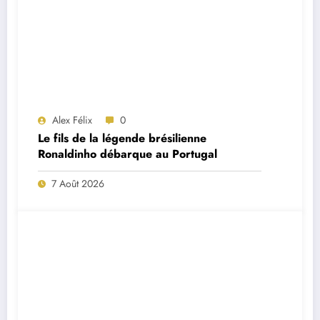
Alex Félix
0
Le fils de la légende brésilienne
Ronaldinho débarque au Portugal
7 Août 2026