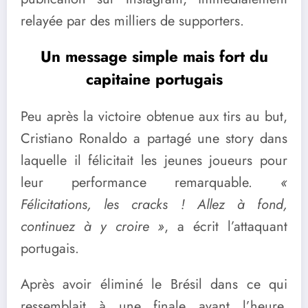
relayée par des milliers de supporters.
Un message simple mais fort du
capitaine portugais
Peu après la victoire obtenue aux tirs au but,
Cristiano Ronaldo a partagé une story dans
laquelle il félicitait les jeunes joueurs pour
leur performance remarquable.
«
Félicitations, les cracks ! Allez à fond,
continuez à y croire »
, a écrit l’attaquant
portugais.
Après avoir éliminé le Brésil dans ce qui
ressemblait à une finale avant l’heure,