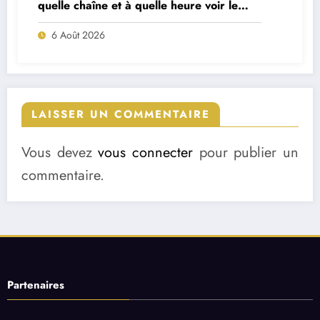
quelle chaîne et à quelle heure voir le
match ?
6 Août 2026
LAISSER UN COMMENTAIRE
Vous devez
vous connecter
pour publier un
commentaire.
Partenaires