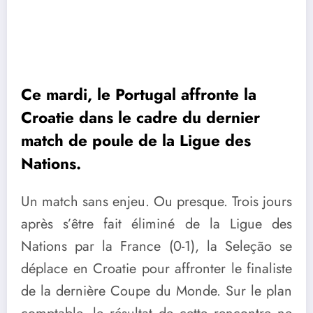
Ce mardi, le Portugal affronte la
Croatie dans le cadre du dernier
match de poule de la Ligue des
Nations.
Un match sans enjeu. Ou presque. Trois jours
après s’être fait éliminé de la Ligue des
Nations par la France (0-1), la Seleção se
déplace en Croatie pour affronter le finaliste
de la dernière Coupe du Monde. Sur le plan