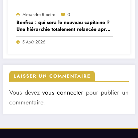
Alexandre Ribeiro
0
Benfica : qui sera le nouveau capitaine ?
Une hiérarchie totalement relancée après
deux départs majeurs
5 Août 2026
LAISSER UN COMMENTAIRE
Vous devez
vous connecter
pour publier un
commentaire.