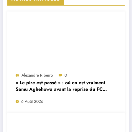
Alexandre Ribeiro
0
« Le pire est passé » : où en est vraiment
Samu Aghehowa avant la reprise du FC
Porto ?
6 Août 2026