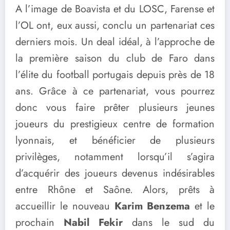
A l’image de Boavista et du LOSC, Farense et
l’OL ont, eux aussi, conclu un partenariat ces
derniers mois. Un deal idéal, à l’approche de
la première saison du club de Faro dans
l’élite du football portugais depuis près de 18
ans. Grâce à ce partenariat, vous pourrez
donc vous faire prêter plusieurs jeunes
joueurs du prestigieux centre de formation
lyonnais, et bénéficier de plusieurs
privilèges, notamment lorsqu’il s’agira
d’acquérir des joueurs devenus indésirables
entre Rhône et Saône. Alors, prêts à
accueillir le nouveau
Karim Benzema
et le
prochain
Nabil Fekir
dans le sud du