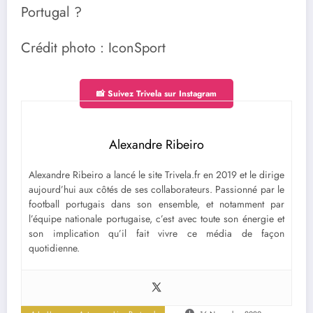
Portugal ?
Crédit photo : IconSport
📸 Suivez Trivela sur Instagram
Alexandre Ribeiro
Alexandre Ribeiro a lancé le site Trivela.fr en 2019 et le dirige
aujourd’hui aux côtés de ses collaborateurs. Passionné par le
football portugais dans son ensemble, et notamment par
l’équipe nationale portugaise, c’est avec toute son énergie et
son implication qu’il fait vivre ce média de façon
quotidienne.