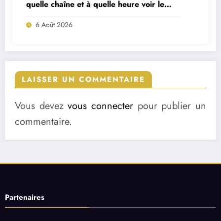
quelle chaîne et à quelle heure voir le
match ?
6 Août 2026
LAISSER UN COMMENTAIRE
Vous devez
vous connecter
pour publier un
commentaire.
Partenaires