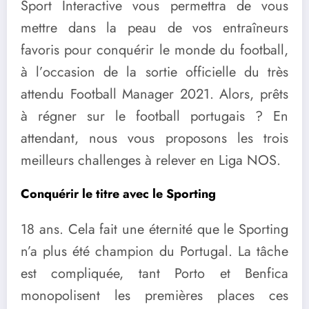
Sport Interactive vous permettra de vous
mettre dans la peau de vos entraîneurs
favoris pour conquérir le monde du football,
à l’occasion de la sortie officielle du très
attendu Football Manager 2021. Alors, prêts
à régner sur le football portugais ? En
attendant, nous vous proposons les trois
meilleurs challenges à relever en Liga NOS.
Conquérir le titre avec le Sporting
18 ans. Cela fait une éternité que le Sporting
n’a plus été champion du Portugal. La tâche
est compliquée, tant Porto et Benfica
monopolisent les premières places ces