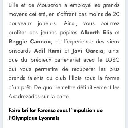
Lille et de Mouscron a employé les grands
moyens cet été, en s’offrant pas moins de 20
nouveaux joueurs. Ainsi, vous pourrez
profiter des jeunes pépites
Alberth Elis
et
Reggie Cannon
, de l’expérience des vieux
briscards
Adil Rami
et
Javi Garcia
, ainsi
que du précieux partenariat avec le LOSC
qui vous permettra de récupérer les plus
grands talents du club lillois sous la forme
d’un prêt. De quoi remettre définitivement les
Axadrezados sur la carte.
Faire briller Farense sous l’impulsion de
l’Olympique Lyonnais