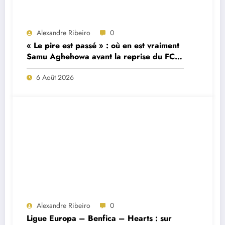
Alexandre Ribeiro
0
« Le pire est passé » : où en est vraiment
Samu Aghehowa avant la reprise du FC
Porto ?
6 Août 2026
Alexandre Ribeiro
0
Ligue Europa – Benfica – Hearts : sur