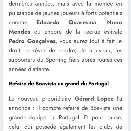
dernières années, mais avec la montée en
puissance de jeunes joueurs à forts potentiels
comme
Eduardo Quaresma
,
Nuno
Mendes
ou encore de la recrue estivale
Pedro Gonçalves
, vous aurez tout à fait le
droit de rêver de rendre, de nouveau, les
supporters du Sporting fiers après toutes ces
années d’attente.
Refaire de Boavista un grand du Portugal
Le nouveau propriétaire
Gérard Lopez
l’a
annoncé : il compte refaire de Boavista une
grande équipe du Portugal. Et pour cause,
celui qui possède également les clubs de