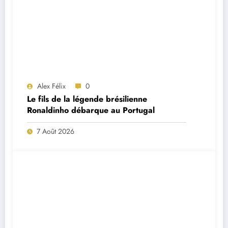
Alex Félix
0
Le fils de la légende brésilienne
Ronaldinho débarque au Portugal
7 Août 2026