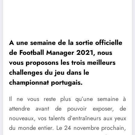
A une semaine de la sortie officielle
de Football Manager 2021, nous
vous proposons les trois meilleurs
challenges du jeu dans le
championnat portugais.
Il ne vous reste plus qu’une semaine à
attendre avant de pouvoir exposer, de
nouveaux, vos talents d’entraîneurs aux yeux
du monde entier. Le 24 novembre prochain,