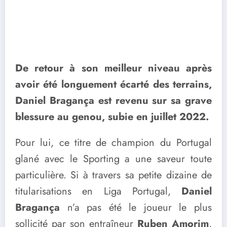
De retour à son meilleur niveau après
avoir été longuement écarté des terrains,
Daniel Bragança est revenu sur sa grave
blessure au genou, subie en juillet 2022.
Pour lui, ce titre de champion du Portugal
glané avec le Sporting a une saveur toute
particulière. Si à travers sa petite dizaine de
titularisations en Liga Portugal,
Daniel
Bragança
n’a pas été le joueur le plus
sollicité par son entraîneur
Ruben Amorim
,