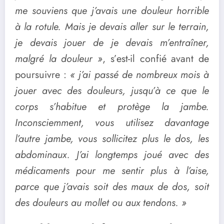
me souviens que j’avais une douleur horrible
à la rotule. Mais je devais aller sur le terrain,
je devais jouer de je devais m’entraîner,
malgré la douleur »
, s’est-il confié avant de
poursuivre :
« j’ai passé de nombreux mois à
jouer avec des douleurs, jusqu’à ce que le
corps s’habitue et protège la jambe.
Inconsciemment, vous utilisez davantage
l’autre jambe, vous sollicitez plus le dos, les
abdominaux. J’ai longtemps joué avec des
médicaments pour me sentir plus à l’aise,
parce que j’avais soit des maux de dos, soit
des douleurs au mollet ou aux tendons. »