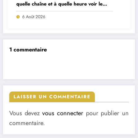
quelle chaîne et à quelle heure voir le
match ?
6 Août 2026
1 commentaire
LAISSER UN COMMENTAIRE
Vous devez
vous connecter
pour publier un
commentaire.