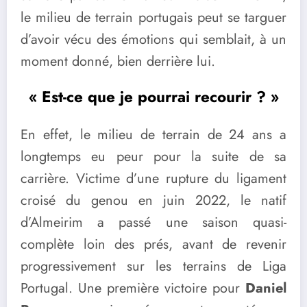
le milieu de terrain portugais peut se targuer
d’avoir vécu des émotions qui semblait, à un
moment donné, bien derrière lui.
« Est-ce que je pourrai recourir ? »
En effet, le milieu de terrain de 24 ans a
longtemps eu peur pour la suite de sa
carrière. Victime d’une rupture du ligament
croisé du genou en juin 2022, le natif
d’Almeirim a passé une saison quasi-
complète loin des prés, avant de revenir
progressivement sur les terrains de Liga
Portugal. Une première victoire pour
Daniel