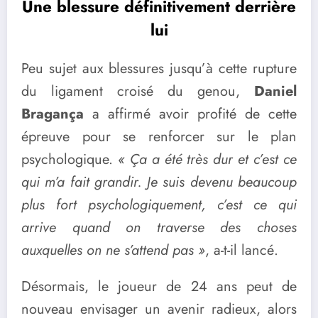
Une blessure définitivement derrière
lui
Peu sujet aux blessures jusqu’à cette rupture
du ligament croisé du genou,
Daniel
Bragança
a affirmé avoir profité de cette
épreuve pour se renforcer sur le plan
psychologique.
« Ça a été très dur et c’est ce
qui m’a fait grandir. Je suis devenu beaucoup
plus fort psychologiquement, c’est ce qui
arrive quand on traverse des choses
auxquelles on ne s’attend pas »
, a-t-il lancé.
Désormais, le joueur de 24 ans peut de
nouveau envisager un avenir radieux, alors