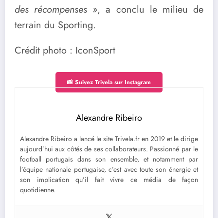
des récompenses »
, a conclu le milieu de
terrain du Sporting.
Crédit photo : IconSport
📸 Suivez Trivela sur Instagram
Alexandre Ribeiro
Alexandre Ribeiro a lancé le site Trivela.fr en 2019 et le dirige
aujourd’hui aux côtés de ses collaborateurs. Passionné par le
football portugais dans son ensemble, et notamment par
l’équipe nationale portugaise, c’est avec toute son énergie et
son implication qu’il fait vivre ce média de façon
quotidienne.