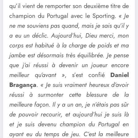
qu’il vient de remporter son deuxième titre de
champion du Portugal avec le Sporting.
« Je
ne me souviens pas quand, mais je sais qu’il y
a eu un déclic. Aujourd’hui, Dieu merci, mon
corps est habitué à la charge de poids et ma
jambe est désormais très équilibrée. Je pense
que j’ai réussi à devenir un joueur encore
meilleur qu’avant »
, s’est confié
Daniel
Bragança
.
« Je suis vraiment heureux d’avoir
réussi à surmonter cette blessure de la
meilleure façon. Il y a un an, je n’étais pas sûr
de pouvoir recourir, et aujourd’hui je suis là
et je suis devenu champion du Portugal en
ayant eu du temps de jeu. C’est la meilleure