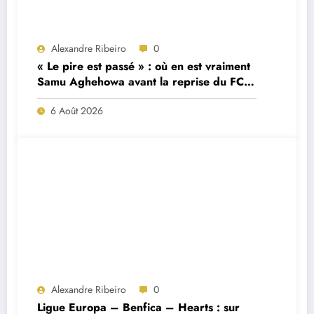
Alexandre Ribeiro
0
« Le pire est passé » : où en est vraiment
Samu Aghehowa avant la reprise du FC
Porto ?
6 Août 2026
Alexandre Ribeiro
0
Ligue Europa – Benfica – Hearts : sur