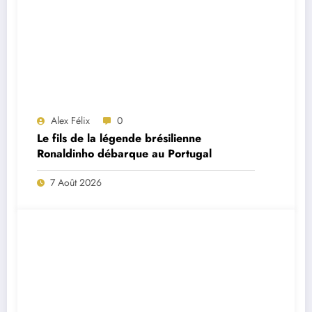
Alex Félix
0
Le fils de la légende brésilienne
Ronaldinho débarque au Portugal
7 Août 2026