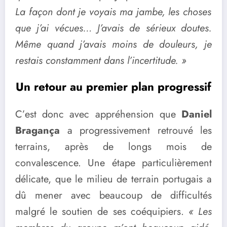
La façon dont je voyais ma jambe, les choses
que j’ai vécues… J’avais de sérieux doutes.
Même quand j’avais moins de douleurs, je
restais constamment dans l’incertitude. »
Un retour au premier plan progressif
C’est donc avec appréhension que
Daniel
Bragança
a progressivement retrouvé les
terrains, après de longs mois de
convalescence. Une étape particulièrement
délicate, que le milieu de terrain portugais a
dû mener avec beaucoup de difficultés
malgré le soutien de ses coéquipiers.
« Les