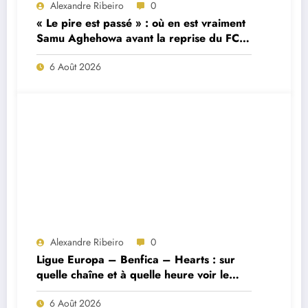
Alexandre Ribeiro
0
« Le pire est passé » : où en est vraiment
Samu Aghehowa avant la reprise du FC
Porto ?
6 Août 2026
Alexandre Ribeiro
0
Ligue Europa – Benfica – Hearts : sur
quelle chaîne et à quelle heure voir le
match ?
6 Août 2026