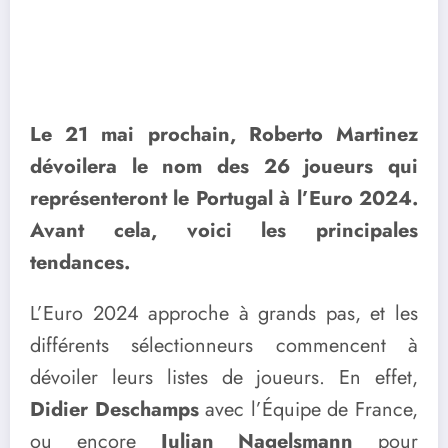
Le 21 mai prochain, Roberto Martinez
dévoilera le nom des 26 joueurs qui
représenteront le Portugal à l’Euro 2024.
Avant cela, voici les principales
tendances.
L’Euro 2024 approche à grands pas, et les
différents sélectionneurs commencent à
dévoiler leurs listes de joueurs. En effet,
Didier Deschamps
avec l’Équipe de France,
ou encore
Julian Nagelsmann
pour