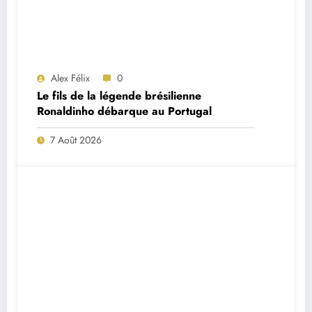
Alex Félix
0
Le fils de la légende brésilienne
Ronaldinho débarque au Portugal
7 Août 2026