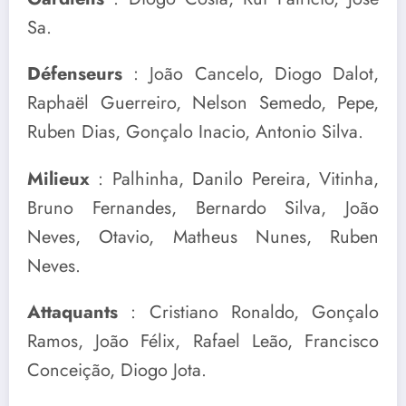
Sa.
Défenseurs
: João Cancelo, Diogo Dalot,
Raphaël Guerreiro, Nelson Semedo, Pepe,
Ruben Dias, Gonçalo Inacio, Antonio Silva.
Milieux
: Palhinha, Danilo Pereira, Vitinha,
Bruno Fernandes, Bernardo Silva, João
Neves, Otavio, Matheus Nunes, Ruben
Neves.
Attaquants
: Cristiano Ronaldo, Gonçalo
Ramos, João Félix, Rafael Leão, Francisco
Conceição, Diogo Jota.