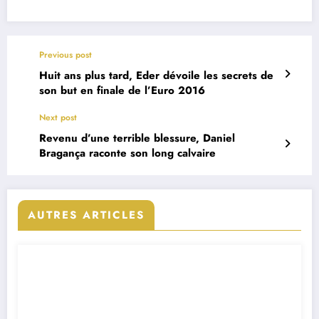
Previous post
Huit ans plus tard, Eder dévoile les secrets de
son but en finale de l’Euro 2016
Next post
Revenu d’une terrible blessure, Daniel
Bragança raconte son long calvaire
AUTRES ARTICLES