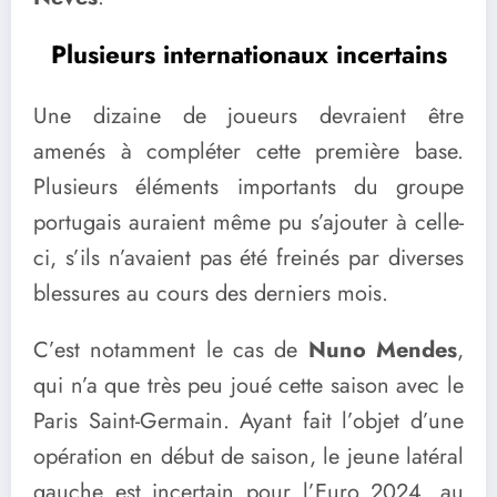
Plusieurs internationaux incertains
Une dizaine de joueurs devraient être
amenés à compléter cette première base.
Plusieurs éléments importants du groupe
portugais auraient même pu s’ajouter à celle-
ci, s’ils n’avaient pas été freinés par diverses
blessures au cours des derniers mois.
C’est notamment le cas de
Nuno Mendes
,
qui n’a que très peu joué cette saison avec le
Paris Saint-Germain. Ayant fait l’objet d’une
opération en début de saison, le jeune latéral
gauche est incertain pour l’Euro 2024, au