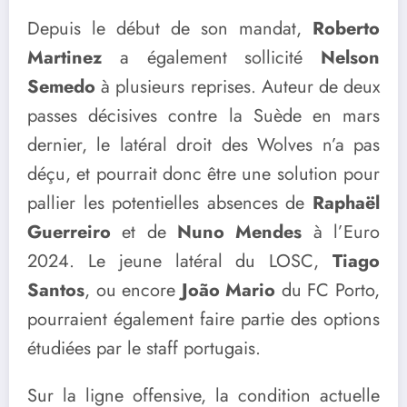
Depuis le début de son mandat,
Roberto
Martinez
a également sollicité
Nelson
Semedo
à plusieurs reprises. Auteur de deux
passes décisives contre la Suède en mars
dernier, le latéral droit des Wolves n’a pas
déçu, et pourrait donc être une solution pour
pallier les potentielles absences de
Raphaël
Guerreiro
et de
Nuno Mendes
à l’Euro
2024. Le jeune latéral du LOSC,
Tiago
Santos
, ou encore
João Mario
du FC Porto,
pourraient également faire partie des options
étudiées par le staff portugais.
Sur la ligne offensive, la condition actuelle