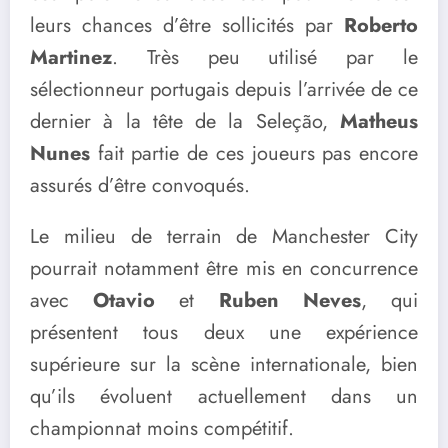
leurs chances d’être sollicités par
Roberto
Martinez
. Très peu utilisé par le
sélectionneur portugais depuis l’arrivée de ce
dernier à la tête de la Seleção,
Matheus
Nunes
fait partie de ces joueurs pas encore
assurés d’être convoqués.
Le milieu de terrain de Manchester City
pourrait notamment être mis en concurrence
avec
Otavio
et
Ruben Neves
, qui
présentent tous deux une expérience
supérieure sur la scène internationale, bien
qu’ils évoluent actuellement dans un
championnat moins compétitif.