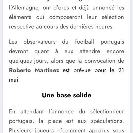
l’Allemagne, ont d’ores et déjà annoncé les
éléments qui composeront leur sélection
respective au cours des dernières heures.
Les observateurs du football portugais
devront quant à eux attendre encore
quelques jours, alors que la convocation de
Roberto Martinez
est prévue pour le 21
mai
.
Une base solide
En attendant l’annonce du sélectionneur
portugais, la place est aux spéculations.
Plusieurs joueurs récemment apparus sous