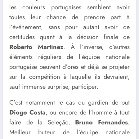
les couleurs portugaises semblent avoir
toutes leur chance de prendre part à
l’événement, sans pour autant avoir de
certitudes quant à la décision finale de
Roberto Martinez
. À l’inverse, d’autres
éléments réguliers de l’équipe nationale
portugaise peuvent d’ores et déjà se projeter
sur la compétition à laquelle ils devraient,
sauf immense surprise, participer.
C’est notamment le cas du gardien de but
Diogo Costa
, ou encore de l’homme à tout
faire de la Seleção,
Bruno Fernandes
.
Meilleur buteur de l’équipe nationale