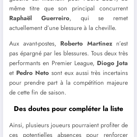
même titre que son principal concurrent
Raphaël Guerreiro
, qui se remet
actuellement d’une blessure à la cheville.
Aux avant-postes,
Roberto Martinez
n’est
pas épargné par les blessures. Tous deux très
performants en Premier League,
Diogo Jota
et
Pedro Neto
sont eux aussi très incertains
pour prendre part à la compétition majeure
de cette fin de saison.
Des doutes pour compléter la liste
Ainsi, plusieurs joueurs pourraient profiter de
ces potentielles absences pour renforcer