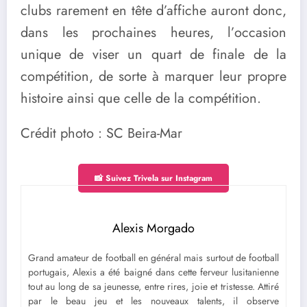
clubs rarement en tête d’affiche auront donc,
dans les prochaines heures, l’occasion
unique de viser un quart de finale de la
compétition, de sorte à marquer leur propre
histoire ainsi que celle de la compétition.
Crédit photo : SC Beira-Mar
📸 Suivez Trivela sur Instagram
Alexis Morgado
Grand amateur de football en général mais surtout de football
portugais, Alexis a été baigné dans cette ferveur lusitanienne
tout au long de sa jeunesse, entre rires, joie et tristesse. Attiré
par le beau jeu et les nouveaux talents, il observe