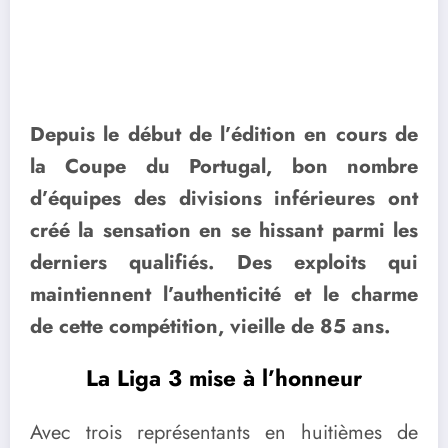
Depuis le début de l’édition en cours de
la Coupe du Portugal, bon nombre
d’équipes des divisions inférieures ont
créé la sensation en se hissant parmi les
derniers qualifiés. Des exploits qui
maintiennent l’authenticité et le charme
de cette compétition, vieille de 85 ans.
La Liga 3 mise à l’honneur
Avec trois représentants en huitièmes de