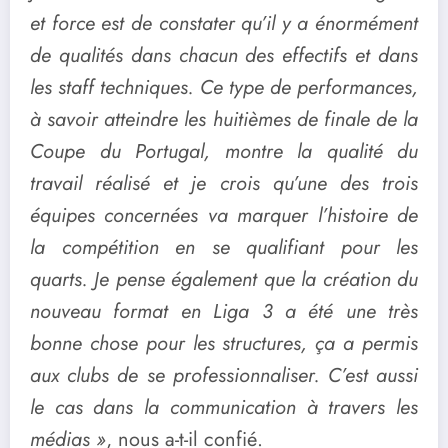
et force est de constater qu’il y a énormément
de qualités dans chacun des effectifs et dans
les staff techniques. Ce type de performances,
à savoir atteindre les huitièmes de finale de la
Coupe du Portugal, montre la qualité du
travail réalisé et je crois qu’une des trois
équipes concernées va marquer l’histoire de
la compétition en se qualifiant pour les
quarts. Je pense également que la création du
nouveau format en Liga 3 a été une très
bonne chose pour les structures, ça a permis
aux clubs de se professionnaliser. C’est aussi
le cas dans la communication à travers les
médias »
, nous a-t-il confié.