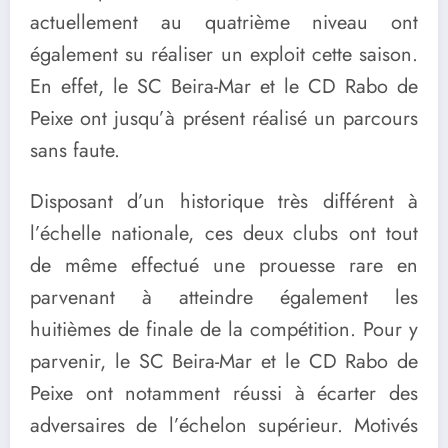
actuellement au quatrième niveau ont
également su réaliser un exploit cette saison.
En effet, le SC Beira-Mar et le CD Rabo de
Peixe ont jusqu’à présent réalisé un parcours
sans faute.
Disposant d’un historique très différent à
l’échelle nationale, ces deux clubs ont tout
de même effectué une prouesse rare en
parvenant à atteindre également les
huitièmes de finale de la compétition. Pour y
parvenir, le SC Beira-Mar et le CD Rabo de
Peixe ont notamment réussi à écarter des
adversaires de l’échelon supérieur. Motivés