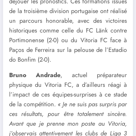
déjouer les pronostics. Ces formations issues
de la troisième division portugaise ont réalisé
un parcours honorable, avec des victoires
historiques comme celle du FC Länk contre
Portimonense (2-0) ou du Vitoria FC face à
Paços de Ferreira sur la pelouse de l’Estadio
do Bonfim (2-0).
Bruno Andrade
, actuel préparateur
physique du Vitoria FC, a d’ailleurs réagi à
l’impact de ces équipes-surprises à ce stade
de la compétition.
« Je ne suis pas surpris par
ces résultats, pour être totalement sincère.
Avant que je prenne mon poste au Vitoria,
j’observais attentivement les clubs de Liga 3