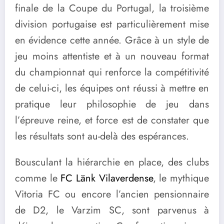
finale de la Coupe du Portugal, la troisième
division portugaise est particulièrement mise
en évidence cette année. Grâce à un style de
jeu moins attentiste et à un nouveau format
du championnat qui renforce la compétitivité
de celui-ci, les équipes ont réussi à mettre en
pratique leur philosophie de jeu dans
l’épreuve reine, et force est de constater que
les résultats sont au-delà des espérances.
Bousculant la hiérarchie en place, des clubs
comme le
FC Länk Vilaverdense
, le mythique
Vitoria FC ou encore l’ancien pensionnaire
de D2, le Varzim SC, sont parvenus à