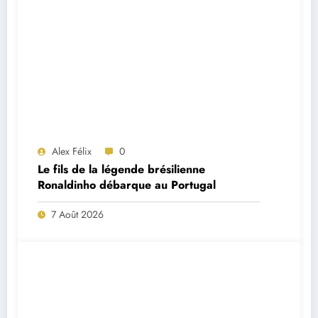
Alex Félix
0
Le fils de la légende brésilienne
Ronaldinho débarque au Portugal
7 Août 2026