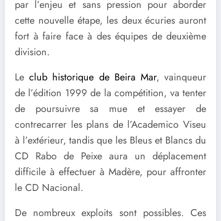
par l’enjeu et sans pression pour aborder
cette nouvelle étape, les deux écuries auront
fort à faire face à des équipes de deuxième
division.
Le
club historique de Beira Mar
, vainqueur
de l’édition 1999 de la compétition, va tenter
de poursuivre sa mue et essayer de
contrecarrer les plans de l’Academico Viseu
à l’extérieur, tandis que les Bleus et Blancs du
CD Rabo de Peixe aura un déplacement
difficile à effectuer à Madère, pour affronter
le CD Nacional.
De nombreux exploits sont possibles. Ces