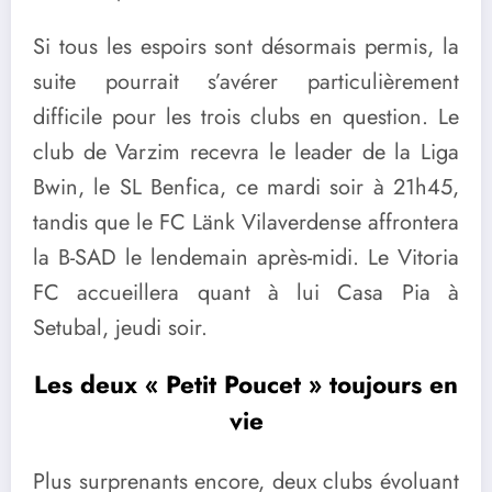
Si tous les espoirs sont désormais permis, la
suite pourrait s’avérer particulièrement
difficile pour les trois clubs en question. Le
club de Varzim recevra le leader de la Liga
Bwin, le SL Benfica, ce mardi soir à 21h45,
tandis que le FC Länk Vilaverdense affrontera
la B-SAD le lendemain après-midi. Le Vitoria
FC accueillera quant à lui Casa Pia à
Setubal, jeudi soir.
Les deux « Petit Poucet » toujours en
vie
Plus surprenants encore, deux clubs évoluant