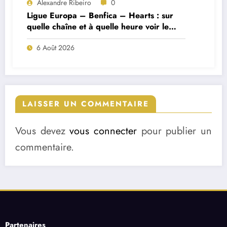
Alexandre Ribeiro
0
Ligue Europa – Benfica – Hearts : sur
quelle chaîne et à quelle heure voir le
match ?
6 Août 2026
LAISSER UN COMMENTAIRE
Vous devez
vous connecter
pour publier un
commentaire.
Partenaires