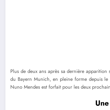
Plus de deux ans après sa dernière apparition s
du Bayern Munich, en pleine forme depuis le d
Nuno Mendes est forfait pour les deux prochai
Une 