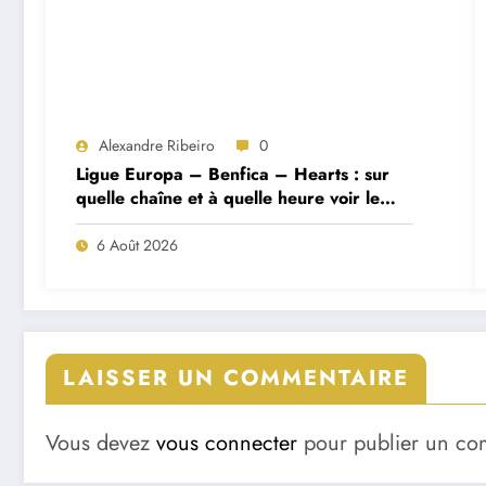
Alexandre Ribeiro
0
Ligue Europa – Benfica – Hearts : sur
quelle chaîne et à quelle heure voir le
match ?
6 Août 2026
LAISSER UN COMMENTAIRE
Vous devez
vous connecter
pour publier un co