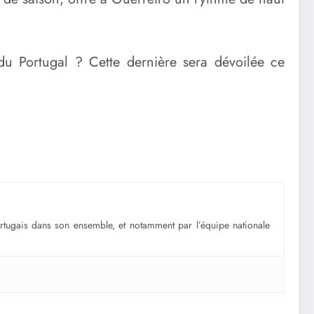
u Portugal ? Cette dernière sera dévoilée ce
portugais dans son ensemble, et notamment par l’équipe nationale