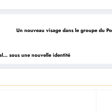
Un nouveau visage dans le groupe du Po
al… sous une nouvelle identité