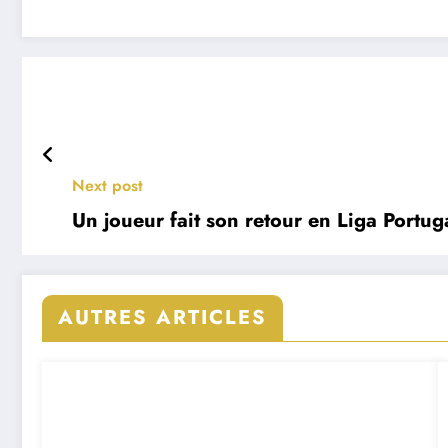
Next post
Un joueur fait son retour en Liga Portug
AUTRES ARTICLES