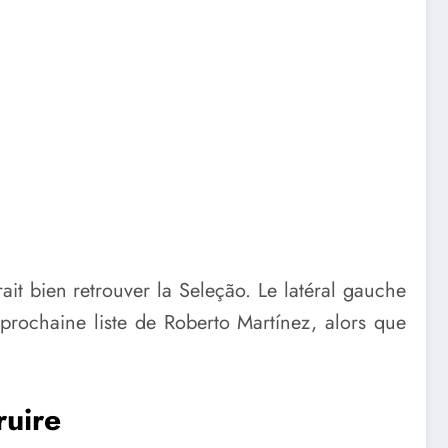
ait bien retrouver la Seleção. Le latéral gauche
prochaine liste de Roberto Martínez, alors que
ruire