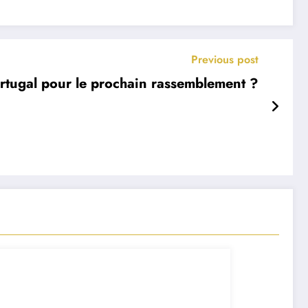
Previous post
rtugal pour le prochain rassemblement ?