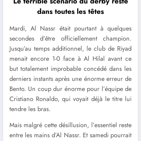
Le terrible scénario du derby reste
dans toutes les têtes
Mardi, Al Nassr était pourtant à quelques
secondes d’être officiellement champion.
Jusqu’au temps additionnel, le club de Riyad
menait encore 1-0 face à Al Hilal avant ce
but totalement improbable concédé dans les
derniers instants après une énorme erreur de
Bento. Un coup dur énorme pour l’équipe de
Cristiano Ronaldo, qui voyait déjà le titre lui
tendre les bras.
Mais malgré cette désillusion, l’essentiel reste
entre les mains d’Al Nassr. Et samedi pourrait