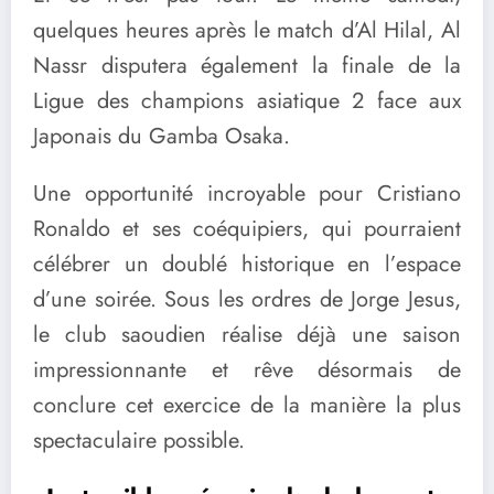
quelques heures après le match d’Al Hilal, Al
Nassr disputera également la finale de la
Ligue des champions asiatique 2 face aux
Japonais du Gamba Osaka.
Une opportunité incroyable pour Cristiano
Ronaldo et ses coéquipiers, qui pourraient
célébrer un doublé historique en l’espace
d’une soirée. Sous les ordres de Jorge Jesus,
le club saoudien réalise déjà une saison
impressionnante et rêve désormais de
conclure cet exercice de la manière la plus
spectaculaire possible.