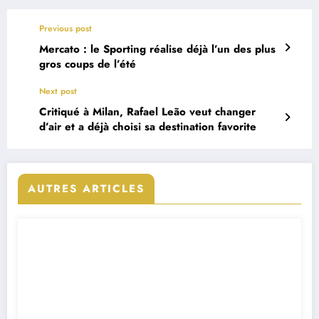
Previous post
Mercato : le Sporting réalise déjà l’un des plus
gros coups de l’été
Next post
Critiqué à Milan, Rafael Leão veut changer
d’air et a déjà choisi sa destination favorite
AUTRES ARTICLES