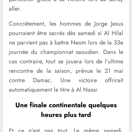
aller.
Concrètement, les hommes de Jorge Jesus
pourraient être sacrés dès samedi si Al Hilal
ne parvient pas à battre Neom lors de la 33e
journée du championnat saoudien. Dans le
cas contraire, tout se jouera lors de l’ultime
rencontre de la saison, prévue le 21 mai
contre Damac. Une victoire offrirait
automatiquement le titre à Al Nassr.
Une finale continentale quelques
heures plus tard
Et ce n’est pas tout. Le même samedi,