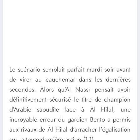
Le scénario semblait parfait mardi soir avant
de virer au cauchemar dans les dernières
secondes. Alors qu’Al Nassr pensait avoir
définitivement sécurisé le titre de champion
d’Arabie saoudite face à Al Hilal, une
incroyable erreur du gardien Bento a permis
aux rivaux de Al Hilal d’arracher l’égalisation
sur la toute dernière action (1-1).