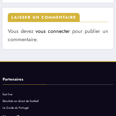
LAISSER UN COMMENTAIRE
Vous devez
vous connecter
pour publier un
commentaire.
Partenaires
foot live
Résultats en direct de football
Le Guide du Portugal