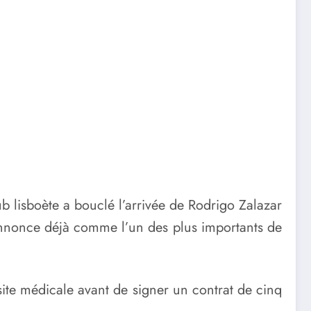
b lisboète a bouclé l’arrivée de Rodrigo Zalazar
annonce déjà comme l’un des plus importants de
site médicale avant de signer un contrat de cinq