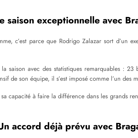
e saison exceptionnelle avec Br
somme, c’est parce que Rodrigo Zalazar sort d’un ex
la saison avec des statistiques remarquables : 23 
nsif de son équipe, il s’est imposé comme l’un des 
 sa capacité à faire la différence dans les grands re
Un accord déjà prévu avec Brag