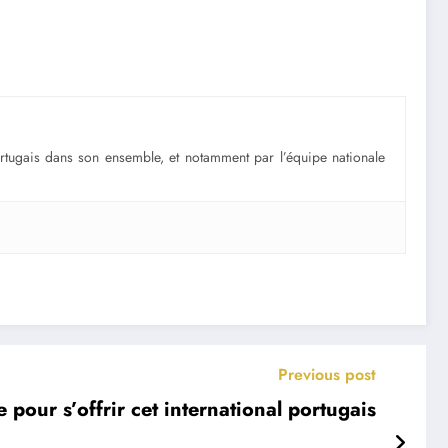
portugais dans son ensemble, et notamment par l’équipe nationale
Previous post
e pour s’offrir cet international portugais