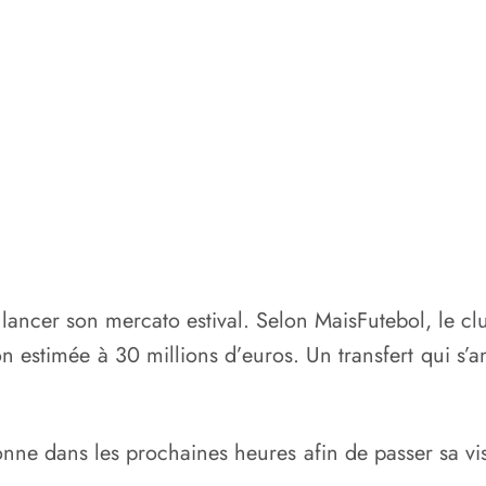
ancer son mercato estival. Selon MaisFutebol, le clu
 estimée à 30 millions d’euros. Un transfert qui s’
bonne dans les prochaines heures afin de passer sa vi