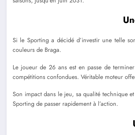
saisons, jusqu’en juin 2031.
Un
Si le Sporting a décidé d’investir une telle 
couleurs de Braga.
Le joueur de 26 ans est en passe de terminer 
compétitions confondues. Véritable moteur offe
Son impact dans le jeu, sa qualité technique et
Sporting de passer rapidement à l’action.