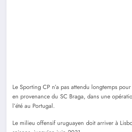
Le Sporting CP n’a pas attendu longtemps pour l
en provenance du SC Braga, dans une opération
l’été au Portugal.
Le milieu offensif uruguayen doit arriver à Lis