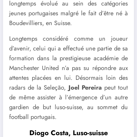
longtemps évolué au sein des catégories
jeunes portugaises malgré le fait d’être né à
Boudevilliers, en Suisse.
Longtemps considéré comme un joueur
d’avenir, celui qui a effectué une partie de sa
formation dans la prestigieuse académie de
Manchester United n’a pas su répondre aux
attentes placées en lui. Désormais loin des
radars de la Seleção,
Joel Pereira
peut tout
de même assister à l’émergence d’un autre
gardien de but luso-suisse, au sommet du
football portugais.
Diogo Costa, Luso-suisse