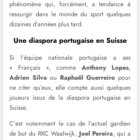
phénomène qui, forcément, a tendance à
ressurgir dans le monde du sport quelques
dizaines d’années plus tard.
Une diaspora portugaise en Suisse
Si l’équipe nationale portugaise a ses
« Français », comme
Anthony Lopes
,
Adrien Silva
ou
Raphaël Guerreiro
pour
ne citer qu’eux, elle compte aussi quelques
joueurs issus de la diaspora portugaise en
Suisse.
C’est notamment le cas de l’actuel gardien
de but du RKC Waalwijk,
Joel Pereira
, qui a