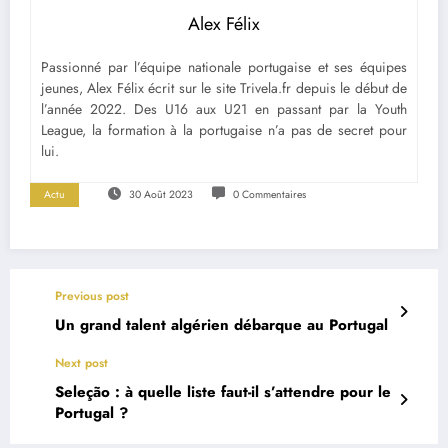
Alex Félix
Passionné par l’équipe nationale portugaise et ses équipes
jeunes, Alex Félix écrit sur le site Trivela.fr depuis le début de
l’année 2022. Des U16 aux U21 en passant par la Youth
League, la formation à la portugaise n’a pas de secret pour
lui.
Actu
30 Août 2023
0 Commentaires
Previous post
Un grand talent algérien débarque au Portugal
Next post
Seleção : à quelle liste faut-il s’attendre pour le
Portugal ?