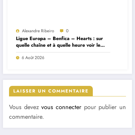
Alexandre Ribeiro
0
Ligue Europa – Benfica – Hearts : sur
quelle chaîne et à quelle heure voir le
match ?
6 Août 2026
LAISSER UN COMMENTAIRE
Vous devez
vous connecter
pour publier un
commentaire.