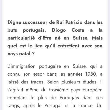
Digne successeur de Rui Patricio dans les
buts portugais, Diogo Costa a la
particularité d’être né en Suisse. Mais
quel est le lien qu’il entretient avec son
pays natal ?
L’immigration portugaise en Suisse, qui a
connu son essor dans les années 1980, a
laissé des traces. Selon plusieurs études, il
s’agirait même du troisième pays européen
comptant le plus de Portugais dans ses
rangs, après le Portugal et la France. Un