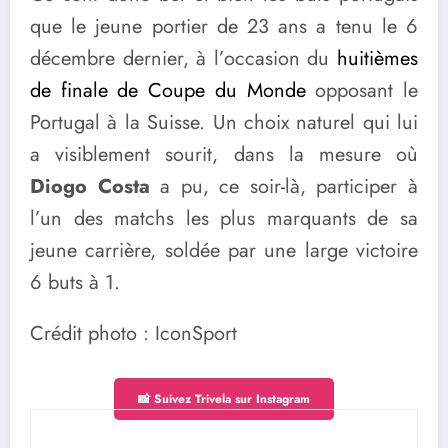
que le jeune portier de 23 ans a tenu le 6
décembre dernier, à l’occasion du
huitièmes
de finale de Coupe du Monde
opposant le
Portugal à la Suisse. Un choix naturel qui lui
a visiblement sourit, dans la mesure où
Diogo Costa
a pu, ce soir-là, participer à
l’un des matchs les plus marquants de sa
jeune carrière, soldée par une large victoire
6 buts à 1.
Crédit photo : IconSport
📸 Suivez Trivela sur Instagram