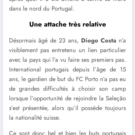
dans le nord du Portugal.
Une attache très relative
Désormais âgé de 23 ans,
Diogo Costa
n’a
visiblement pas entretenu un lien particulier
avec la pays qui l’a vu faire ses premiers pas.
International portugais depuis l’âge de 15
ans, le gardien de but du FC Porto n’a pas eu
de grandes difficultés à choisir son camp
lorsque l’opportunité de rejoindre la Seleção
s’est présentée, alors qu’il possède toujours
la nationalité suisse.
Ce sont donc bel et bien les buts portugais