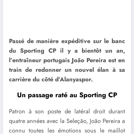
Passé de manière expéditive sur le banc
du Sporting CP il y a bientôt un an,
l’entraîneur portugais João Pereira est en
train de redonner un nouvel élan à sa
carrière du côté d’Alanyaspor.
Un passage raté
au Sporting CP
Patron à son poste de latéral droit durant
quatre années avec la Seleção, João Pereira a
connu toutes les émotions sous le maillot