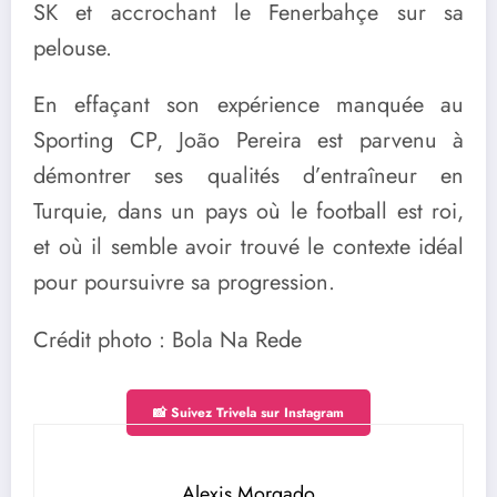
SK et accrochant le Fenerbahçe sur sa
pelouse.
En effaçant son expérience manquée au
Sporting CP, João Pereira est parvenu à
démontrer ses qualités d’entraîneur en
Turquie, dans un pays où le football est roi,
et où il semble avoir trouvé le contexte idéal
pour poursuivre sa progression.
Crédit photo : Bola Na Rede
📸 Suivez Trivela sur Instagram
Alexis Morgado