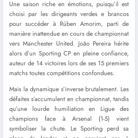
Une saison riche en émotions, puisqu’il est
choisi par les dirigeants verdes e brancos
pour succéder à Rúben Amorim, parti de
manière inattendue en cours de championnat
vers Manchester United. João Pereira hérite
alors d’un Sporting CP en pleine confiance,
auteur de 14 victoires lors de ses 15 premiers
matchs toutes compétitions confondues.
Mais la dynamique s’inverse brutalement. Les
défaites s’accumulent en championnat, tandis
qu’une lourde humiliation en Ligue des
champions face à Arsenal (1-5) vient
symboliser la chute. Le Sporting perd sa