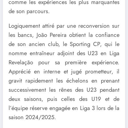
comme les expériences les plus marquantes
de son parcours.
Logiquement attiré par une reconversion sur
les bancs, João Pereira obtient la confiance
de son ancien club, le Sporting CP, qui le
nomme entraîneur adjoint des U23 en Liga
Revelação pour sa première expérience.
Apprécié en interne et jugé prometteur, il
gravit rapidement les échelons en prenant
successivement les rênes des U23 pendant
deux saisons, puis celles des U19 et de
l’équipe réserve engagée en Liga 3 lors de la
saison 2024/2025.