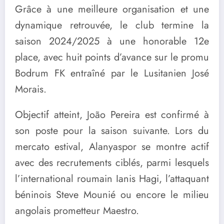
Grâce à une meilleure organisation et une
dynamique retrouvée, le club termine la
saison 2024/2025 à une honorable 12e
place, avec huit points d’avance sur le promu
Bodrum FK entraîné par le Lusitanien José
Morais.
Objectif atteint, João Pereira est confirmé à
son poste pour la saison suivante. Lors du
mercato estival, Alanyaspor se montre actif
avec des recrutements ciblés, parmi lesquels
l’international roumain Ianis Hagi, l’attaquant
béninois Steve Mounié ou encore le milieu
angolais prometteur Maestro.