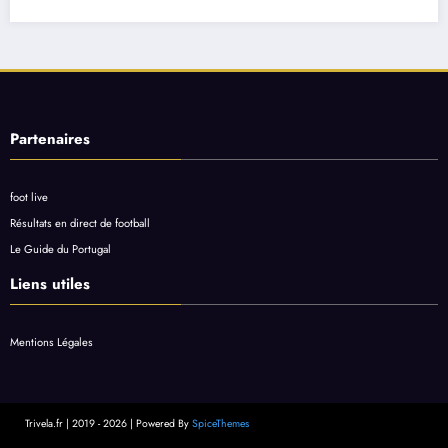
Partenaires
foot live
Résultats en direct de football
Le Guide du Portugal
Liens utiles
Mentions Légales
Trivela.fr | 2019 - 2026 | Powered By
SpiceThemes