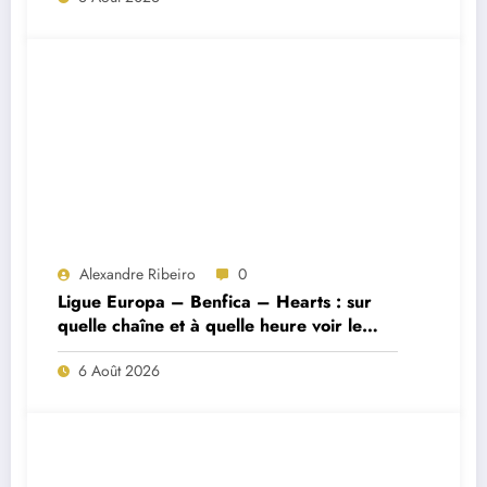
Alexandre Ribeiro
0
Ligue Europa – Benfica – Hearts : sur
quelle chaîne et à quelle heure voir le
match ?
6 Août 2026