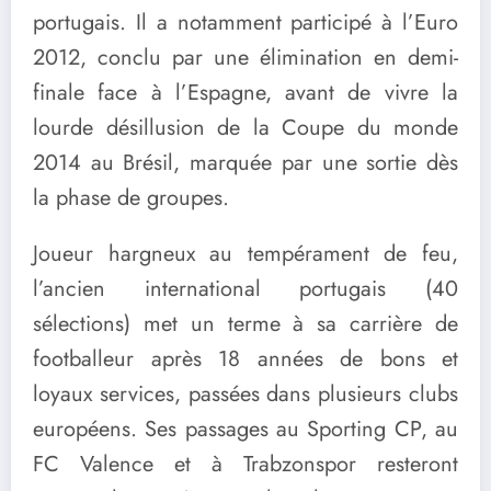
portugais. Il a notamment participé à l’Euro
2012, conclu par une élimination en demi-
finale face à l’Espagne, avant de vivre la
lourde désillusion de la Coupe du monde
2014 au Brésil, marquée par une sortie dès
la phase de groupes.
Joueur hargneux au tempérament de feu,
l’ancien international portugais (40
sélections) met un terme à sa carrière de
footballeur après 18 années de bons et
loyaux services, passées dans plusieurs clubs
européens. Ses passages au Sporting CP, au
FC Valence et à Trabzonspor resteront