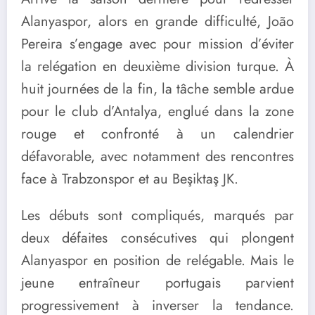
Alanyaspor, alors en grande difficulté, João
Pereira s’engage avec pour mission d’éviter
la relégation en deuxième division turque. À
huit journées de la fin, la tâche semble ardue
pour le club d’Antalya, englué dans la zone
rouge et confronté à un calendrier
défavorable, avec notamment des rencontres
face à Trabzonspor et au Beşiktaş JK.
Les débuts sont compliqués, marqués par
deux défaites consécutives qui plongent
Alanyaspor en position de relégable. Mais le
jeune entraîneur portugais parvient
progressivement à inverser la tendance.