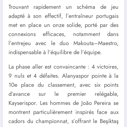
Trouvant rapidement un schéma de jeu
adapté à son effectif, l’entraîneur portugais
met en place un onze solide, porté par des
connexions efficaces, notamment dans
l’entrejeu avec le duo Makouta–Maestro,
indispensable à l’équilibre de l’équipe.
La phase aller est convaincante : 4 victoires,
9 nuls et 4 défaites. Alanyaspor pointe à la
10e place du classement, avec six points
d’avance sur le premier relégable,
Kayserispor. Les hommes de João Pereira se
montrent particulièrement inspirés face aux
cadors du championnat, s’offrant le Beşiktaş