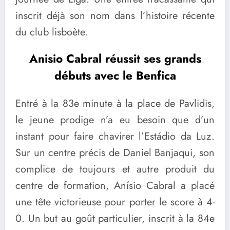
inscrit déjà son nom dans l’histoire récente
du club lisboète.
Anisio Cabral réussit ses grands
débuts avec le Benfica
Entré à la 83e minute à la place de Pavlidis,
le jeune prodige n’a eu besoin que d’un
instant pour faire chavirer l’Estádio da Luz.
Sur un centre précis de Daniel Banjaqui, son
complice de toujours et autre produit du
centre de formation, Anísio Cabral a placé
une tête victorieuse pour porter le score à 4-
0. Un but au goût particulier, inscrit à la 84e