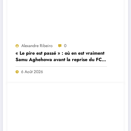
Alexandre Ribeiro
0
« Le pire est passé » : où en est vraiment
Samu Aghehowa avant la reprise du FC
Porto ?
6 Août 2026