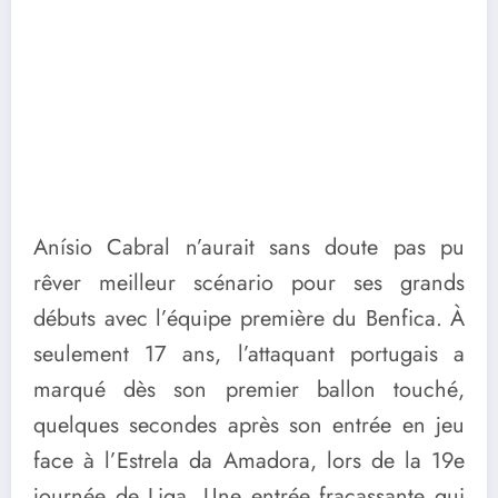
Anísio Cabral n’aurait sans doute pas pu
rêver meilleur scénario pour ses grands
débuts avec l’équipe première du Benfica. À
seulement 17 ans, l’attaquant portugais a
marqué dès son premier ballon touché,
quelques secondes après son entrée en jeu
face à l’Estrela da Amadora, lors de la 19e
journée de Liga. Une entrée fracassante qui