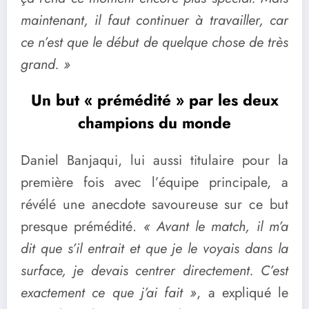
maintenant, il faut continuer à travailler, car
ce n’est que le début de quelque chose de très
grand. »
Un but « prémédité » par les deux
champions du monde
Daniel Banjaqui, lui aussi titulaire pour la
première fois avec l’équipe principale, a
révélé une anecdote savoureuse sur ce but
presque prémédité.
« Avant le match, il m’a
dit que s’il entrait et que je le voyais dans la
surface, je devais centrer directement. C’est
exactement ce que j’ai fait »
, a expliqué le