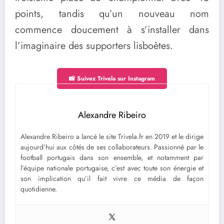
points, tandis qu’un nouveau nom
commence doucement à s’installer dans
l’imaginaire des supporters lisboètes.
📸 Suivez Trivela sur Instagram
Alexandre Ribeiro
Alexandre Ribeiro a lancé le site Trivela.fr en 2019 et le dirige
aujourd’hui aux côtés de ses collaborateurs. Passionné par le
football portugais dans son ensemble, et notamment par
l’équipe nationale portugaise, c’est avec toute son énergie et
son implication qu’il fait vivre ce média de façon
quotidienne.