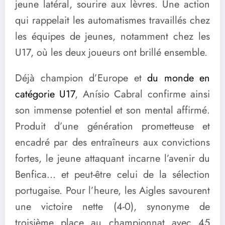
jeune latéral, sourire aux lèvres. Une action
qui rappelait les automatismes travaillés chez
les équipes de jeunes, notamment chez les
U17, où les deux joueurs ont brillé ensemble.
Déjà champion d’Europe et
du monde en
catégorie U17
, Anísio Cabral confirme ainsi
son immense potentiel et son mental affirmé.
Produit d’une génération prometteuse et
encadré par des entraîneurs aux convictions
fortes, le jeune attaquant incarne l’avenir du
Benfica… et peut-être celui de la sélection
portugaise. Pour l’heure, les Aigles savourent
une victoire nette (4-0), synonyme de
troisième place au championnat avec 45