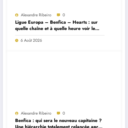
Alexandre Ribeiro
0
Ligue Europa – Benfica – Hearts : sur
quelle chaîne et à quelle heure voir le
match ?
6 Août 2026
Alexandre Ribeiro
0
Benfica : qui sera le nouveau capitaine ?
Une hiérarchie totalement relancée après