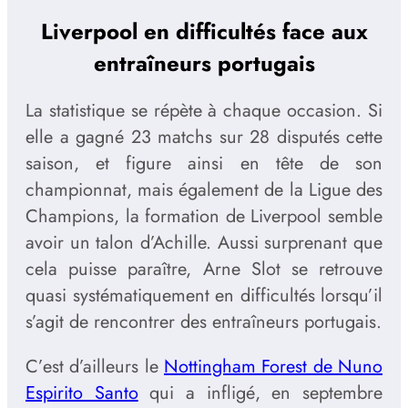
Liverpool en difficultés face aux
entraîneurs portugais
La statistique se répète à chaque occasion. Si
elle a gagné 23 matchs sur 28 disputés cette
saison, et figure ainsi en tête de son
championnat, mais également de la Ligue des
Champions, la formation de Liverpool semble
avoir un talon d’Achille. Aussi surprenant que
cela puisse paraître, Arne Slot se retrouve
quasi systématiquement en difficultés lorsqu’il
s’agit de rencontrer des entraîneurs portugais.
C’est d’ailleurs le
Nottingham Forest de Nuno
Espirito Santo
qui a infligé, en septembre