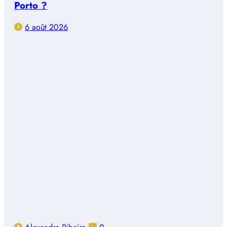
Porto ?
6 août 2026