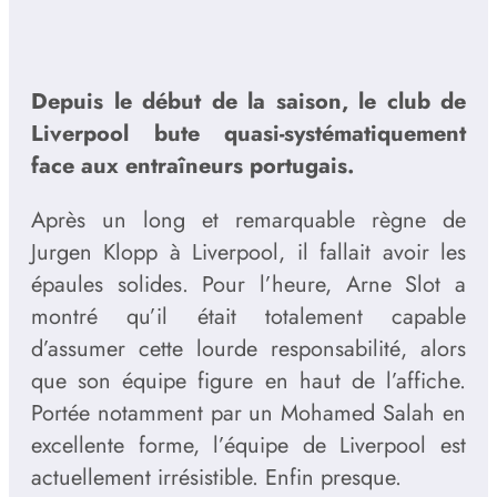
Depuis le début de la saison, le club de
Liverpool bute quasi-systématiquement
face aux entraîneurs portugais.
Après un long et remarquable règne de
Jurgen Klopp à Liverpool, il fallait avoir les
épaules solides. Pour l’heure, Arne Slot a
montré qu’il était totalement capable
d’assumer cette lourde responsabilité, alors
que son équipe figure en haut de l’affiche.
Portée notamment par un Mohamed Salah en
excellente forme, l’équipe de Liverpool est
actuellement irrésistible. Enfin presque.