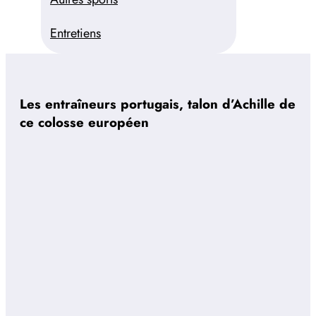
Entretiens
Les entraîneurs portugais, talon d’Achille de
ce colosse européen