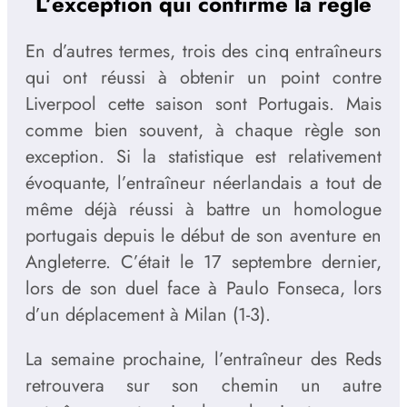
L’exception qui confirme la règle
En d’autres termes, trois des cinq entraîneurs
qui ont réussi à obtenir un point contre
Liverpool cette saison sont Portugais. Mais
comme bien souvent, à chaque règle son
exception. Si la statistique est relativement
évoquante, l’entraîneur néerlandais a tout de
même déjà réussi à battre un homologue
portugais depuis le début de son aventure en
Angleterre. C’était le 17 septembre dernier,
lors de son duel face à Paulo Fonseca, lors
d’un déplacement à Milan (1-3).
La semaine prochaine, l’entraîneur des Reds
retrouvera sur son chemin un autre