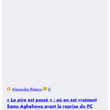
Alexandre Ribeiro
0
« Le pire est passé » : où en est vraiment
Samu Aghehowa avant la reprise du FC