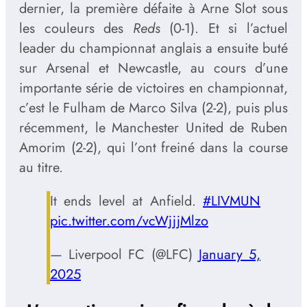
dernier, la première défaite à Arne Slot sous
les couleurs des
Reds
(0-1). Et si l’actuel
leader du championnat anglais a ensuite buté
sur Arsenal et Newcastle, au cours d’une
importante série de victoires en championnat,
c’est le Fulham de Marco Silva (2-2), puis plus
récemment, le Manchester United de Ruben
Amorim (2-2), qui l’ont freiné dans la course
au titre.
It ends level at Anfield.
#LIVMUN
pic.twitter.com/vcWjjjMlzo
— Liverpool FC (@LFC)
January 5,
2025