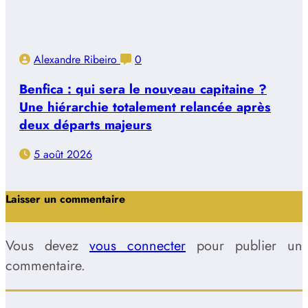
Alexandre Ribeiro
0
Benfica : qui sera le nouveau capitaine ?
Une hiérarchie totalement relancée après
deux départs majeurs
5 août 2026
Laisser un commentaire
Vous devez
vous connecter
pour publier un
commentaire.