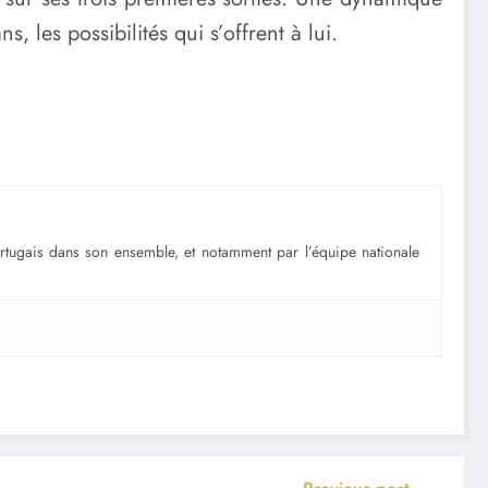
 les possibilités qui s’offrent à lui.
portugais dans son ensemble, et notamment par l’équipe nationale