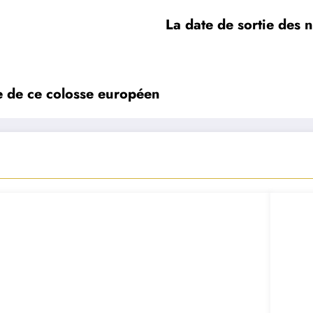
La date de sortie des 
le de ce colosse européen