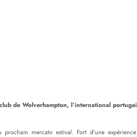
 club de Wolverhampton, l’international portuga
 prochain mercato estival. Fort d’une expérience