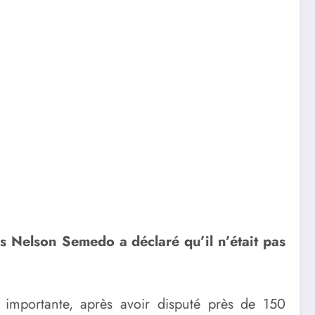
is Nelson Semedo a déclaré qu’il n’était pas
 importante, après avoir disputé près de 150