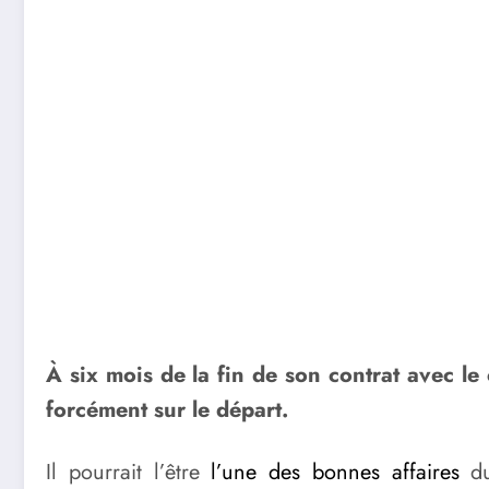
À six mois de la fin de son contrat avec le
forcément sur le départ.
Il pourrait l’être
l’une des bonnes affaires
du