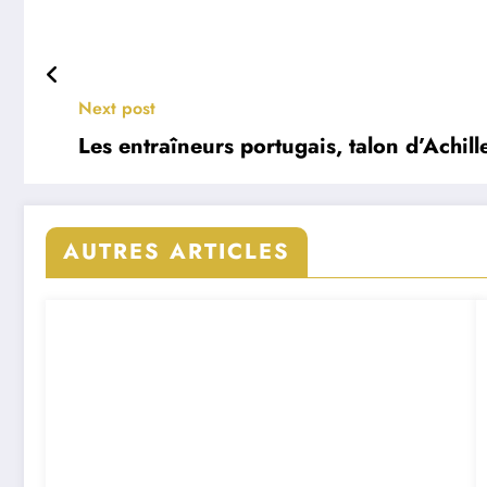
Next post
Les entraîneurs portugais, talon d’Achil
AUTRES ARTICLES