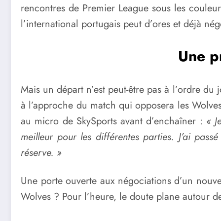
rencontres de Premier League sous les couleurs
l’international portugais peut d’ores et déjà n
Une pr
Mais un départ n’est peut-être pas à l’ordre du 
à l’approche du match qui opposera les Wolve
au micro de SkySports avant d’enchaîner :
« Je
meilleur pour les différentes parties. J’ai pass
réserve. »
Une porte ouverte aux négociations d’un nouve
Wolves ? Pour l’heure, le doute plane autour de 